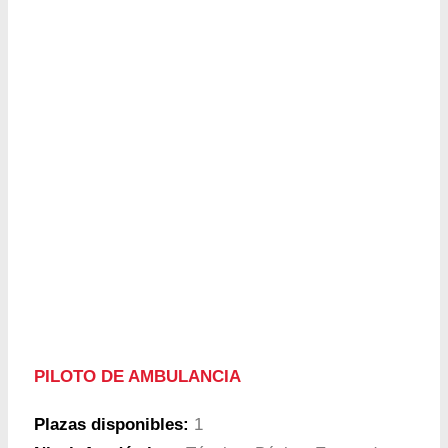
PILOTO DE AMBULANCIA
Plazas disponibles:
1