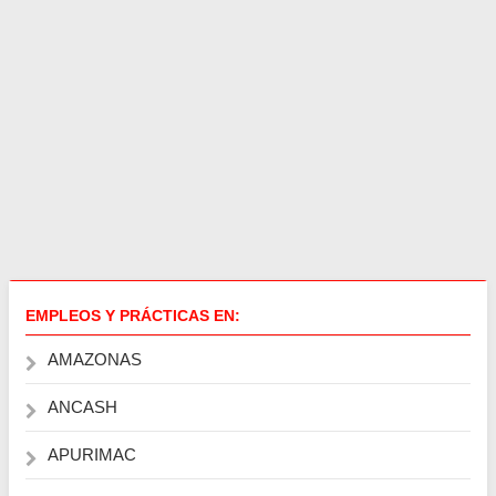
EMPLEOS Y PRÁCTICAS EN:
AMAZONAS
ANCASH
APURIMAC