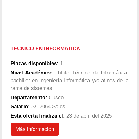
TECNICO EN INFORMATICA
Plazas disponibles:
1
Nivel Académico:
Titulo Técnico de Informática,
bachiller en ingeniería Informática y/o afines de la
rama de sistemas
Departamento:
Cusco
Salario:
S/. 2064 Soles
Esta oferta finaliza el:
23 de abril del 2025
Más información