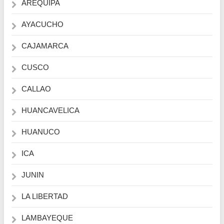
AREQUIPA
AYACUCHO
CAJAMARCA
CUSCO
CALLAO
HUANCAVELICA
HUANUCO
ICA
JUNIN
LA LIBERTAD
LAMBAYEQUE