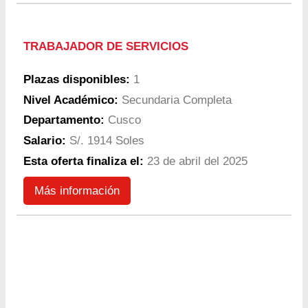
TRABAJADOR DE SERVICIOS
Plazas disponibles:
1
Nivel Académico:
Secundaria Completa
Departamento:
Cusco
Salario:
S/. 1914 Soles
Esta oferta finaliza el:
23 de abril del 2025
Más información