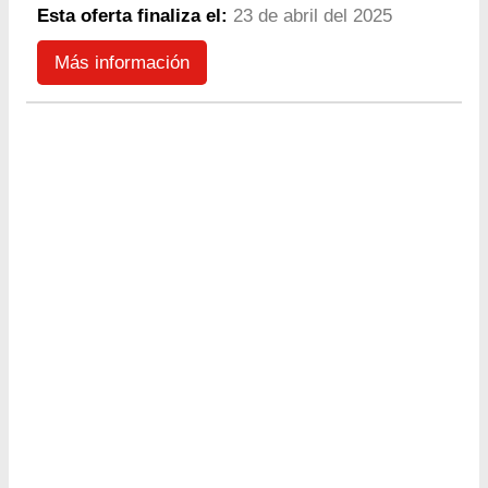
Esta oferta finaliza el:
23 de abril del 2025
Más información