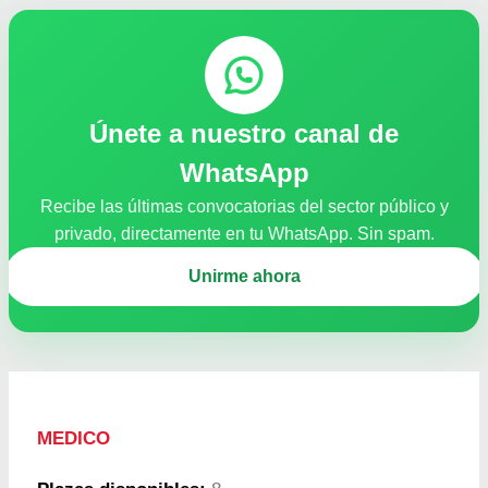
Únete a nuestro canal de
WhatsApp
Recibe las últimas convocatorias del sector público y
privado, directamente en tu WhatsApp. Sin spam.
Unirme ahora
MEDICO