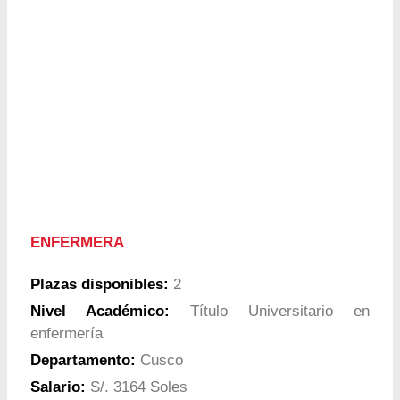
ENFERMERA
Plazas disponibles:
2
Nivel Académico:
Título Universitario en
enfermería
Departamento:
Cusco
Salario:
S/. 3164 Soles