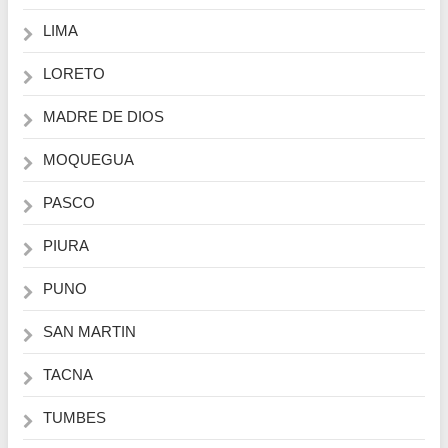
LIMA
LORETO
MADRE DE DIOS
MOQUEGUA
PASCO
PIURA
PUNO
SAN MARTIN
TACNA
TUMBES