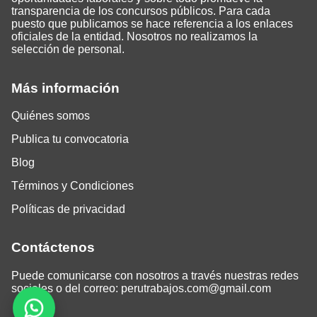
transparencia de los concursos públicos. Para cada
puesto que publicamos se hace referencia a los enlaces
oficiales de la entidad. Nosotros no realizamos la
selección de personal.
Más información
Quiénes somos
Publica tu convocatoria
Blog
Términos y Condiciones
Políticas de privacidad
Contáctenos
Puede comunicarse con nosotros a través nuestras redes
sociales o del correo:
perutrabajos.com@gmail.com