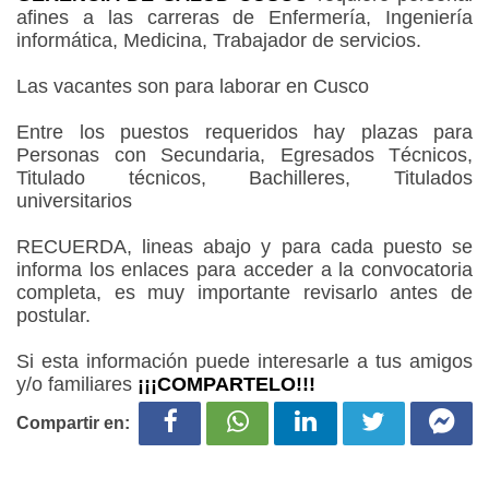
afines a las carreras de Enfermería, Ingeniería
informática, Medicina, Trabajador de servicios.
Las vacantes son para laborar en Cusco
Entre los puestos requeridos hay plazas para
Personas con Secundaria, Egresados Técnicos,
Titulado técnicos, Bachilleres, Titulados
universitarios
RECUERDA, lineas abajo y para cada puesto se
informa los enlaces para acceder a la convocatoria
completa, es muy importante revisarlo antes de
postular.
Si esta información puede interesarle a tus amigos
y/o familiares
¡¡¡COMPARTELO!!!
Compartir en: