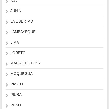
ICA
JUNIN
LA LIBERTAD
LAMBAYEQUE
LIMA
LORETO
MADRE DE DIOS
MOQUEGUA
PASCO
PIURA
PUNO