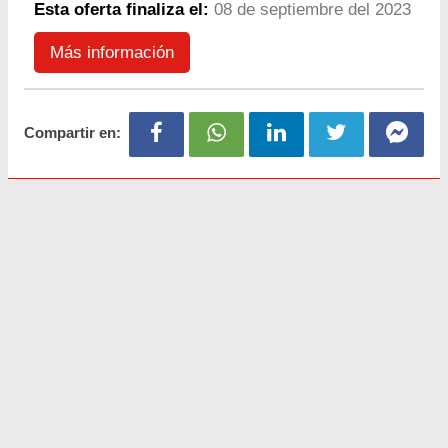
Esta oferta finaliza el:
08 de septiembre del 2023
Más información
Compartir en: