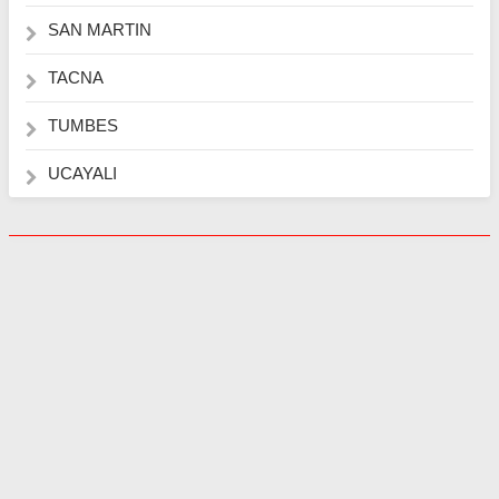
SAN MARTIN
TACNA
TUMBES
UCAYALI