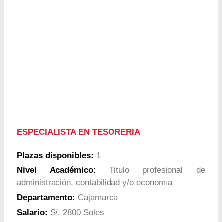
ESPECIALISTA EN TESORERIA
Plazas disponibles:
1
Nivel Académico:
Titulo profesional de
administración, contabilidad y/o economía
Departamento:
Cajamarca
Salario:
S/. 2800 Soles