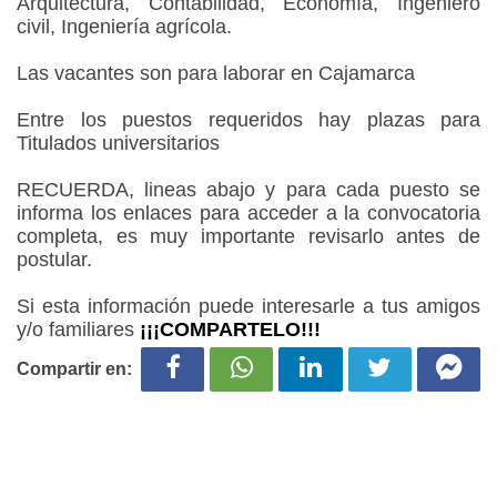
Arquitectura, Contabilidad, Economía, Ingeniero
civil, Ingeniería agrícola.
Las vacantes son para laborar en Cajamarca
Entre los puestos requeridos hay plazas para
Titulados universitarios
RECUERDA, lineas abajo y para cada puesto se
informa los enlaces para acceder a la convocatoria
completa, es muy importante revisarlo antes de
postular.
Si esta información puede interesarle a tus amigos
y/o familiares
¡¡¡COMPARTELO!!!
Compartir en: