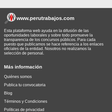
www.perutrabajos
.com
Esta plataforma web ayuda en la difusión de las
oportunidades laborales y sobre todo promueve la
transparencia de los concursos públicos. Para cada
puesto que publicamos se hace referencia a los enlaces
oficiales de la entidad. Nosotros no realizamos la
selección de personal.
Más información
Quiénes somos
Publica tu convocatoria
Blog
Términos y Condiciones
Políticas de privacidad