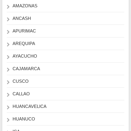
AMAZONAS
ANCASH
APURIMAC
AREQUIPA
AYACUCHO
CAJAMARCA
CUSCO
CALLAO
HUANCAVELICA
HUANUCO