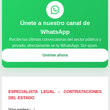
Únete a nuestro canal de
WhatsApp
Recibe las últimas convocatorias del sector público y
privado, directamente en tu WhatsApp. Sin spam.
Unirme ahora
ESPECIALISTA LEGAL – CONTRATACIONES
DEL ESTADO
Vacantes:
1