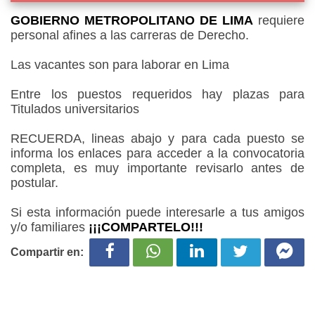
GOBIERNO METROPOLITANO DE LIMA
requiere
personal afines a las carreras de Derecho.
Las vacantes son para laborar en Lima
Entre los puestos requeridos hay plazas para
Titulados universitarios
RECUERDA, lineas abajo y para cada puesto se
informa los enlaces para acceder a la convocatoria
completa, es muy importante revisarlo antes de
postular.
Si esta información puede interesarle a tus amigos
y/o familiares
¡¡¡COMPARTELO!!!
Compartir en: