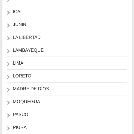
ICA
JUNIN
LA LIBERTAD
LAMBAYEQUE
LIMA
LORETO
MADRE DE DIOS
MOQUEGUA
PASCO
PIURA