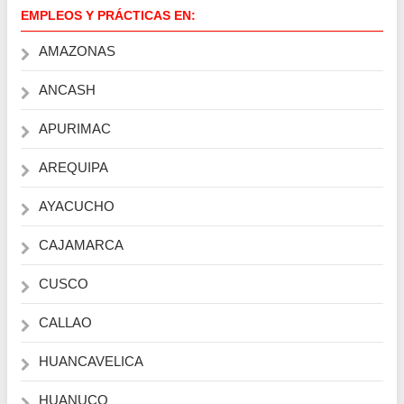
EMPLEOS Y PRÁCTICAS EN:
AMAZONAS
ANCASH
APURIMAC
AREQUIPA
AYACUCHO
CAJAMARCA
CUSCO
CALLAO
HUANCAVELICA
HUANUCO