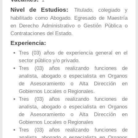
Nivel de Estudios:
Titulado, colegiado y
habilitado como Abogado. Egresado de Maestría
en Derecho Administrativo o Gestión Pública o
Contrataciones del Estado.
Experiencia:
Tres (03) años de experiencia general en el
sector público y/o privado.
Tres (03) años realizando funciones de
analista, abogado o especialista en Organos
de Asesoramiento o Alta Dirección en
Gobiernos Locales o Regionales.
Tres (03) años realizando funciones de
analista, abogado o especialista en Organos
de Asesoramiento o Alta Dirección en
Gobiernos Locales o Regionales
Tres (03) años realizando funciones de
analista, abogado o especialista en Organos