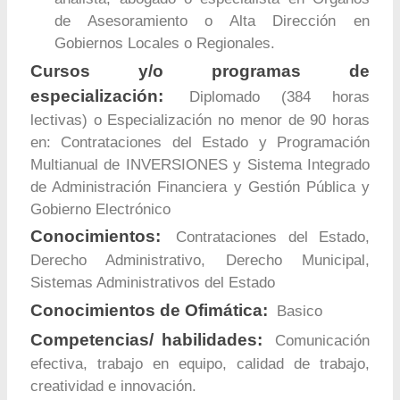
de Asesoramiento o Alta Dirección en
Gobiernos Locales o Regionales.
Cursos y/o programas de
especialización:
Diplomado (384 horas
lectivas) o Especialización no menor de 90 horas
en: Contrataciones del Estado y Programación
Multianual de INVERSIONES y Sistema Integrado
de Administración Financiera y Gestión Pública y
Gobierno Electrónico
Conocimientos:
Contrataciones del Estado,
Derecho Administrativo, Derecho Municipal,
Sistemas Administrativos del Estado
Conocimientos de Ofimática:
Basico
Competencias/ habilidades:
Comunicación
efectiva, trabajo en equipo, calidad de trabajo,
creatividad e innovación.