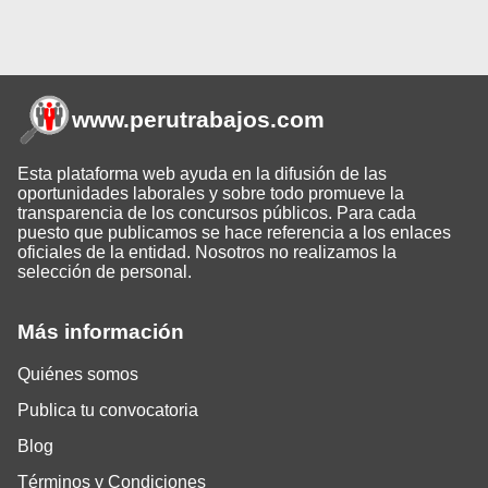
www.perutrabajos
.com
Esta plataforma web ayuda en la difusión de las
oportunidades laborales y sobre todo promueve la
transparencia de los concursos públicos. Para cada
puesto que publicamos se hace referencia a los enlaces
oficiales de la entidad. Nosotros no realizamos la
selección de personal.
Más información
Quiénes somos
Publica tu convocatoria
Blog
Términos y Condiciones