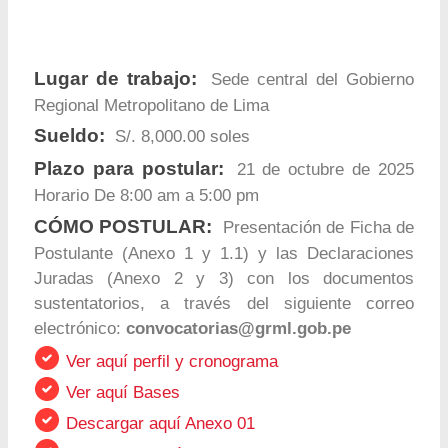
Lugar de trabajo:
Sede central del Gobierno
Regional Metropolitano de Lima
Sueldo:
S/. 8,000.00 soles
Plazo para postular:
21 de octubre de 2025
Horario De 8:00 am a 5:00 pm
CÓMO POSTULAR:
Presentación de Ficha de
Postulante (Anexo 1 y 1.1) y las Declaraciones
Juradas (Anexo 2 y 3) con los documentos
sustentatorios, a través del siguiente correo
electrónico:
convocatorias@grml.gob.pe
Ver aquí perfil y cronograma
Ver aquí Bases
Descargar aquí Anexo 01