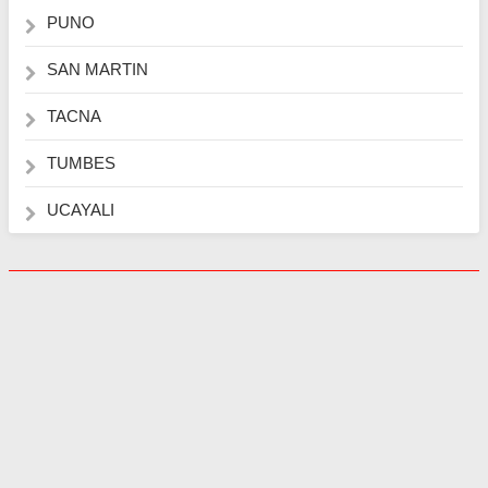
PUNO
SAN MARTIN
TACNA
TUMBES
UCAYALI