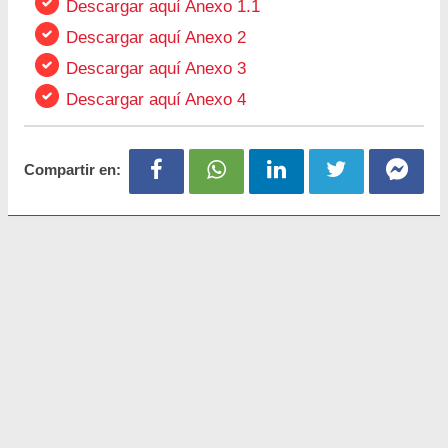
Descargar aquí Anexo 1.1
Descargar aquí Anexo 2
Descargar aquí Anexo 3
Descargar aquí Anexo 4
Compartir en: