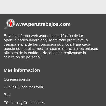
www.perutrabajos
.com
Esta plataforma web ayuda en la difusión de las
oportunidades laborales y sobre todo promueve la
transparencia de los concursos públicos. Para cada
puesto que publicamos se hace referencia a los enlaces
oficiales de la entidad. Nosotros no realizamos la
selección de personal.
Más información
Quiénes somos
Publica tu convocatoria
Blog
Términos y Condiciones