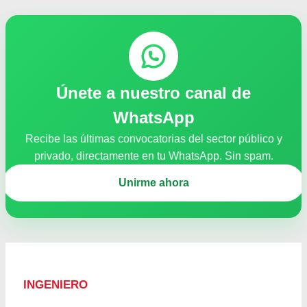
Únete a nuestro canal de
WhatsApp
Recibe las últimas convocatorias del sector público y
privado, directamente en tu WhatsApp. Sin spam.
Unirme ahora
INGENIERO