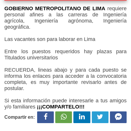
GOBIERNO METROPOLITANO DE LIMA
requiere
personal afines a las carreras de Ingeniería
agrícola, Ingeniería agrónoma, Ingeniería
geográfica.
Las vacantes son para laborar en Lima
Entre los puestos requeridos hay plazas para
Titulados universitarios
RECUERDA, lineas abajo y para cada puesto se
informa los enlaces para acceder a la convocatoria
completa, es muy importante revisarlo antes de
postular.
Si esta información puede interesarle a tus amigos
y/o familiares
¡¡¡COMPARTELO!!!
Compartir en: