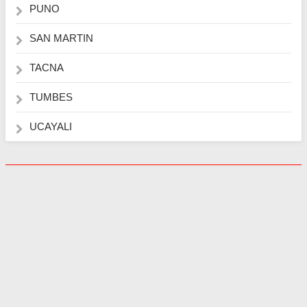
PUNO
SAN MARTIN
TACNA
TUMBES
UCAYALI