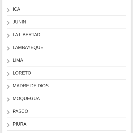
ICA
JUNIN
LA LIBERTAD
LAMBAYEQUE
LIMA
LORETO
MADRE DE DIOS
MOQUEGUA
PASCO
PIURA