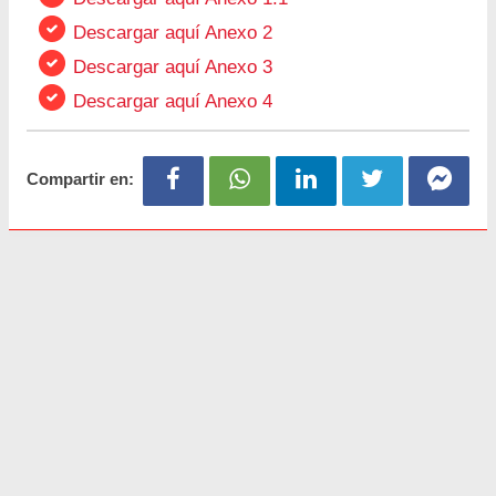
Descargar aquí Anexo 2
Descargar aquí Anexo 3
Descargar aquí Anexo 4
Compartir en: