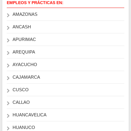
EMPLEOS Y PRÁCTICAS EN:
AMAZONAS
ANCASH
APURIMAC
AREQUIPA
AYACUCHO
CAJAMARCA
CUSCO
CALLAO
HUANCAVELICA
HUANUCO