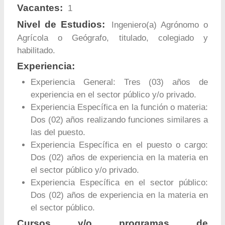
Vacantes:
1
Nivel de Estudios:
Ingeniero(a) Agrónomo o
Agrícola o Geógrafo, titulado, colegiado y
habilitado.
Experiencia:
Experiencia General: Tres (03) años de
experiencia en el sector público y/o privado.
Experiencia Específica en la función o materia:
Dos (02) años realizando funciones similares a
las del puesto.
Experiencia Específica en el puesto o cargo:
Dos (02) años de experiencia en la materia en
el sector público y/o privado.
Experiencia Específica en el sector público:
Dos (02) años de experiencia en la materia en
el sector público.
Cursos y/o programas de