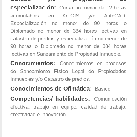
especialización:
Curso no menor de 12 horas
acumulables en ArcGIS y/o AutoCAD,
Especialización no menor de 90 horas o
Diplomado no menor de 384 horas lectivas en
catastro de predios y especialización no menor de
90 horas o Diplomado no menor de 384 horas
lectivas en Saneamiento de Propiedad Inmueble.
Conocimientos:
Conocimientos en procesos
de Saneamiento Físico Legal de Propiedades
Inmuebles y/o Catastro de predios.
Conocimientos de Ofimática:
Basico
Competencias/ habilidades:
Comunicación
efectiva, trabajo en equipo, calidad de trabajo,
creatividad e innovación.