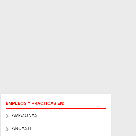
EMPLEOS Y PRÁCTICAS EN:
AMAZONAS
ANCASH