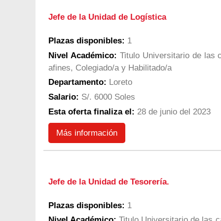
Jefe de la Unidad de Logística
Plazas disponibles:
1
Nivel Académico:
Titulo Universitario de las
afines, Colegiado/a y Habilitado/a
Departamento:
Loreto
Salario:
S/. 6000 Soles
Esta oferta finaliza el:
28 de junio del 2023
Más información
Jefe de la Unidad de Tesorería.
Plazas disponibles:
1
Nivel Académico:
Titulo Universitario de las 