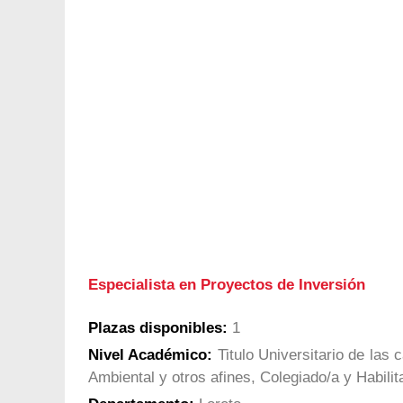
Especialista en Proyectos de Inversión
Plazas disponibles:
1
Nivel Académico:
Titulo Universitario de las 
Ambiental y otros afines, Colegiado/a y Habilit