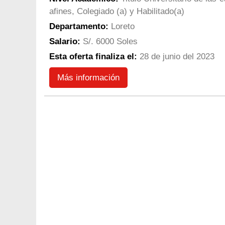
afines, Colegiado (a) y Habilitado(a)
Departamento:
Loreto
Salario:
S/. 6000 Soles
Esta oferta finaliza el:
28 de junio del 2023
Más información