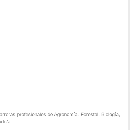
carreras profesionales de Agronomía, Forestal, Biología,
ado/a