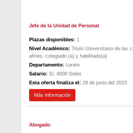
Jefe de la Unidad de Personal
Plazas disponibles:
1
Nivel Académico:
Titulo Universitario de las 
afines, colegiado (a) y habilitado(a)
Departamento:
Loreto
Salario:
S/. 6000 Soles
Esta oferta finaliza el:
28 de junio del 2023
Más información
Abogado