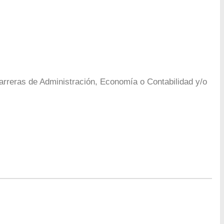
carreras de Administración, Economía o Contabilidad y/o