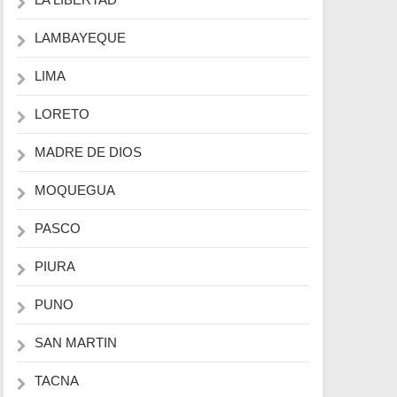
LAMBAYEQUE
LIMA
LORETO
MADRE DE DIOS
MOQUEGUA
PASCO
PIURA
PUNO
SAN MARTIN
TACNA