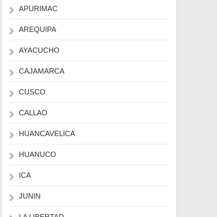
APURIMAC
AREQUIPA
AYACUCHO
CAJAMARCA
CUSCO
CALLAO
HUANCAVELICA
HUANUCO
ICA
JUNIN
LA LIBERTAD