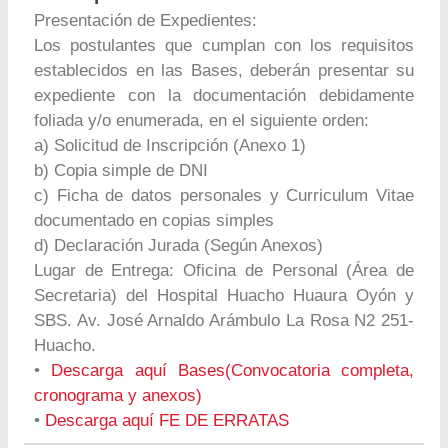
Presentación de Expedientes:
Los postulantes que cumplan con los requisitos
establecidos en las Bases, deberán presentar su
expediente con la documentación debidamente
foliada y/o enumerada, en el siguiente orden:
a) Solicitud de Inscripción (Anexo 1)
b) Copia simple de DNI
c) Ficha de datos personales y Curriculum Vitae
documentado en copias simples
d) Declaración Jurada (Según Anexos)
Lugar de Entrega: Oficina de Personal (Área de
Secretaria) del Hospital Huacho Huaura Oyón y
SBS. Av. José Arnaldo Arámbulo La Rosa N2 251-
Huacho.
•
Descarga aquí Bases(Convocatoria completa,
cronograma y anexos)
•
Descarga aquí FE DE ERRATAS