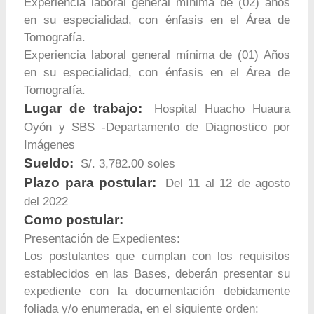
Experiencia laboral general mínima de (02) años
en su especialidad, con énfasis en el Área de
Tomografía.
Experiencia laboral general mínima de (01) Años
en su especialidad, con énfasis en el Área de
Tomografía.
Lugar de trabajo:
Hospital Huacho Huaura
Oyón y SBS -Departamento de Diagnostico por
Imágenes
Sueldo:
S/. 3,782.00 soles
Plazo para postular:
Del 11 al 12 de agosto
del 2022
Como postular:
Presentación de Expedientes:
Los postulantes que cumplan con los requisitos
establecidos en las Bases, deberán presentar su
expediente con la documentación debidamente
foliada y/o enumerada, en el siguiente orden: