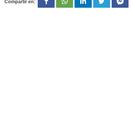
Compartir en: