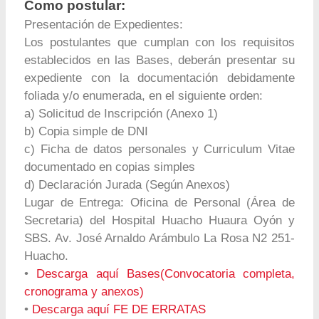
Como postular:
Presentación de Expedientes:
Los postulantes que cumplan con los requisitos
establecidos en las Bases, deberán presentar su
expediente con la documentación debidamente
foliada y/o enumerada, en el siguiente orden:
a) Solicitud de Inscripción (Anexo 1)
b) Copia simple de DNI
c) Ficha de datos personales y Curriculum Vitae
documentado en copias simples
d) Declaración Jurada (Según Anexos)
Lugar de Entrega: Oficina de Personal (Área de
Secretaria) del Hospital Huacho Huaura Oyón y
SBS. Av. José Arnaldo Arámbulo La Rosa N2 251-
Huacho.
•
Descarga aquí Bases(Convocatoria completa,
cronograma y anexos)
•
Descarga aquí FE DE ERRATAS