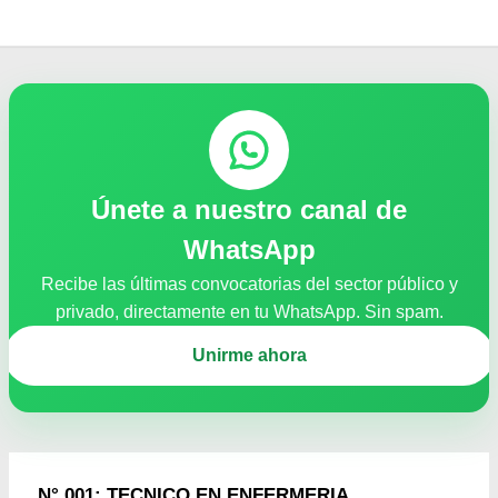
Únete a nuestro canal de
WhatsApp
Recibe las últimas convocatorias del sector público y
privado, directamente en tu WhatsApp. Sin spam.
Unirme ahora
N° 001: TECNICO EN ENFERMERIA