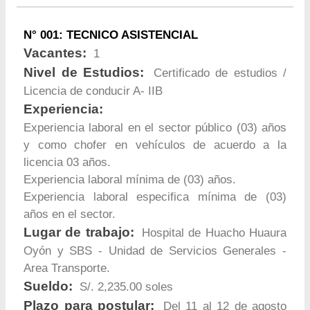
N° 001: TECNICO ASISTENCIAL
Vacantes:
1
Nivel de Estudios:
Certificado de estudios /
Licencia de conducir A- IIB
Experiencia:
Experiencia laboral en el sector público (03) años
y como chofer en vehículos de acuerdo a la
licencia 03 años.
Experiencia laboral mínima de (03) años.
Experiencia laboral especifica mínima de (03)
años en el sector.
Lugar de trabajo:
Hospital de Huacho Huaura
Oyón y SBS - Unidad de Servicios Generales -
Area Transporte.
Sueldo:
S/. 2,235.00 soles
Plazo para postular:
Del 11 al 12 de agosto