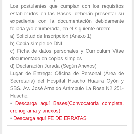
Los postulantes que cumplan con los requisitos
establecidos en las Bases, deberán presentar su
expediente con la documentación debidamente
foliada y/o enumerada, en el siguiente orden:
a) Solicitud de Inscripción (Anexo 1)
b) Copia simple de DNI
c) Ficha de datos personales y Curriculum Vitae
documentado en copias simples
d) Declaración Jurada (Según Anexos)
Lugar de Entrega: Oficina de Personal (Área de
Secretaria) del Hospital Huacho Huaura Oyón y
SBS. Av. José Arnaldo Arámbulo La Rosa N2 251-
Huacho.
•
Descarga aquí Bases(Convocatoria completa,
cronograma y anexos)
•
Descarga aquí FE DE ERRATAS