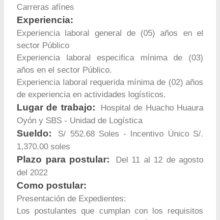
Carreras afínes
Experiencia:
Experiencia laboral general de (05) años en el
sector Público
Experiencia laboral especifica mínima de (03)
años en el sector Público.
Experiencia laboral requerida mínima de (02) años
de experiencia en actividades logísticos.
Lugar de trabajo:
Hospital de Huacho Huaura
Oyón y SBS - Unidad de Logística
Sueldo:
S/ 552.68 Soles - Incentivo Único S/.
1,370.00 soles
Plazo para postular:
Del 11 al 12 de agosto
del 2022
Como postular:
Presentación de Expedientes:
Los postulantes que cumplan con los requisitos