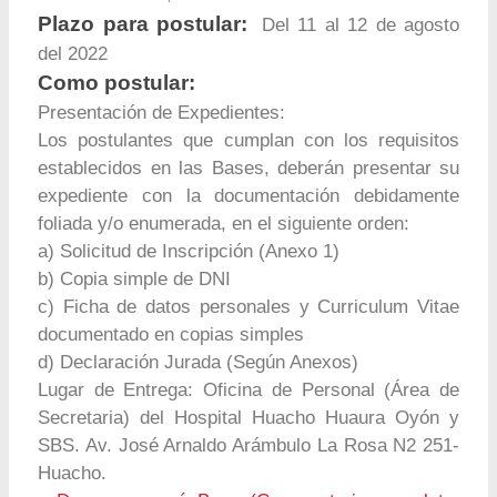
Plazo para postular:
Del 11 al 12 de agosto
del 2022
Como postular:
Presentación de Expedientes:
Los postulantes que cumplan con los requisitos
establecidos en las Bases, deberán presentar su
expediente con la documentación debidamente
foliada y/o enumerada, en el siguiente orden:
a) Solicitud de Inscripción (Anexo 1)
b) Copia simple de DNI
c) Ficha de datos personales y Curriculum Vitae
documentado en copias simples
d) Declaración Jurada (Según Anexos)
Lugar de Entrega: Oficina de Personal (Área de
Secretaria) del Hospital Huacho Huaura Oyón y
SBS. Av. José Arnaldo Arámbulo La Rosa N2 251-
Huacho.