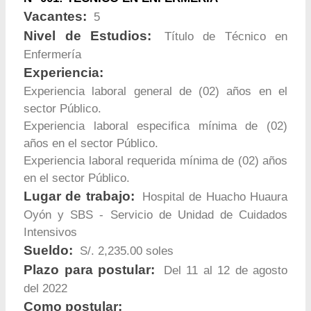
Vacantes:
5
Nivel de Estudios:
Título de Técnico en
Enfermería
Experiencia:
Experiencia laboral general de (02) años en el
sector Público.
Experiencia laboral especifica mínima de (02)
años en el sector Público.
Experiencia laboral requerida mínima de (02) años
en el sector Público.
Lugar de trabajo:
Hospital de Huacho Huaura
Oyón y SBS - Servicio de Unidad de Cuidados
Intensivos
Sueldo:
S/. 2,235.00 soles
Plazo para postular:
Del 11 al 12 de agosto
del 2022
Como postular: