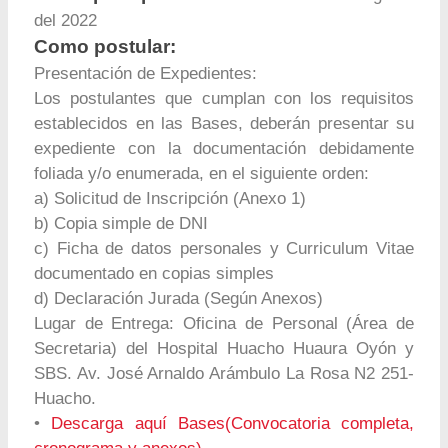
del 2022
Como postular:
Presentación de Expedientes:
Los postulantes que cumplan con los requisitos
establecidos en las Bases, deberán presentar su
expediente con la documentación debidamente
foliada y/o enumerada, en el siguiente orden:
a) Solicitud de Inscripción (Anexo 1)
b) Copia simple de DNI
c) Ficha de datos personales y Curriculum Vitae
documentado en copias simples
d) Declaración Jurada (Según Anexos)
Lugar de Entrega: Oficina de Personal (Área de
Secretaria) del Hospital Huacho Huaura Oyón y
SBS. Av. José Arnaldo Arámbulo La Rosa N2 251-
Huacho.
•
Descarga aquí Bases(Convocatoria completa,