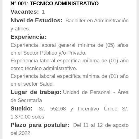
N° 001: TECNICO ADMINISTRATIVO
Vacantes:
1
Nivel de Estudios:
Bachiller en Administración
y afines.
Experiencia:
Experiencia laboral general mínima de (05) años
en el Sector Público y/o Privado.
Experiencia laboral especifica mínima de (01) año
como técnico administrativo.
Experiencia laboral especifica mínima de (01) año
en el sector Salud.
Lugar de trabajo:
Unidad de Personal - Área
de Secretaría
Sueldo:
S/. 552.68 y Incentivo Único S/.
1,370.00 soles
Plazo para postular:
Del 11 al 12 de agosto
del 2022