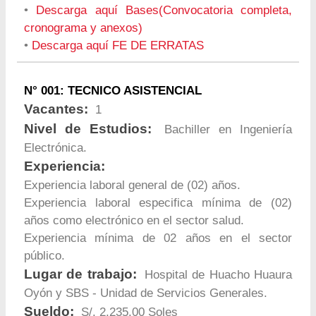
•
Descarga aquí Bases(Convocatoria completa,
cronograma y anexos)
•
Descarga aquí FE DE ERRATAS
N° 001: TECNICO ASISTENCIAL
Vacantes:
1
Nivel de Estudios:
Bachiller en Ingeniería
Electrónica.
Experiencia:
Experiencia laboral general de (02) años.
Experiencia laboral especifica mínima de (02)
años como electrónico en el sector salud.
Experiencia mínima de 02 años en el sector
público.
Lugar de trabajo:
Hospital de Huacho Huaura
Oyón y SBS - Unidad de Servicios Generales.
Sueldo:
S/. 2,235.00 Soles