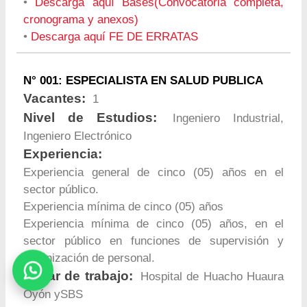
•
Descarga aquí Bases(Convocatoria completa,
cronograma y anexos)
•
Descarga aquí FE DE ERRATAS
N° 001: ESPECIALISTA EN SALUD PUBLICA
Vacantes:
1
Nivel de Estudios:
Ingeniero Industrial,
Ingeniero Electrónico
Experiencia:
Experiencia general de cinco (05) años en el
sector público.
Experiencia mínima de cinco (05) años
Experiencia mínima de cinco (05) años, en el
sector público en funciones de supervisión y
organización de personal.
Lugar de trabajo:
Hospital de Huacho Huaura
Oyón ySBS