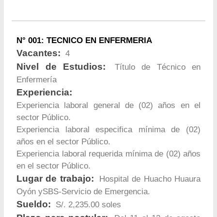
N° 001: TECNICO EN ENFERMERIA
Vacantes:
4
Nivel de Estudios:
Título de Técnico en
Enfermería
Experiencia:
Experiencia laboral general de (02) años en el
sector Público.
Experiencia laboral especifica mínima de (02)
años en el sector Público.
Experiencia laboral requerida mínima de (02) años
en el sector Público.
Lugar de trabajo:
Hospital de Huacho Huaura
Oyón ySBS-Servicio de Emergencia.
Sueldo:
S/. 2,235.00 soles