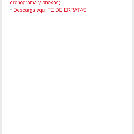
cronograma y anexos)
•
Descarga aquí FE DE ERRATAS