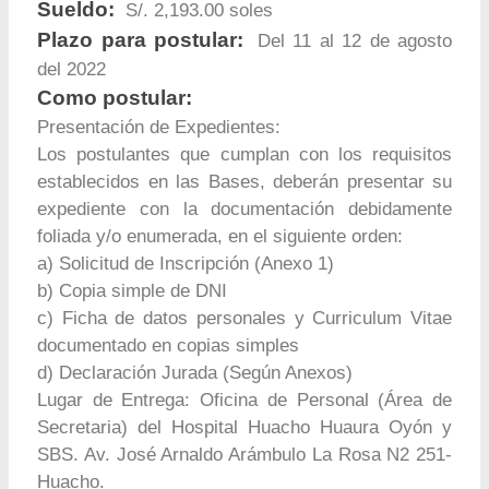
Sueldo:
S/. 2,193.00 soles
Plazo para postular:
Del 11 al 12 de agosto
del 2022
Como postular:
Presentación de Expedientes:
Los postulantes que cumplan con los requisitos
establecidos en las Bases, deberán presentar su
expediente con la documentación debidamente
foliada y/o enumerada, en el siguiente orden:
a) Solicitud de Inscripción (Anexo 1)
b) Copia simple de DNI
c) Ficha de datos personales y Curriculum Vitae
documentado en copias simples
d) Declaración Jurada (Según Anexos)
Lugar de Entrega: Oficina de Personal (Área de
Secretaria) del Hospital Huacho Huaura Oyón y
SBS. Av. José Arnaldo Arámbulo La Rosa N2 251-
Huacho.