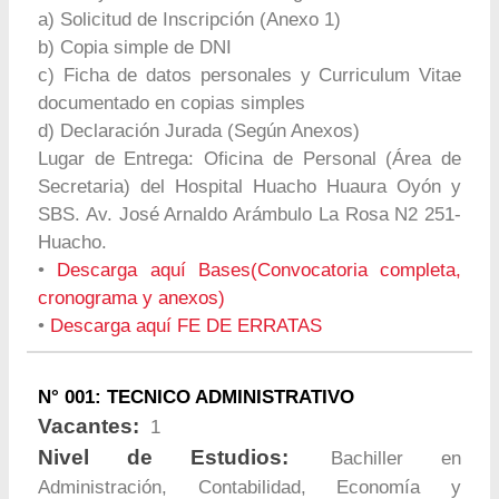
a) Solicitud de Inscripción (Anexo 1)
b) Copia simple de DNI
c) Ficha de datos personales y Curriculum Vitae
documentado en copias simples
d) Declaración Jurada (Según Anexos)
Lugar de Entrega: Oficina de Personal (Área de
Secretaria) del Hospital Huacho Huaura Oyón y
SBS. Av. José Arnaldo Arámbulo La Rosa N2 251-
Huacho.
•
Descarga aquí Bases(Convocatoria completa,
cronograma y anexos)
•
Descarga aquí FE DE ERRATAS
N° 001: TECNICO ADMINISTRATIVO
Vacantes:
1
Nivel de Estudios:
Bachiller en
Administración, Contabilidad, Economía y