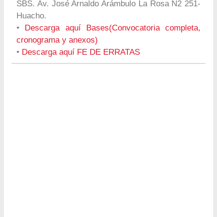
SBS. Av. José Arnaldo Arámbulo La Rosa N2 251-
Huacho.
•
Descarga aquí Bases(Convocatoria completa,
cronograma y anexos)
•
Descarga aquí FE DE ERRATAS