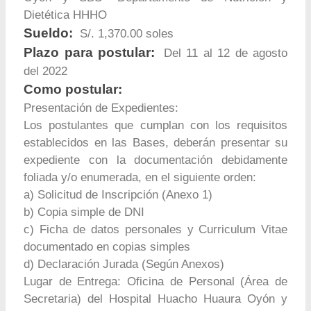
Dietética HHHO
Sueldo:
S/. 1,370.00 soles
Plazo para postular:
Del 11 al 12 de agosto
del 2022
Como postular:
Presentación de Expedientes:
Los postulantes que cumplan con los requisitos
establecidos en las Bases, deberán presentar su
expediente con la documentación debidamente
foliada y/o enumerada, en el siguiente orden:
a) Solicitud de Inscripción (Anexo 1)
b) Copia simple de DNI
c) Ficha de datos personales y Curriculum Vitae
documentado en copias simples
d) Declaración Jurada (Según Anexos)
Lugar de Entrega: Oficina de Personal (Área de
Secretaria) del Hospital Huacho Huaura Oyón y