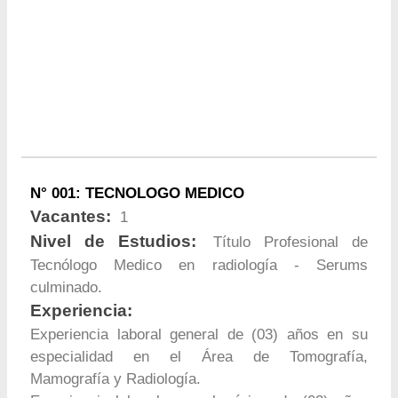
N° 001: TECNOLOGO MEDICO
Vacantes:
1
Nivel de Estudios:
Título Profesional de
Tecnólogo Medico en radiología - Serums
culminado.
Experiencia:
Experiencia laboral general de (03) años en su
especialidad en el Área de Tomografía,
Mamografía y Radiología.