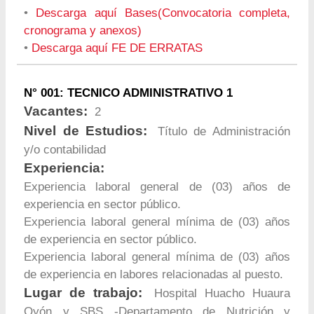
•
Descarga aquí Bases(Convocatoria completa,
cronograma y anexos)
•
Descarga aquí FE DE ERRATAS
N° 001: TECNICO ADMINISTRATIVO 1
Vacantes:
2
Nivel de Estudios:
Título de Administración
y/o contabilidad
Experiencia:
Experiencia laboral general de (03) años de
experiencia en sector público.
Experiencia laboral general mínima de (03) años
de experiencia en sector público.
Experiencia laboral general mínima de (03) años
de experiencia en labores relacionadas al puesto.
Lugar de trabajo:
Hospital Huacho Huaura
Oyón y SBS -Departamento de Nutrición y