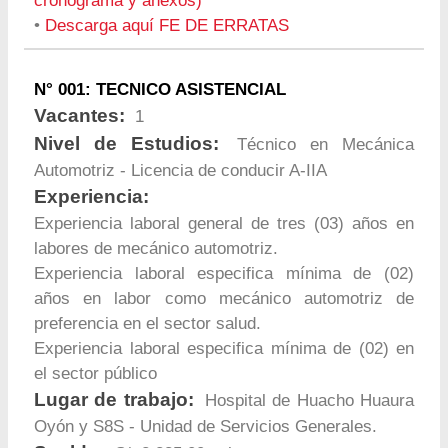
cronograma y anexos)
•
Descarga aquí FE DE ERRATAS
N° 001: TECNICO ASISTENCIAL
Vacantes:
1
Nivel de Estudios:
Técnico en Mecánica
Automotriz - Licencia de conducir A-IIA
Experiencia:
Experiencia laboral general de tres (03) años en
labores de mecánico automotriz.
Experiencia laboral especifica mínima de (02)
años en labor como mecánico automotriz de
preferencia en el sector salud.
Experiencia laboral especifica mínima de (02) en
el sector público
Lugar de trabajo:
Hospital de Huacho Huaura
Oyón y S8S - Unidad de Servicios Generales.