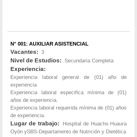
N° 001: AUXILIAR ASISTENCIAL
Vacantes:
3
Nivel de Estudios:
Secundaria Completa
Experiencia:
Experiencia laboral general de (01) año de
experiencia
Experiencia laboral especifica mínima de (01)
años de experiencia.
Experiencia laboral requerida mínima de (01) años
de experiencia.
Lugar de trabajo:
Hospital de Huacho Huaura
Oyón ySBS-Departamento de Nutrición y Dietética