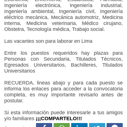
Ingeniería electrónica, Ingeniería industrial,
Ingeniería ambiental, Ingeniería civil, Ingeniería
eléctrico mecánica, Mecánica automotriz, Medicina
interna, Medicina veterinaria, Médico cirujano,
Obstetra, Tecnología médica, Trabajo social.
Las vacantes son para laborar en Lima
Entre los puestos requeridos hay plazas para
Personas con Secundaria, Titulados Técnicos,
Egresados Universitarios, Bachilleres, Titulados
Universitarios
RECUERDA, lineas abajo y para cada puesto se
informa los enlaces para acceder a la convocatoria
completa, es muy importante revisarlo antes de
postular.
Si esta información puede interesarle a tus amigos
y/o familiares
¡¡¡COMPARTELO!!!