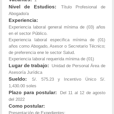
Nivel de Estudios:
Título Profesional de
Abogado/a
Experiencia:
Experiencia laboral general mínima de (03) años
en el sector Público.
Experiencia laboral especifica mínima de (01)
años como Abogado, Asesor o Secretario Técnico;
de preferencia ene le sector Salud.
Experiencia laboral requerida mínima de (01)
Lugar de trabajo:
Unidad de Personal Área de
Asesoría Jurídica
Sueldo:
S/. 575.23 y Incentivo Único S/.
1,430.00 soles
Plazo para postular:
Del 11 al 12 de agosto
del 2022
Como postular:
Presentación de Expedientes: