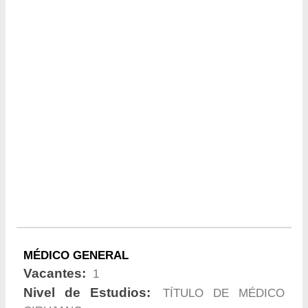
MÉDICO GENERAL
Vacantes:
1
Nivel de Estudios:
TÍTULO DE MÉDICO