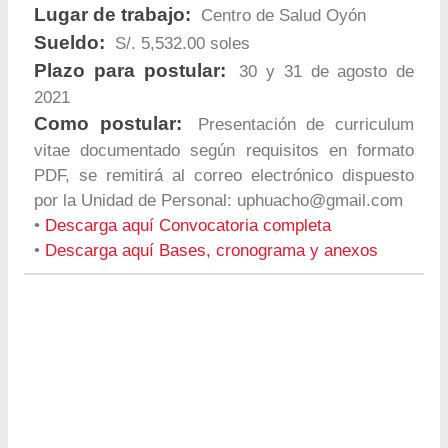
Lugar de trabajo:
Centro de Salud Oyón
Sueldo:
S/. 5,532.00 soles
Plazo para postular:
30 y 31 de agosto de
2021
Como postular:
Presentación de curriculum
vitae documentado según requisitos en formato
PDF, se remitirá al correo electrónico dispuesto
por la Unidad de Personal:
uphuacho@gmail.com
•
Descarga aquí Convocatoria completa
•
Descarga aquí Bases, cronograma y anexos