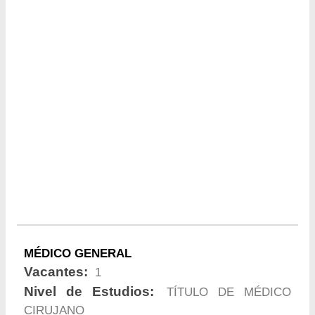
MÉDICO GENERAL
Vacantes:
1
Nivel de Estudios:
TÍTULO DE MÉDICO
CIRUJANO