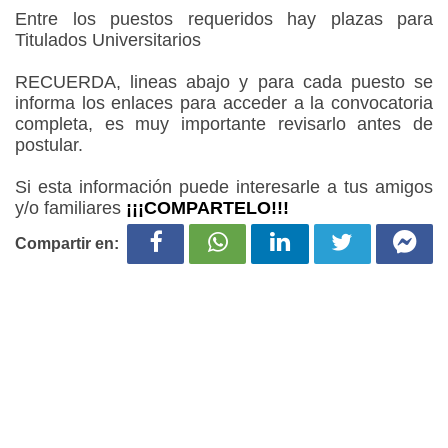
Entre los puestos requeridos hay plazas para
Titulados Universitarios
RECUERDA, lineas abajo y para cada puesto se
informa los enlaces para acceder a la convocatoria
completa, es muy importante revisarlo antes de
postular.
Si esta información puede interesarle a tus amigos
y/o familiares
¡¡¡COMPARTELO!!!
Compartir en: