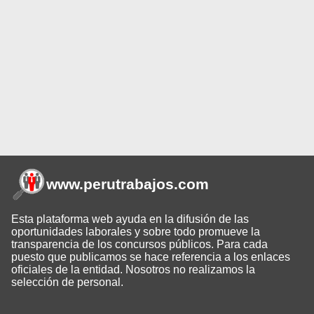
www.perutrabajos
.com
Esta plataforma web ayuda en la difusión de las
oportunidades laborales y sobre todo promueve la
transparencia de los concursos públicos. Para cada
puesto que publicamos se hace referencia a los enlaces
oficiales de la entidad. Nosotros no realizamos la
selección de personal.