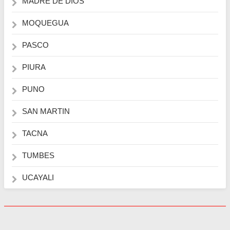
MADRE DE DIOS
MOQUEGUA
PASCO
PIURA
PUNO
SAN MARTIN
TACNA
TUMBES
UCAYALI