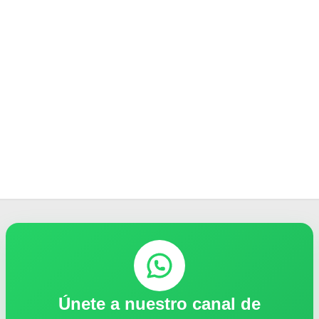
Únete a nuestro canal de