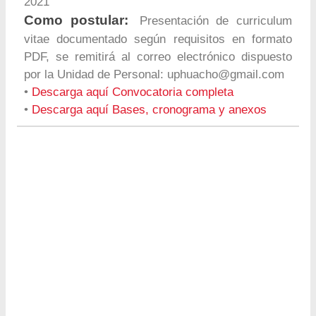
2021
Como postular:
Presentación de curriculum
vitae documentado según requisitos en formato
PDF, se remitirá al correo electrónico dispuesto
por la Unidad de Personal:
uphuacho@gmail.com
•
Descarga aquí Convocatoria completa
•
Descarga aquí Bases, cronograma y anexos