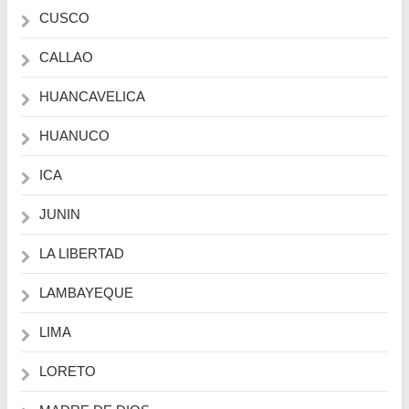
CUSCO
CALLAO
HUANCAVELICA
HUANUCO
ICA
JUNIN
LA LIBERTAD
LAMBAYEQUE
LIMA
LORETO