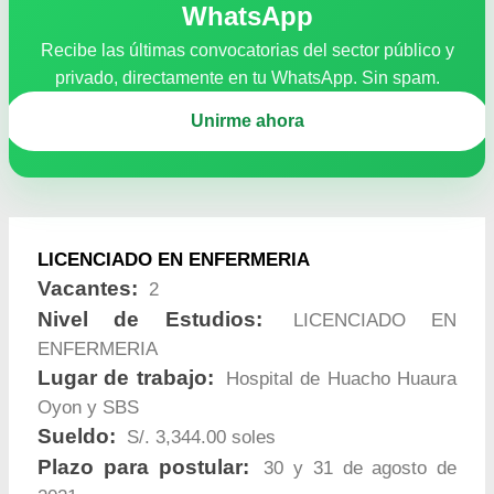
WhatsApp
Recibe las últimas convocatorias del sector público y
privado, directamente en tu WhatsApp. Sin spam.
Unirme ahora
LICENCIADO EN ENFERMERIA
Vacantes:
2
Nivel de Estudios:
LICENCIADO EN
ENFERMERIA
Lugar de trabajo:
Hospital de Huacho Huaura
Oyon y SBS
Sueldo:
S/. 3,344.00 soles
Plazo para postular:
30 y 31 de agosto de