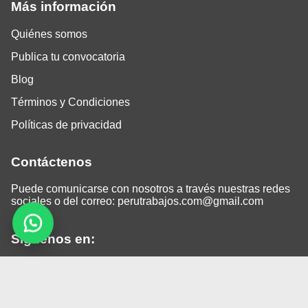
Más información
Quiénes somos
Publica tu convocatoria
Blog
Términos y Condiciones
Políticas de privacidad
Contáctenos
Puede comunicarse con nosotros a través nuestras redes
sociales o del correo:
perutrabajos.com@gmail.com
Siguenos en:
Facebook
LinkedIn