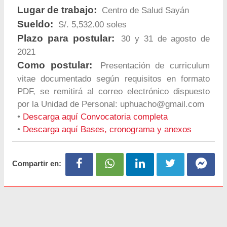
Lugar de trabajo:
Centro de Salud Sayán
Sueldo:
S/. 5,532.00 soles
Plazo para postular:
30 y 31 de agosto de
2021
Como postular:
Presentación de curriculum
vitae documentado según requisitos en formato
PDF, se remitirá al correo electrónico dispuesto
por la Unidad de Personal:
uphuacho@gmail.com
•
Descarga aquí Convocatoria completa
•
Descarga aquí Bases, cronograma y anexos
Compartir en: