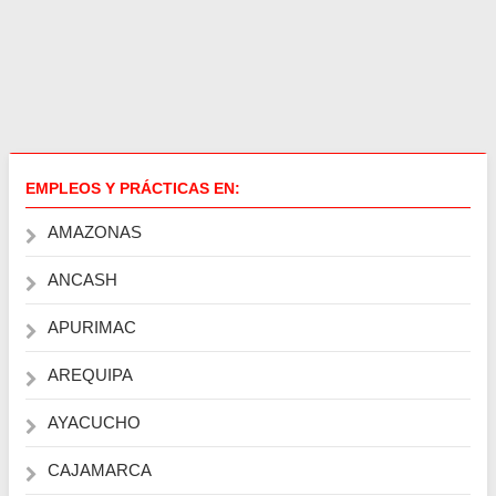
EMPLEOS Y PRÁCTICAS EN:
AMAZONAS
ANCASH
APURIMAC
AREQUIPA
AYACUCHO
CAJAMARCA