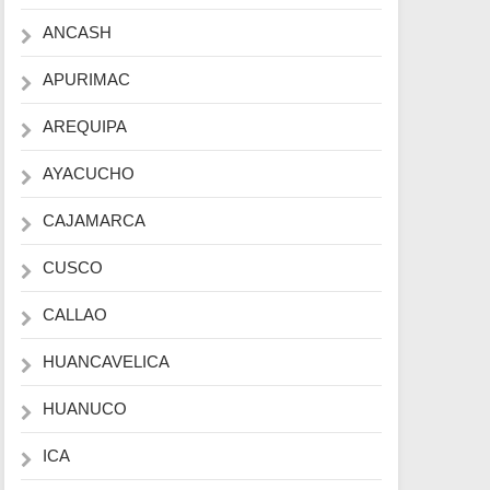
ANCASH
APURIMAC
AREQUIPA
AYACUCHO
CAJAMARCA
CUSCO
CALLAO
HUANCAVELICA
HUANUCO
ICA