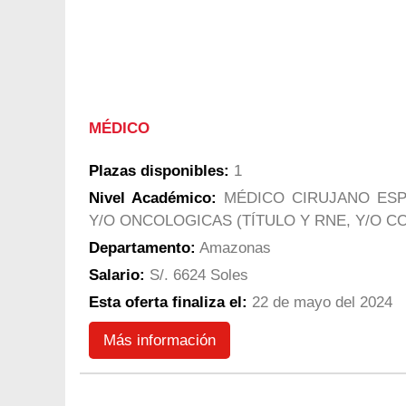
MÉDICO
Plazas disponibles:
1
Nivel Académico:
MÉDICO CIRUJANO ESPE
Y/O ONCOLOGICAS (TÍTULO Y RNE, Y/O 
Departamento:
Amazonas
Salario:
S/. 6624 Soles
Esta oferta finaliza el:
22 de mayo del 2024
Más información