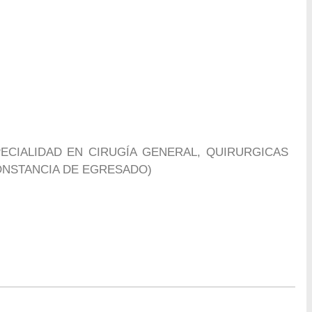
CIALIDAD EN CIRUGÍA GENERAL, QUIRURGICAS
CONSTANCIA DE EGRESADO)