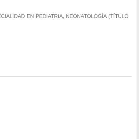
IALIDAD EN PEDIATRIA, NEONATOLOGÍA (TÍTULO