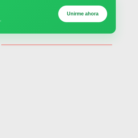
Unirme ahora
.