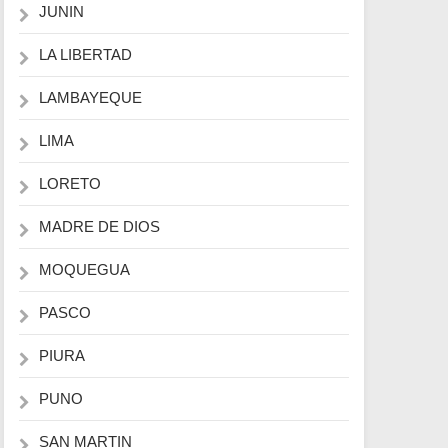
JUNIN
LA LIBERTAD
LAMBAYEQUE
LIMA
LORETO
MADRE DE DIOS
MOQUEGUA
PASCO
PIURA
PUNO
SAN MARTIN