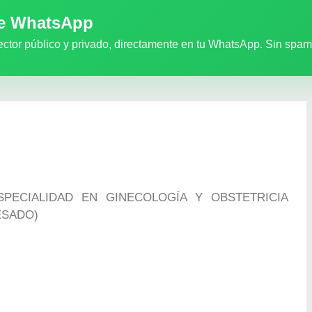
de WhatsApp
ector público y privado, directamente en tu WhatsApp. Sin spam
PECIALIDAD EN GINECOLOGÍA Y OBSTETRICIA
ESADO)