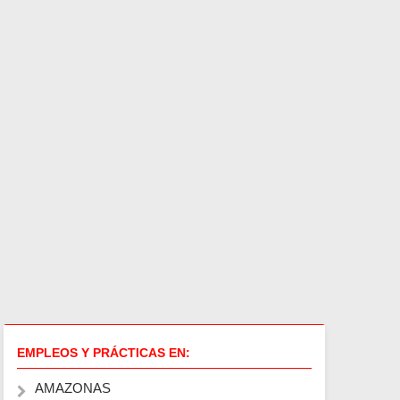
EMPLEOS Y PRÁCTICAS EN:
AMAZONAS