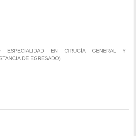
 ESPECIALIDAD EN CIRUGÍA GENERAL Y
NSTANCIA DE EGRESADO)