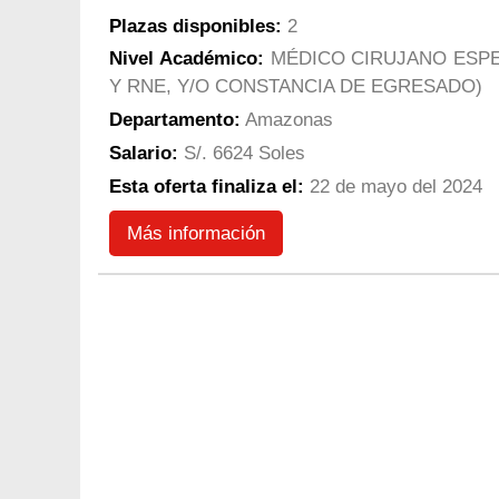
Plazas disponibles:
2
Nivel Académico:
MÉDICO CIRUJANO ESPEC
Y RNE, Y/O CONSTANCIA DE EGRESADO)
Departamento:
Amazonas
Salario:
S/. 6624 Soles
Esta oferta finaliza el:
22 de mayo del 2024
Más información