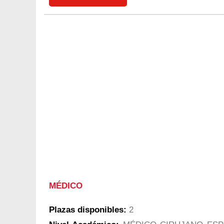
MÉDICO
Plazas disponibles:
2