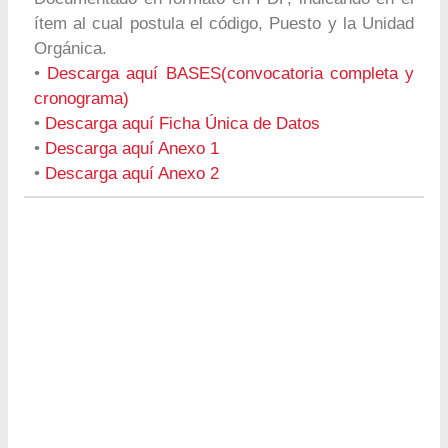
ítem al cual postula el código, Puesto y la Unidad
Orgánica.
•
Descarga aquí BASES(convocatoria completa y
cronograma)
•
Descarga aquí Ficha Única de Datos
•
Descarga aquí Anexo 1
•
Descarga aquí Anexo 2