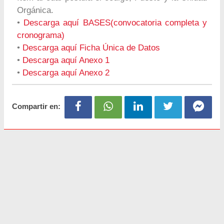
Orgánica.
•
Descarga aquí BASES(convocatoria completa y
cronograma)
•
Descarga aquí Ficha Única de Datos
•
Descarga aquí Anexo 1
•
Descarga aquí Anexo 2
Compartir en: