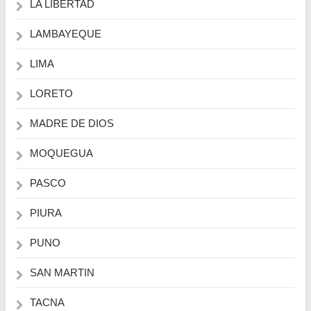
LA LIBERTAD
LAMBAYEQUE
LIMA
LORETO
MADRE DE DIOS
MOQUEGUA
PASCO
PIURA
PUNO
SAN MARTIN
TACNA