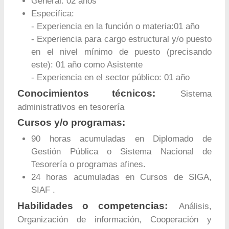
General: 02 años
Específica:
- Experiencia en la función o materia:01 año
- Experiencia para cargo estructural y/o puesto
en el nivel mínimo de puesto (precisando
este): 01 año como Asistente
- Experiencia en el sector público: 01 año
Conocimientos técnicos:
Sistema
administrativos en tesorería
Cursos y/o programas:
90 horas acumuladas en Diplomado de
Gestión Pública o Sistema Nacional de
Tesorería o programas afines.
24 horas acumuladas en Cursos de SIGA,
SIAF .
Habilidades o competencias:
Análisis,
Organización de información, Cooperación y