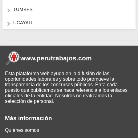
TUMBES
UCAYALI
www.perutrabajos
.com
Esta plataforma web ayuda en la difusión de las
oportunidades laborales y sobre todo promueve la
transparencia de los concursos públicos. Para cada
puesto que publicamos se hace referencia a los enlaces
oficiales de la entidad. Nosotros no realizamos la
selección de personal.
Más información
Quiénes somos