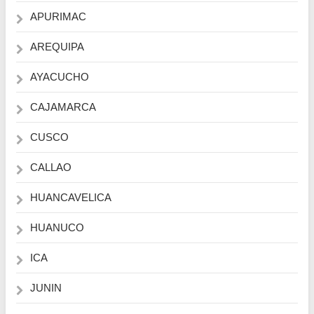
APURIMAC
AREQUIPA
AYACUCHO
CAJAMARCA
CUSCO
CALLAO
HUANCAVELICA
HUANUCO
ICA
JUNIN