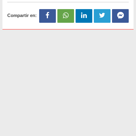
Compartir en: