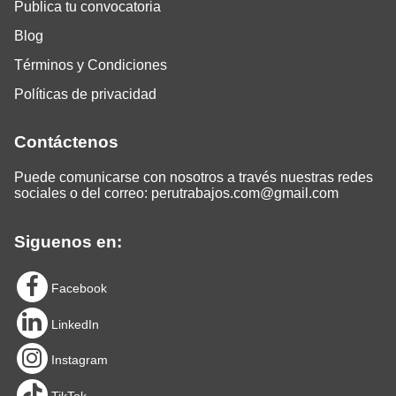
Publica tu convocatoria
Blog
Términos y Condiciones
Políticas de privacidad
Contáctenos
Puede comunicarse con nosotros a través nuestras redes
sociales o del correo:
perutrabajos.com@gmail.com
Siguenos en:
Facebook
LinkedIn
Instagram
TikTok