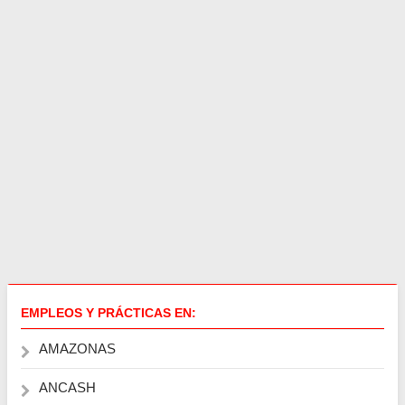
EMPLEOS Y PRÁCTICAS EN:
AMAZONAS
ANCASH