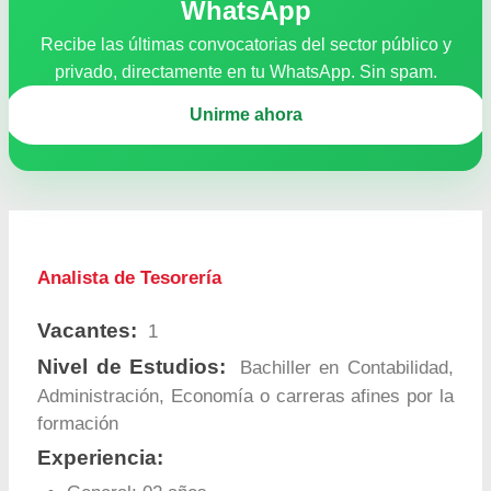
WhatsApp
Recibe las últimas convocatorias del sector público y
privado, directamente en tu WhatsApp. Sin spam.
Unirme ahora
Analista de Tesorería
Vacantes:
1
Nivel de Estudios:
Bachiller en Contabilidad,
Administración, Economía o carreras afines por la
formación
Experiencia: