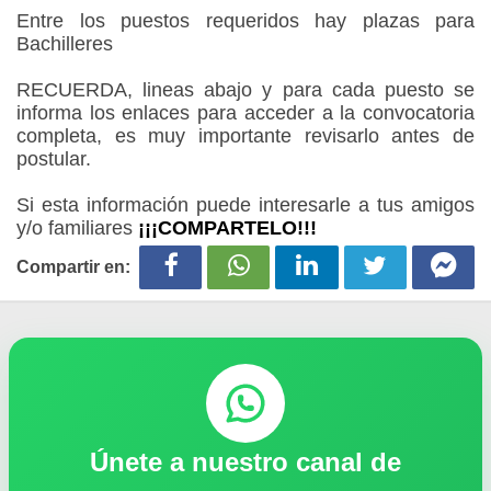
Entre los puestos requeridos hay plazas para
Bachilleres
RECUERDA, lineas abajo y para cada puesto se
informa los enlaces para acceder a la convocatoria
completa, es muy importante revisarlo antes de
postular.
Si esta información puede interesarle a tus amigos
y/o familiares
¡¡¡COMPARTELO!!!
Compartir en:
Únete a nuestro canal de