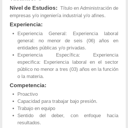
Nivel de Estudios:
Título en Administración de
empresas y/o ingeniería industrial y/o afines.
Experiencia:
Experiencia General: Experiencia laboral
general: no menor de seis (06) años en
entidades públicas y/o privadas.
Experiencia Específica: Experiencia
especifica: Experiencia laboral en el sector
público no menor a tres (03) años en la función
o la materia.
Competencia:
Proactivo
Capacidad para trabajar bajo presión.
Trabajo en equipo
Sentido del deber, con enfoque hacia
resultados.