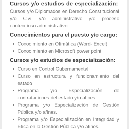
Cursos y/o estudios de especialización:
Cursos y/o Diplomados en Derecho Constitucional
y/o Civil y/o administrativo y/o proceso
contencioso administrativo.
Conocimientos para el puesto y/o cargo:
Conocimiento en Ofimática (Word- Excel)
Conocimiento en Microsoft power point
Cursos y/o estudios de especialización:
Curso en Control Gubernamental
Curso en estructura y funcionamiento del
estado
Programa y/o Especialización de
contrataciones del estado y/o afines.
Programa y/o Especialización de Gestión
Pública y/o afines.
Programa y/o Especialización en Integridad y
Ética en la Gestión Pública y/o afines.