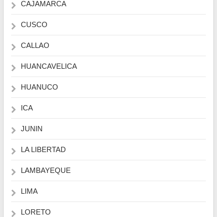
CAJAMARCA
CUSCO
CALLAO
HUANCAVELICA
HUANUCO
ICA
JUNIN
LA LIBERTAD
LAMBAYEQUE
LIMA
LORETO