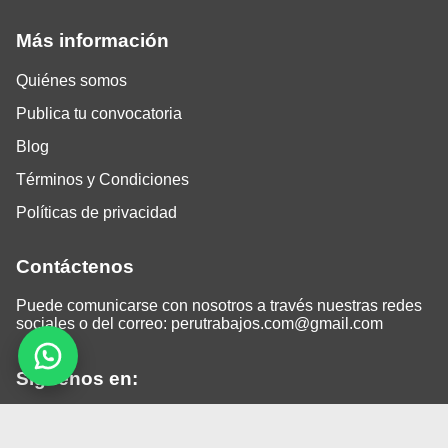
Más información
Quiénes somos
Publica tu convocatoria
Blog
Términos y Condiciones
Políticas de privacidad
Contáctenos
Puede comunicarse con nosotros a través nuestras redes
sociales o del correo:
perutrabajos.com@gmail.com
Siguenos en:
Facebook