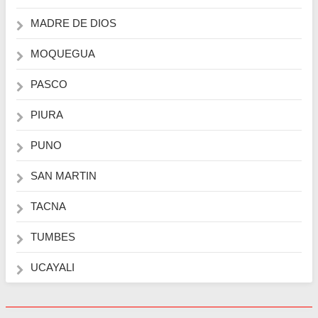
MADRE DE DIOS
MOQUEGUA
PASCO
PIURA
PUNO
SAN MARTIN
TACNA
TUMBES
UCAYALI