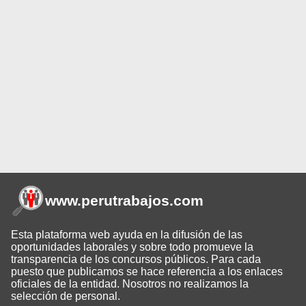
www.perutrabajos
.com
Esta plataforma web ayuda en la difusión de las
oportunidades laborales y sobre todo promueve la
transparencia de los concursos públicos. Para cada
puesto que publicamos se hace referencia a los enlaces
oficiales de la entidad. Nosotros no realizamos la
selección de personal.