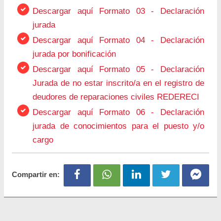
Descargar aquí Formato 03 - Declaración
jurada
Descargar aquí Formato 04 - Declaración
jurada por bonificación
Descargar aquí Formato 05 - Declaración
Jurada de no estar inscrito/a en el registro de
deudores de reparaciones civiles REDERECI
Descargar aquí Formato 06 - Declaración
jurada de conocimientos para el puesto y/o
cargo
Compartir en: