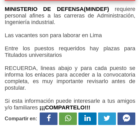
MINISTERIO DE DEFENSA(MINDEF)
requiere
personal afines a las carreras de Administración,
Ingeniería industrial.
Las vacantes son para laborar en Lima
Entre los puestos requeridos hay plazas para
Titulados universitarios
RECUERDA, lineas abajo y para cada puesto se
informa los enlaces para acceder a la convocatoria
completa, es muy importante revisarlo antes de
postular.
Si esta información puede interesarle a tus amigos
y/o familiares
¡¡¡COMPARTELO!!!
Compartir en: