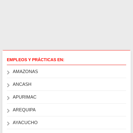
EMPLEOS Y PRÁCTICAS EN:
AMAZONAS
ANCASH
APURIMAC
AREQUIPA
AYACUCHO