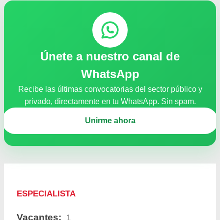
Únete a nuestro canal de
WhatsApp
Recibe las últimas convocatorias del sector público y
privado, directamente en tu WhatsApp. Sin spam.
Unirme ahora
ESPECIALISTA
Vacantes:
1