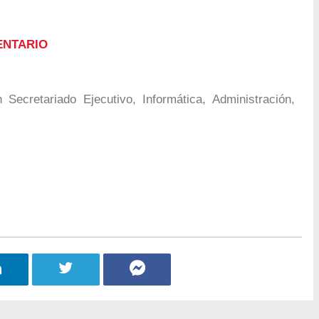
ENTARIO
Secretariado Ejecutivo, Informática, Administración,