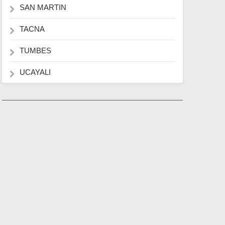
SAN MARTIN
TACNA
TUMBES
UCAYALI