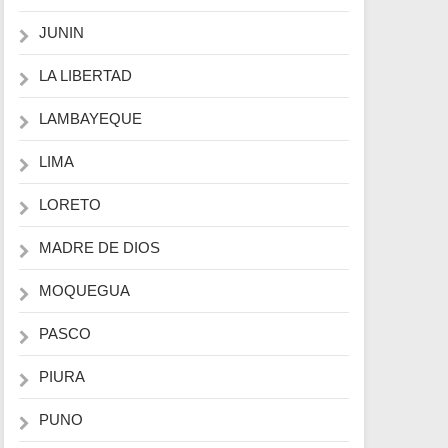
JUNIN
LA LIBERTAD
LAMBAYEQUE
LIMA
LORETO
MADRE DE DIOS
MOQUEGUA
PASCO
PIURA
PUNO