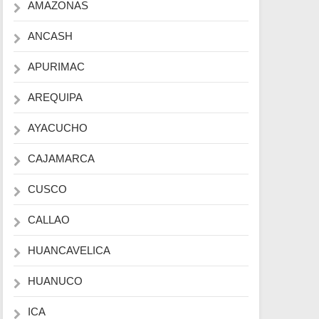
AMAZONAS
ANCASH
APURIMAC
AREQUIPA
AYACUCHO
CAJAMARCA
CUSCO
CALLAO
HUANCAVELICA
HUANUCO
ICA