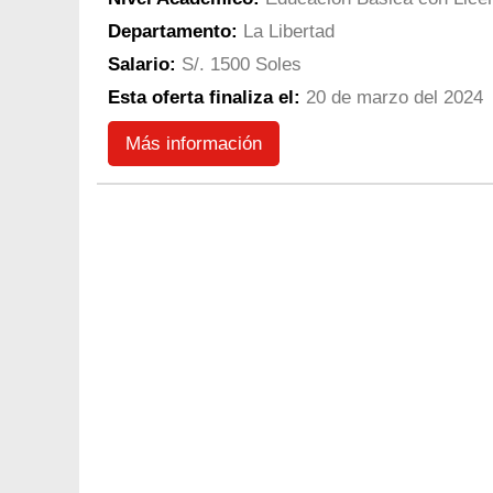
Departamento:
La Libertad
Salario:
S/. 1500 Soles
Esta oferta finaliza el:
20 de marzo del 2024
Más información