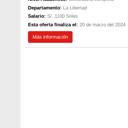
Departamento:
La Libertad
Salario:
S/. 1100 Soles
Esta oferta finaliza el:
20 de marzo del 2024
Más información