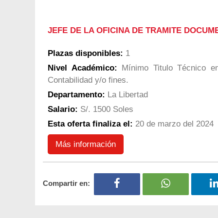
JEFE DE LA OFICINA DE TRAMITE DOCUM
Plazas disponibles:
1
Nivel Académico:
Mínimo Titulo Técnico en 
Contabilidad y/o fines.
Departamento:
La Libertad
Salario:
S/. 1500 Soles
Esta oferta finaliza el:
20 de marzo del 2024
Más información
Compartir en: