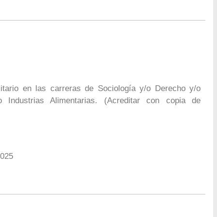
itario en las carreras de Sociología y/o Derecho y/o
/o Industrias Alimentarias. (Acreditar con copia de
2025