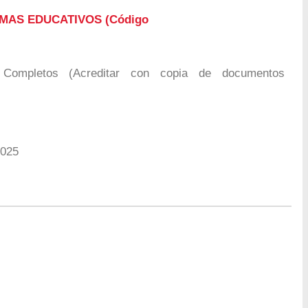
MAS EDUCATIVOS (Código
Completos (Acreditar con copia de documentos
2025