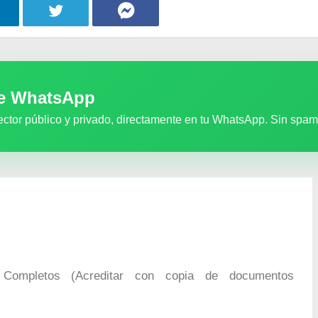
de WhatsApp
ector público y privado, directamente en tu WhatsApp. Sin spam
Completos (Acreditar con copia de documentos