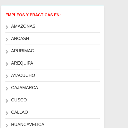
EMPLEOS Y PRÁCTICAS EN:
AMAZONAS
ANCASH
APURIMAC
AREQUIPA
AYACUCHO
CAJAMARCA
CUSCO
CALLAO
HUANCAVELICA