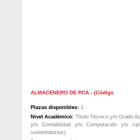
ALMACENERO DE PCA - (Código
Plazas disponibles:
1
Nivel Académico:
Título Técnico y/o Grado Ac
y/o Contabilidad y/o Computación y/o ca
sustentatorios).