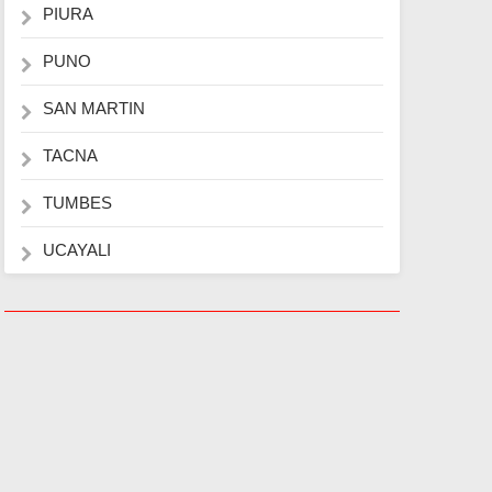
PIURA
PUNO
SAN MARTIN
TACNA
TUMBES
UCAYALI