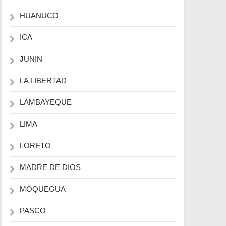
HUANUCO
ICA
JUNIN
LA LIBERTAD
LAMBAYEQUE
LIMA
LORETO
MADRE DE DIOS
MOQUEGUA
PASCO