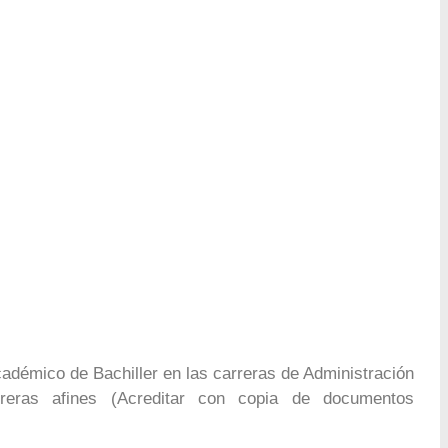
adémico de Bachiller en las carreras de Administración
rreras afines (Acreditar con copia de documentos