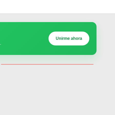
Unirme ahora
.