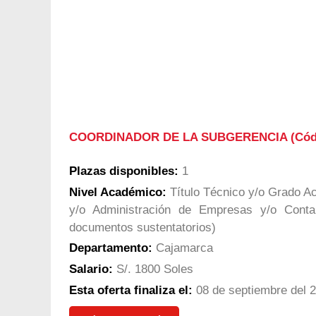
COORDINADOR DE LA SUBGERENCIA (Cód
Plazas disponibles:
1
Nivel Académico:
Título Técnico y/o Grado Ac
y/o Administración de Empresas y/o Contab
documentos sustentatorios)
Departamento:
Cajamarca
Salario:
S/. 1800 Soles
Esta oferta finaliza el:
08 de septiembre del 