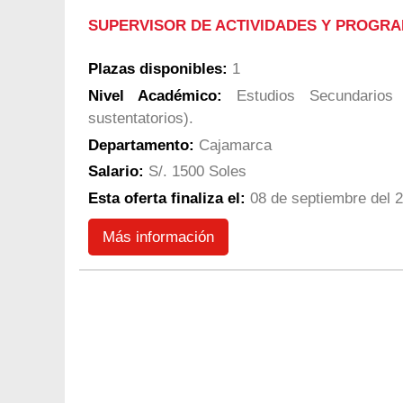
SUPERVISOR DE ACTIVIDADES Y PROGRA
Plazas disponibles:
1
Nivel Académico:
Estudios Secundarios 
sustentatorios).
Departamento:
Cajamarca
Salario:
S/. 1500 Soles
Esta oferta finaliza el:
08 de septiembre del 
Más información