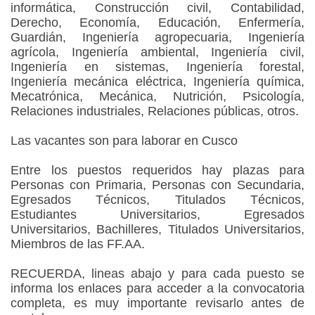
informática, Construcción civil, Contabilidad,
Derecho, Economía, Educación, Enfermería,
Guardián, Ingeniería agropecuaria, Ingeniería
agrícola, Ingeniería ambiental, Ingeniería civil,
Ingeniería en sistemas, Ingeniería forestal,
Ingeniería mecánica eléctrica, Ingeniería química,
Mecatrónica, Mecánica, Nutrición, Psicología,
Relaciones industriales, Relaciones públicas, otros.
Las vacantes son para laborar en Cusco
Entre los puestos requeridos hay plazas para
Personas con Primaria, Personas con Secundaria,
Egresados Técnicos, Titulados Técnicos,
Estudiantes Universitarios, Egresados
Universitarios, Bachilleres, Titulados Universitarios,
Miembros de las FF.AA.
RECUERDA, lineas abajo y para cada puesto se
informa los enlaces para acceder a la convocatoria
completa, es muy importante revisarlo antes de