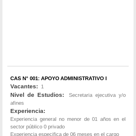
CAS N° 001: APOYO ADMINISTRATIVO I
Vacantes:
1
Nivel de Estudios:
Secretaria ejecutiva y/o
afines
Experiencia:
Experiencia general no menor de 01 años en el
sector público 0 privado
Experiencia especifica de 06 meses en el cargo