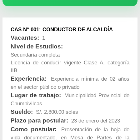
CAS N° 001: CONDUCTOR DE ALCALDÍA
Vacantes:
1
Nivel de Estudios:
Secundaria completa
Licencia de conducir vigente Clase A, categoría
IIB
Experiencia:
Experiencia mínima de 02 años
en el sector público o privado
Lugar de trabajo:
Municipalidad Provincial de
Chumbivilcas
Sueldo:
S/. 2,800.00 soles
Plazo para postular:
23 de enero del 2023
Como postular:
Presentación de la hoja de
vida documentado, en Mesa de Partes de la