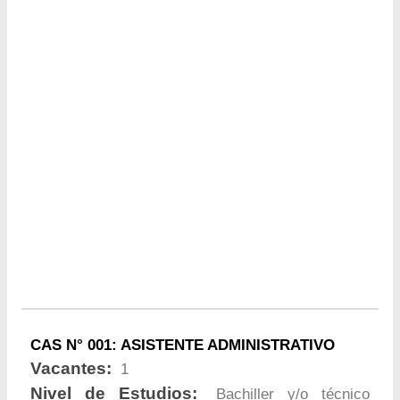
CAS N° 001: ASISTENTE ADMINISTRATIVO
Vacantes:
1
Nivel de Estudios:
Bachiller y/o técnico