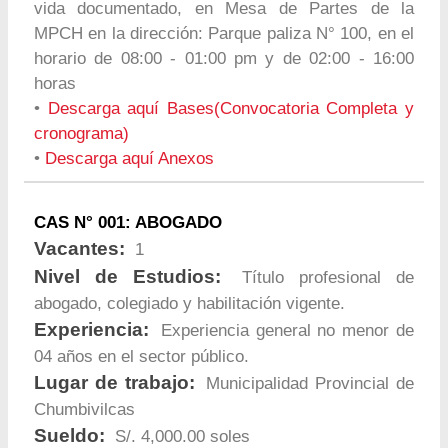
vida documentado, en Mesa de Partes de la
MPCH en la dirección: Parque paliza N° 100, en el
horario de 08:00 - 01:00 pm y de 02:00 - 16:00
horas
•
Descarga aquí Bases(Convocatoria Completa y
cronograma)
•
Descarga aquí Anexos
CAS N° 001: ABOGADO
Vacantes:
1
Nivel de Estudios:
Título profesional de
abogado, colegiado y habilitación vigente.
Experiencia:
Experiencia general no menor de
04 años en el sector público.
Lugar de trabajo:
Municipalidad Provincial de
Chumbivilcas
Sueldo:
S/. 4,000.00 soles