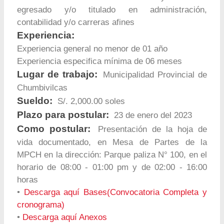
egresado y/o titulado en administración,
contabilidad y/o carreras afines
Experiencia:
Experiencia general no menor de 01 año
Experiencia especifica mínima de 06 meses
Lugar de trabajo:
Municipalidad Provincial de
Chumbivilcas
Sueldo:
S/. 2,000.00 soles
Plazo para postular:
23 de enero del 2023
Como postular:
Presentación de la hoja de
vida documentado, en Mesa de Partes de la
MPCH en la dirección: Parque paliza N° 100, en el
horario de 08:00 - 01:00 pm y de 02:00 - 16:00
horas
•
Descarga aquí Bases(Convocatoria Completa y
cronograma)
•
Descarga aquí Anexos