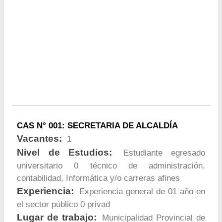
CAS N° 001: SECRETARIA DE ALCALDÍA
Vacantes:
1
Nivel de Estudios:
Estudiante egresado
universitario 0 técnico de administración,
contabilidad, Informática y/o carreras afines
Experiencia:
Experiencia general de 01 año en
el sector público 0 privad
Lugar de trabajo:
Municipalidad Provincial de