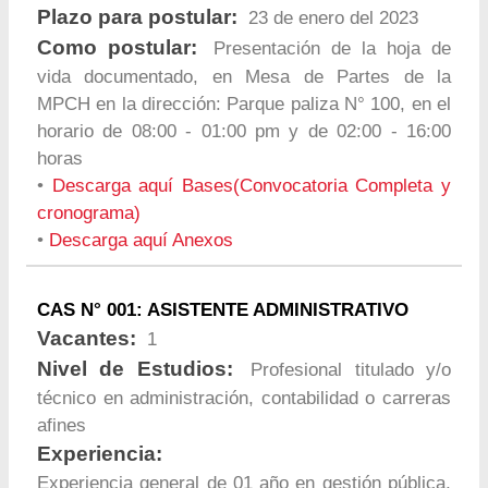
Plazo para postular:
23 de enero del 2023
Como postular:
Presentación de la hoja de
vida documentado, en Mesa de Partes de la
MPCH en la dirección: Parque paliza N° 100, en el
horario de 08:00 - 01:00 pm y de 02:00 - 16:00
horas
•
Descarga aquí Bases(Convocatoria Completa y
cronograma)
•
Descarga aquí Anexos
CAS N° 001: ASISTENTE ADMINISTRATIVO
Vacantes:
1
Nivel de Estudios:
Profesional titulado y/o
técnico en administración, contabilidad o carreras
afines
Experiencia:
Experiencia general de 01 año en gestión pública,