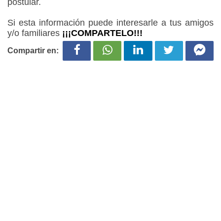
postular.
Si esta información puede interesarle a tus amigos
y/o familiares
¡¡¡COMPARTELO!!!
Compartir en: