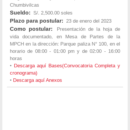
Chumbivilcas
Sueldo:
S/. 2,500.00 soles
Plazo para postular:
23 de enero del 2023
Como postular:
Presentación de la hoja de
vida documentado, en Mesa de Partes de la
MPCH en la dirección: Parque paliza N° 100, en el
horario de 08:00 - 01:00 pm y de 02:00 - 16:00
horas
•
Descarga aquí Bases(Convocatoria Completa y
cronograma)
•
Descarga aquí Anexos