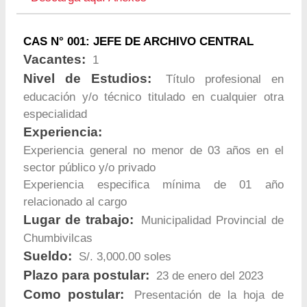
CAS N° 001: JEFE DE ARCHIVO CENTRAL
Vacantes:
1
Nivel de Estudios:
Título profesional en
educación y/o técnico titulado en cualquier otra
especialidad
Experiencia:
Experiencia general no menor de 03 años en el
sector público y/o privado
Experiencia especifica mínima de 01 año
relacionado al cargo
Lugar de trabajo:
Municipalidad Provincial de
Chumbivilcas
Sueldo:
S/. 3,000.00 soles
Plazo para postular:
23 de enero del 2023
Como postular:
Presentación de la hoja de