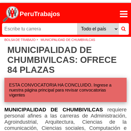
PeruTrabajos
›
BOLSA DE TRABAJO
MUNICIPALIDAD DE CHUMBIVILCAS
MUNICIPALIDAD DE
CHUMBIVILCAS: OFRECE
84 PLAZAS
ESTA CONVOCATORIA HA CONCLUIDO. Ingrese a
nuestra página principal para revisar convocatorias
vigentes
MUNICIPALIDAD DE CHUMBIVILCAS
requiere
personal afines a las carreras de Administración,
Agroindustrial, Arquitectura, Ciencias de la
comunicación, Ciencias sociales, Computación e