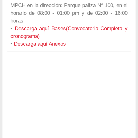
MPCH en la dirección: Parque paliza N° 100, en el
horario de 08:00 - 01:00 pm y de 02:00 - 16:00
horas
•
Descarga aquí Bases(Convocatoria Completa y
cronograma)
•
Descarga aquí Anexos