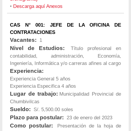
•
Descarga aquí Anexos
CAS N° 001: JEFE DE LA OFICINA DE
CONTRATACIONES
Vacantes:
1
Nivel de Estudios:
Título profesional en
contabilidad, administración, Economía,
Ingeniería, Informática y/o carreras afines al cargo
Experiencia:
Experiencia General 5 años
Experiencia Especifica 4 años
Lugar de trabajo:
Municipalidad Provincial de
Chumbivilcas
Sueldo:
S/. 5,500.00 soles
Plazo para postular:
23 de enero del 2023
Como postular:
Presentación de la hoja de