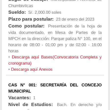
Chumbivilcas
Sueldo:
S/. 2,000.00 soles
Plazo para postular:
23 de enero del 2023
Como postular:
Presentación de la hoja de
vida documentado, en Mesa de Partes de la
MPCH en la dirección: Parque paliza N° 100, en el
horario de 08:00 - 01:00 pm y de 02:00 - 16:00
horas
•
Descarga aquí Bases(Convocatoria Completa y
cronograma)
•
Descarga aquí Anexos
CAS N° 001: SECRETARÍA DEL CONCEJO
MUNICIPAL
Vacantes:
1
Nivel de Estudios:
Bach. En derecho y/o