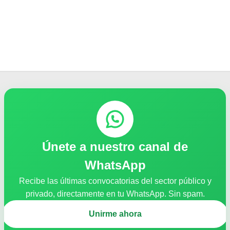
Únete a nuestro canal de
WhatsApp
Recibe las últimas convocatorias del sector público y
privado, directamente en tu WhatsApp. Sin spam.
Unirme ahora