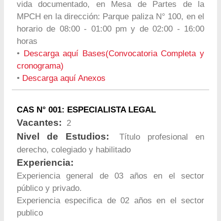
vida documentado, en Mesa de Partes de la
MPCH en la dirección: Parque paliza N° 100, en el
horario de 08:00 - 01:00 pm y de 02:00 - 16:00
horas
•
Descarga aquí Bases(Convocatoria Completa y
cronograma)
•
Descarga aquí Anexos
CAS N° 001: ESPECIALISTA LEGAL
Vacantes:
2
Nivel de Estudios:
Título profesional en
derecho, colegiado y habilitado
Experiencia:
Experiencia general de 03 años en el sector
público y privado.
Experiencia especifica de 02 años en el sector
publico