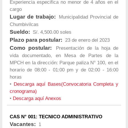
Experiencia especifica no menor de 4 años en el
cargo
Lugar de trabajo:
Municipalidad Provincial de
Chumbivilcas
Sueldo:
S/. 4,500.00 soles
Plazo para postular:
23 de enero del 2023
Como postular:
Presentación de la hoja de
vida documentado, en Mesa de Partes de la
MPCH en la dirección: Parque paliza N° 100, en el
horario de 08:00 - 01:00 pm y de 02:00 - 16:00
horas
•
Descarga aquí Bases(Convocatoria Completa y
cronograma)
•
Descarga aquí Anexos
CAS N° 001: TECNICO ADMINISTRATIVO
Vacantes:
1