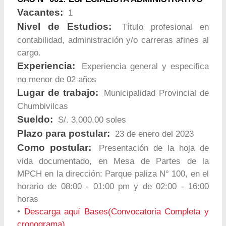
Vacantes:
1
Nivel de Estudios:
Título profesional en
contabilidad, administración y/o carreras afines al
cargo.
Experiencia:
Experiencia general y especifica
no menor de 02 años
Lugar de trabajo:
Municipalidad Provincial de
Chumbivilcas
Sueldo:
S/. 3,000.00 soles
Plazo para postular:
23 de enero del 2023
Como postular:
Presentación de la hoja de
vida documentado, en Mesa de Partes de la
MPCH en la dirección: Parque paliza N° 100, en el
horario de 08:00 - 01:00 pm y de 02:00 - 16:00
horas
•
Descarga aquí Bases(Convocatoria Completa y
cronograma)