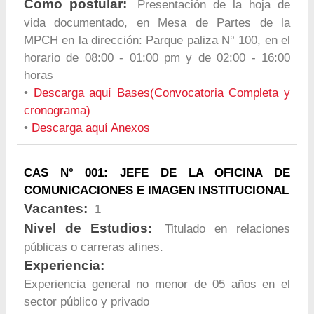
Como postular:
Presentación de la hoja de
vida documentado, en Mesa de Partes de la
MPCH en la dirección: Parque paliza N° 100, en el
horario de 08:00 - 01:00 pm y de 02:00 - 16:00
horas
•
Descarga aquí Bases(Convocatoria Completa y
cronograma)
•
Descarga aquí Anexos
CAS N° 001: JEFE DE LA OFICINA DE
COMUNICACIONES E IMAGEN INSTITUCIONAL
Vacantes:
1
Nivel de Estudios:
Titulado en relaciones
públicas o carreras afines.
Experiencia:
Experiencia general no menor de 05 años en el
sector público y privado