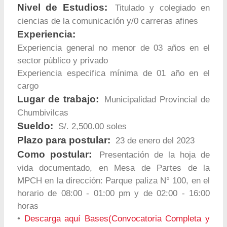
Nivel de Estudios:
Titulado y colegiado en
ciencias de la comunicación y/0 carreras afines
Experiencia:
Experiencia general no menor de 03 años en el
sector público y privado
Experiencia especifica mínima de 01 año en el
cargo
Lugar de trabajo:
Municipalidad Provincial de
Chumbivilcas
Sueldo:
S/. 2,500.00 soles
Plazo para postular:
23 de enero del 2023
Como postular:
Presentación de la hoja de
vida documentado, en Mesa de Partes de la
MPCH en la dirección: Parque paliza N° 100, en el
horario de 08:00 - 01:00 pm y de 02:00 - 16:00
horas
•
Descarga aquí Bases(Convocatoria Completa y