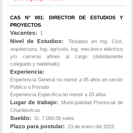
CAS N° 001: DIRECTOR DE ESTUDIOS Y
PROYECTOS
Vacantes:
1
Nivel de Estudios:
Titulados en Ing. Civil,
arquitectura, Ing. agrícola, Ing. mecánico eléctrico
y/o carreras afines al cargo (debidamente
colegiado y habilitado)
Experiencia:
Experiencia General no menor a 05 años en sector
Público o Privado
Experiencia Especifica no menor a 03 años
Lugar de trabajo:
Municipalidad Provincial de
Chumbivilcas
Sueldo:
S/. 7,000.00 soles
Plazo para postular:
23 de enero del 2023