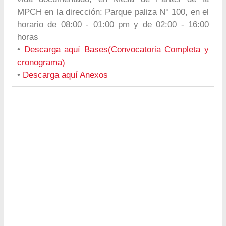
MPCH en la dirección: Parque paliza N° 100, en el
horario de 08:00 - 01:00 pm y de 02:00 - 16:00
horas
•
Descarga aquí Bases(Convocatoria Completa y
cronograma)
•
Descarga aquí Anexos