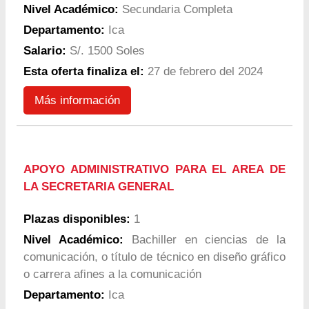
Nivel Académico:
Secundaria Completa
Departamento:
Ica
Salario:
S/. 1500 Soles
Esta oferta finaliza el:
27 de febrero del 2024
Más información
APOYO ADMINISTRATIVO PARA EL AREA DE
LA SECRETARIA GENERAL
Plazas disponibles:
1
Nivel Académico:
Bachiller en ciencias de la
comunicación, o título de técnico en diseño gráfico
o carrera afines a la comunicación
Departamento:
Ica