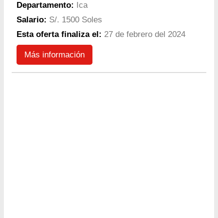
Departamento:
Ica
Salario:
S/. 1500 Soles
Esta oferta finaliza el:
27 de febrero del 2024
Más información