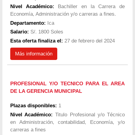
Nivel Académico:
Bachiller en la Carrera de
Economía, Administración y/o carreras a fines.
Departamento:
Ica
Salario:
S/. 1800 Soles
Esta oferta finaliza el:
27 de febrero del 2024
Más información
PROFESIONAL Y/O TECNICO PARA EL AREA
DE LA GERENCIA MUNICIPAL
Plazas disponibles:
1
Nivel Académico:
Titulo Profesional y/o Técnico
en Administración, contabilidad, Economía, y/o
carreras a fines