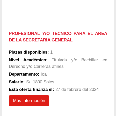
PROFESIONAL Y/O TECNICO PARA EL AREA
DE LA SECRETARIA GENERAL
Plazas disponibles:
1
Nivel Académico:
Titulada y/o Bachiller en
Derecho y/o Carreras afines
Departamento:
Ica
Salario:
S/. 1800 Soles
Esta oferta finaliza el:
27 de febrero del 2024
Más información