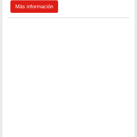
Más información