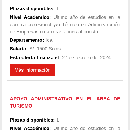
Plazas disponibles:
1
Nivel Académico:
Último año de estudios en la
carrera profesional y/o Técnico en Administración
de Empresas o carreras afines al puesto
Departamento:
Ica
Salario:
S/. 1500 Soles
Esta oferta finaliza el:
27 de febrero del 2024
Más información
APOYO ADMINISTRATIVO EN EL AREA DE
TURISMO
Plazas disponibles:
1
Nivel Académico:
Último año de estudios en la