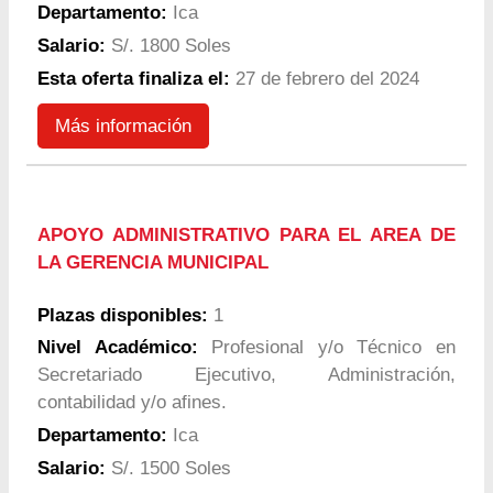
Departamento:
Ica
Salario:
S/. 1800 Soles
Esta oferta finaliza el:
27 de febrero del 2024
Más información
APOYO ADMINISTRATIVO PARA EL AREA DE
LA GERENCIA MUNICIPAL
Plazas disponibles:
1
Nivel Académico:
Profesional y/o Técnico en
Secretariado Ejecutivo, Administración,
contabilidad y/o afines.
Departamento:
Ica
Salario:
S/. 1500 Soles