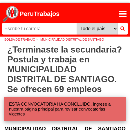
PeruTrabajos
›
BOLSA DE TRABAJO
MUNICIPALIDAD DISTRITAL DE SANTIAGO
¿Terminaste la secundaria?
Postula y trabaja en
MUNICIPALIDAD
DISTRITAL DE SANTIAGO.
Se ofrecen 69 empleos
ESTA CONVOCATORIA HA CONCLUIDO. Ingrese a
nuestra página principal para revisar convocatorias
vigentes
MUNICIPALIDAD DISTRITAL DE SANTIAGO