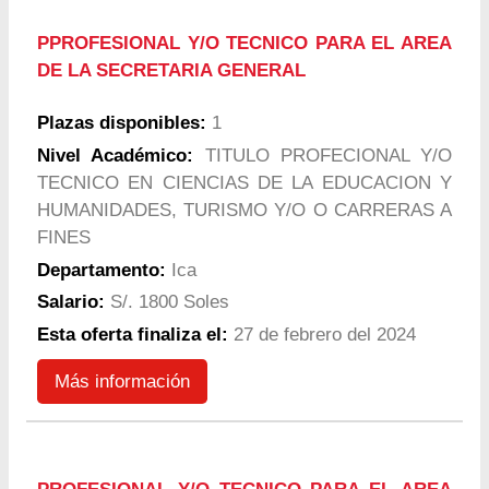
PPROFESIONAL Y/O TECNICO PARA EL AREA
DE LA SECRETARIA GENERAL
Plazas disponibles:
1
Nivel Académico:
TITULO PROFECIONAL Y/O
TECNICO EN CIENCIAS DE LA EDUCACION Y
HUMANIDADES, TURISMO Y/O O CARRERAS A
FINES
Departamento:
Ica
Salario:
S/. 1800 Soles
Esta oferta finaliza el:
27 de febrero del 2024
Más información