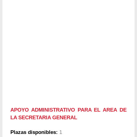
APOYO ADMINISTRATIVO PARA EL AREA DE
LA SECRETARIA GENERAL
Plazas disponibles:
1