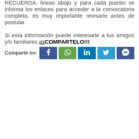
RECUERDA, lineas abajo y para cada puesto se
informa los enlaces para acceder a la convocatoria
completa, es muy importante revisarlo antes de
postular.
Si esta información puede interesarle a tus amigos
y/o familiares
¡¡¡COMPARTELO!!!
Compartir en: