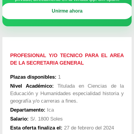
Unirme ahora
PROFESIONAL Y/O TECNICO PARA EL AREA
DE LA SECRETARIA GENERAL
Plazas disponibles:
1
Nivel Académico:
Titulada en Ciencias de la
Educación y Humanidades especialidad historia y
geografía y/o carreras a fines.
Departamento:
Ica
Salario:
S/. 1800 Soles
Esta oferta finaliza el:
27 de febrero del 2024