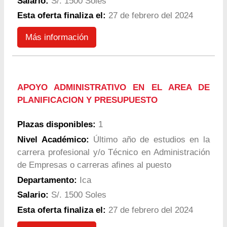
Salario:
S/. 1500 Soles
Esta oferta finaliza el:
27 de febrero del 2024
Más información
APOYO ADMINISTRATIVO EN EL AREA DE
PLANIFICACION Y PRESUPUESTO
Plazas disponibles:
1
Nivel Académico:
Último año de estudios en la
carrera profesional y/o Técnico en Administración
de Empresas o carreras afines al puesto
Departamento:
Ica
Salario:
S/. 1500 Soles
Esta oferta finaliza el:
27 de febrero del 2024