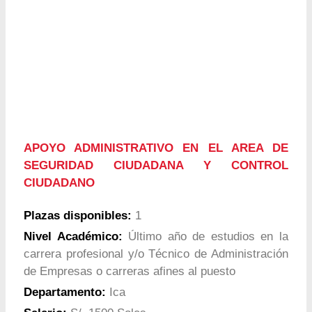
APOYO ADMINISTRATIVO EN EL AREA DE
SEGURIDAD CIUDADANA Y CONTROL
CIUDADANO
Plazas disponibles:
1
Nivel Académico:
Último año de estudios en la
carrera profesional y/o Técnico de Administración
de Empresas o carreras afines al puesto
Departamento:
Ica