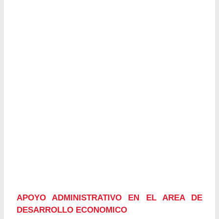
APOYO ADMINISTRATIVO EN EL AREA DE
DESARROLLO ECONOMICO