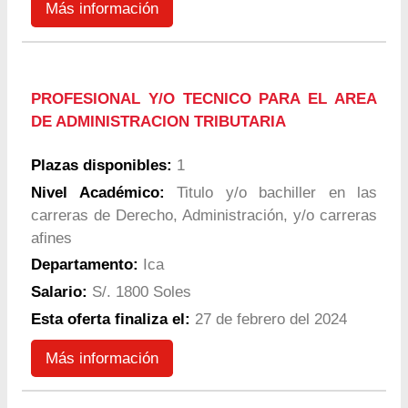
Más información
PROFESIONAL Y/O TECNICO PARA EL AREA
DE ADMINISTRACION TRIBUTARIA
Plazas disponibles:
1
Nivel Académico:
Titulo y/o bachiller en las
carreras de Derecho, Administración, y/o carreras
afines
Departamento:
Ica
Salario:
S/. 1800 Soles
Esta oferta finaliza el:
27 de febrero del 2024
Más información