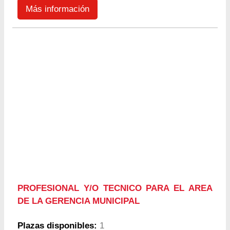
Más información
PROFESIONAL Y/O TECNICO PARA EL AREA
DE LA GERENCIA MUNICIPAL
Plazas disponibles:
1