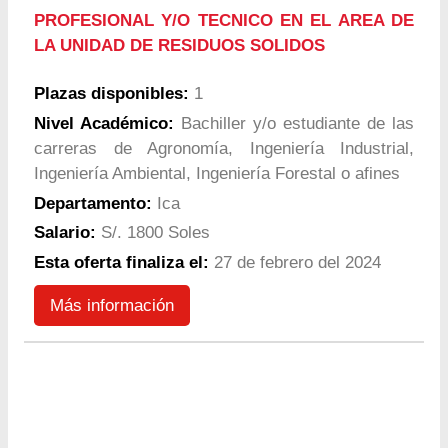
PROFESIONAL Y/O TECNICO EN EL AREA DE
LA UNIDAD DE RESIDUOS SOLIDOS
Plazas disponibles:
1
Nivel Académico:
Bachiller y/o estudiante de las
carreras de Agronomía, Ingeniería Industrial,
Ingeniería Ambiental, Ingeniería Forestal o afines
Departamento:
Ica
Salario:
S/. 1800 Soles
Esta oferta finaliza el:
27 de febrero del 2024
Más información