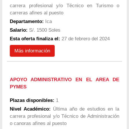
carrera profesional y/o Técnico en Turismo o
carreras afines al puesto
Departamento:
Ica
Salario:
S/. 1500 Soles
Esta oferta finaliza el:
27 de febrero del 2024
Más información
APOYO ADMINISTRATIVO EN EL AREA DE
PYMES
Plazas disponibles:
1
Nivel Académico:
Última año de estudios en la
carrera profesional y/o Técnico de Administración
o canoras afines al puesto