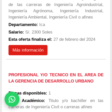
de las carreras de Ingeniería Agroindustrial,
Ingeniería Agrónoma, Ingeniería Industrial,
Ingeniería Ambiental, Ingeniería Civil o afines
Departamento:
Ica
Salario:
S/. 2300 Soles
Esta oferta finaliza el:
27 de febrero del 2024
Más información
PROFESIONAL Y/O TECNICO EN EL AREA DE
LA GERENCIA DE DESARROLLO URBANO
Plazas disponibles:
1
Nivel Académico:
Titulo y/o bachiller en las
carreras de Ingeniería Civil o carreras afines