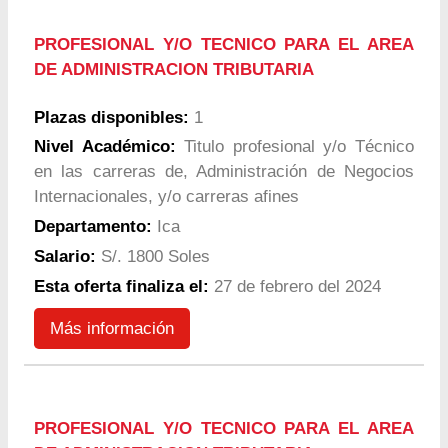
PROFESIONAL Y/O TECNICO PARA EL AREA
DE ADMINISTRACION TRIBUTARIA
Plazas disponibles:
1
Nivel Académico:
Titulo profesional y/o Técnico
en las carreras de, Administración de Negocios
Internacionales, y/o carreras afines
Departamento:
Ica
Salario:
S/. 1800 Soles
Esta oferta finaliza el:
27 de febrero del 2024
Más información
PROFESIONAL Y/O TECNICO PARA EL AREA