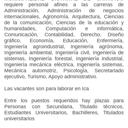
requiere personal afines a las carreras de
Administración, Administración de negocios
internacionales, Agronomía, Arquitectura, Ciencias
de la comunicación, Ciencias de la educación y
humanidades, Computación e informática,
Comunicación, Contabilidad, Derecho, Diseño
gráfico, Economía, Educación, Enfermería,
Ingeniería agroindustrial, Ingeniería agrónoma,
Ingeniería ambiental, Ingeniería civil, Ingeniería de
sistemas, Ingeniería forestal, Ingeniería industrial,
Ingeniería mecánica eléctrica, Ingeniería sistemas,
Mecánica automotriz, Psicología, Secretariado
ejecutivo, Turismo, Apoyo administrativo.
Las vacantes son para laborar en Ica
Entre los puestos requeridos hay plazas para
Personas con Secundaria, Titulado técnicos,
Estudiantes Universitarios, Bachilleres, Titulados
universitarios