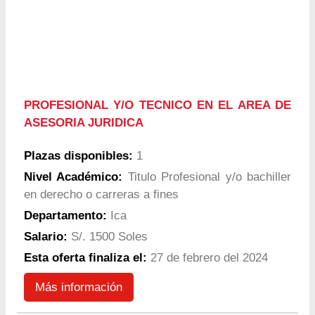
PROFESIONAL Y/O TECNICO EN EL AREA DE
ASESORIA JURIDICA
Plazas disponibles:
1
Nivel Académico:
Titulo Profesional y/o bachiller
en derecho o carreras a fines
Departamento:
Ica
Salario:
S/. 1500 Soles
Esta oferta finaliza el:
27 de febrero del 2024
Más información