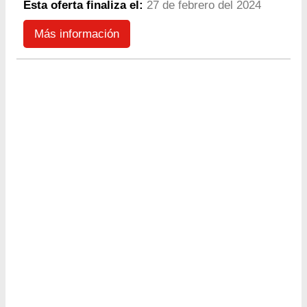
Esta oferta finaliza el:
27 de febrero del 2024
Más información