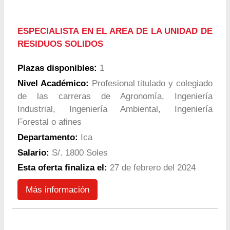
ESPECIALISTA EN EL AREA DE LA UNIDAD DE
RESIDUOS SOLIDOS
Plazas disponibles:
1
Nivel Académico:
Profesional titulado y colegiado
de las carreras de Agronomía, Ingeniería
Industrial, Ingeniería Ambiental, Ingeniería
Forestal o afines
Departamento:
Ica
Salario:
S/. 1800 Soles
Esta oferta finaliza el:
27 de febrero del 2024
Más información