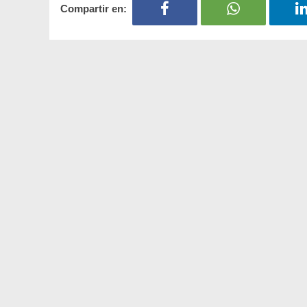
Compartir en: