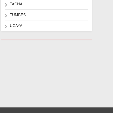
TACNA
TUMBES
UCAYALI