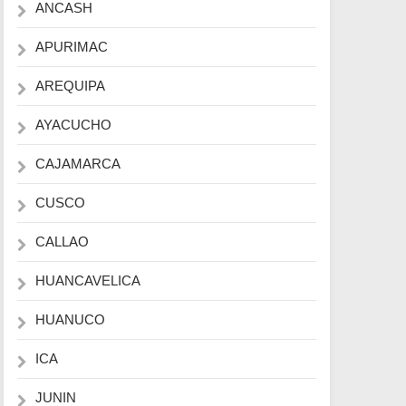
ANCASH
APURIMAC
AREQUIPA
AYACUCHO
CAJAMARCA
CUSCO
CALLAO
HUANCAVELICA
HUANUCO
ICA
JUNIN