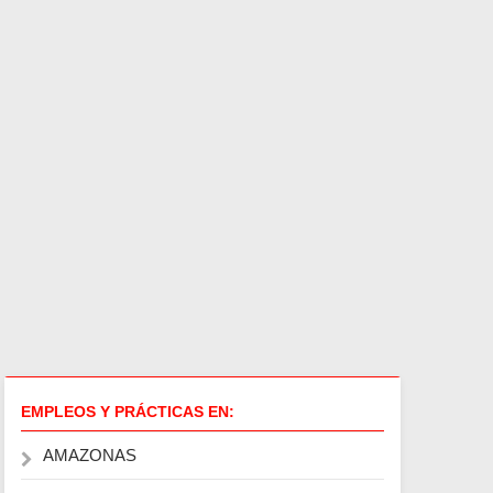
EMPLEOS Y PRÁCTICAS EN:
AMAZONAS