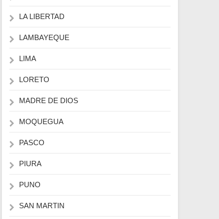
LA LIBERTAD
LAMBAYEQUE
LIMA
LORETO
MADRE DE DIOS
MOQUEGUA
PASCO
PIURA
PUNO
SAN MARTIN