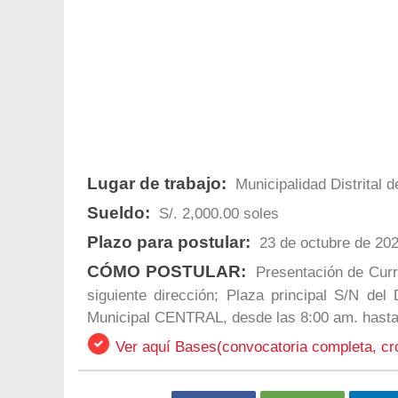
Lugar de trabajo:
Municipalidad Distrital 
Sueldo:
S/. 2,000.00 soles
Plazo para postular:
23 de octubre de 20
CÓMO POSTULAR:
Presentación de Curri
siguiente dirección; Plaza principal S/N del
Municipal CENTRAL, desde las 8:00 am. hasta
Ver aquí Bases(convocatoria completa, c