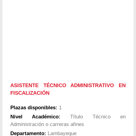
ASISTENTE TÉCNICO ADMINISTRATIVO EN
FISCALIZACIÓN
Plazas disponibles:
1
Nivel Académico:
Título Técnico en
Administración o carreras afines
Departamento:
Lambayeque