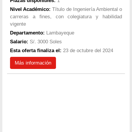
Plazas disponibles:
1
Nivel Académico:
Título de Ingeniería Ambiental o
carreras a fines, con colegiatura y habilidad
vigente
Departamento:
Lambayeque
Salario:
S/. 3000 Soles
Esta oferta finaliza el:
23 de octubre del 2024
Más información