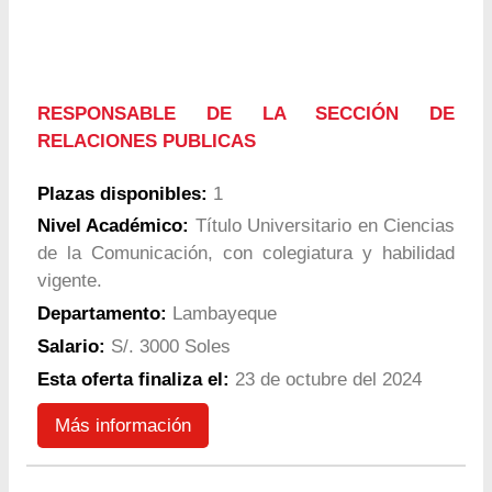
RESPONSABLE DE LA SECCIÓN DE
RELACIONES PUBLICAS
Plazas disponibles:
1
Nivel Académico:
Título Universitario en Ciencias
de la Comunicación, con colegiatura y habilidad
vigente.
Departamento:
Lambayeque
Salario:
S/. 3000 Soles
Esta oferta finaliza el:
23 de octubre del 2024
Más información