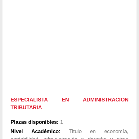
ESPECIALISTA EN ADMINISTRACION
TRIBUTARIA
Plazas disponibles:
1
Nivel Académico:
Titulo en economía,