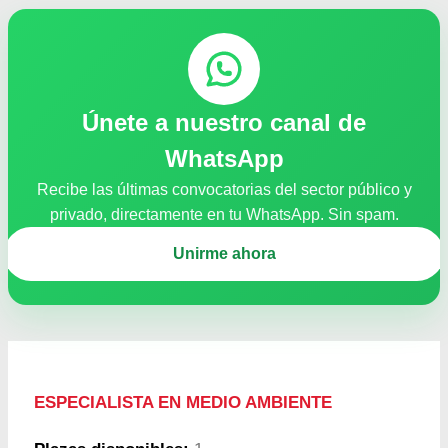
Únete a nuestro canal de
WhatsApp
Recibe las últimas convocatorias del sector público y
privado, directamente en tu WhatsApp. Sin spam.
Unirme ahora
ESPECIALISTA EN MEDIO AMBIENTE