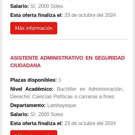
Salario:
S/. 2000 Soles
Esta oferta finaliza el:
23 de octubre del 2024
Más información
ASISTENTE ADMINISTRATIVO EN SEGURIDAD
CIUDADANA
Plazas disponibles:
1
Nivel Académico:
Bachiller en Administración..
Derecho: Ciencias Políticas o carreras a fines
Departamento:
Lambayeque
Salario:
S/. 2000 Soles
Esta oferta finaliza el:
23 de octubre del 2024