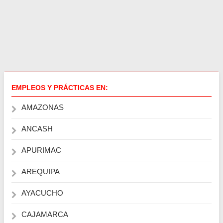
EMPLEOS Y PRÁCTICAS EN:
AMAZONAS
ANCASH
APURIMAC
AREQUIPA
AYACUCHO
CAJAMARCA