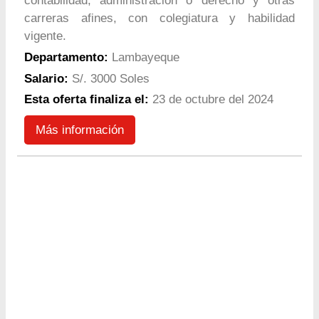
contabilidad, administración o derecho y otras
carreras afines, con colegiatura y habilidad
vigente.
Departamento:
Lambayeque
Salario:
S/. 3000 Soles
Esta oferta finaliza el:
23 de octubre del 2024
Más información