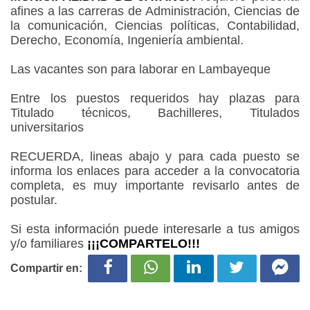
afines a las carreras de Administración, Ciencias de
la comunicación, Ciencias políticas, Contabilidad,
Derecho, Economía, Ingeniería ambiental.
Las vacantes son para laborar en Lambayeque
Entre los puestos requeridos hay plazas para
Titulado técnicos, Bachilleres, Titulados
universitarios
RECUERDA, lineas abajo y para cada puesto se
informa los enlaces para acceder a la convocatoria
completa, es muy importante revisarlo antes de
postular.
Si esta información puede interesarle a tus amigos
y/o familiares
¡¡¡COMPARTELO!!!
Compartir en: