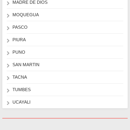
MADRE DE DIOS
MOQUEGUA
PASCO
PIURA
PUNO
SAN MARTIN
TACNA
TUMBES
UCAYALI