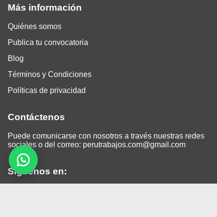
Más información
Quiénes somos
Publica tu convocatoria
Blog
Términos y Condiciones
Políticas de privacidad
Contáctenos
Puede comunicarse con nosotros a través nuestras redes
sociales o del correo:
perutrabajos.com@gmail.com
Siguenos en:
Facebook
LinkedIn