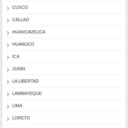
CUSCO
CALLAO
HUANCAVELICA
HUANUCO
ICA
JUNIN
LA LIBERTAD
LAMBAYEQUE
LIMA
LORETO