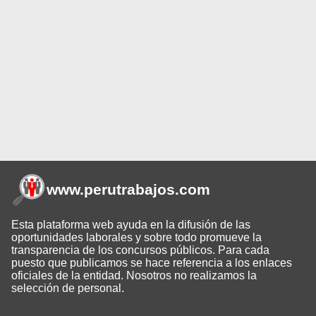
www.perutrabajos
.com
Esta plataforma web ayuda en la difusión de las
oportunidades laborales y sobre todo promueve la
transparencia de los concursos públicos. Para cada
puesto que publicamos se hace referencia a los enlaces
oficiales de la entidad. Nosotros no realizamos la
selección de personal.