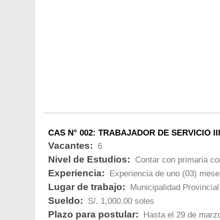
CAS N° 002: TRABAJADOR DE SERVICIO II
Vacantes:
6
Nivel de Estudios:
Contar con primaria co
Experiencia:
Experiencia de uno (03) mese
Lugar de trabajo:
Municipalidad Provincial
Sueldo:
S/. 1,000.00 soles
Plazo para postular:
Hasta el 29 de marzo