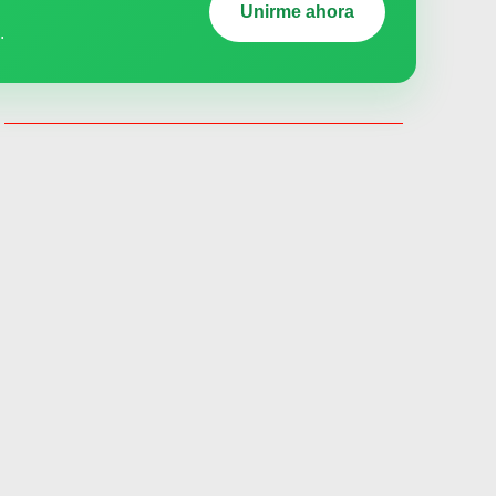
Unirme ahora
.