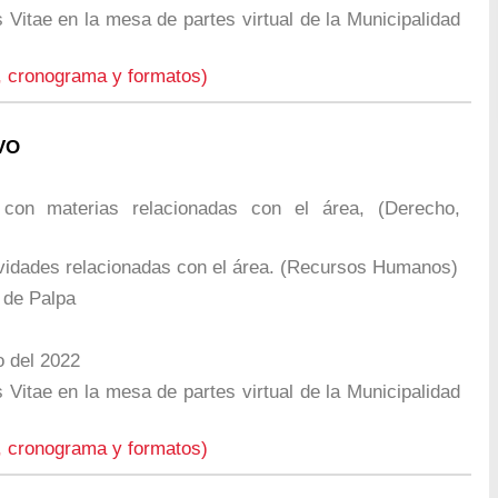
Vitae en la mesa de partes virtual de la Municipalidad
, cronograma y formatos)
VO
o con materias relacionadas con el área, (Derecho,
vidades relacionadas con el área. (Recursos Humanos)
 de Palpa
 del 2022
Vitae en la mesa de partes virtual de la Municipalidad
, cronograma y formatos)