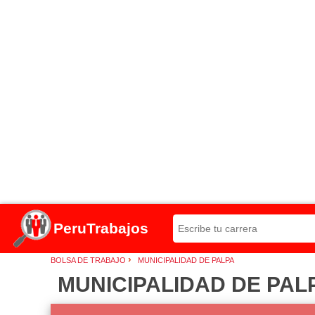
PeruTrabajos
›
BOLSA DE TRABAJO
MUNICIPALIDAD DE PALPA
MUNICIPALIDAD DE PAL