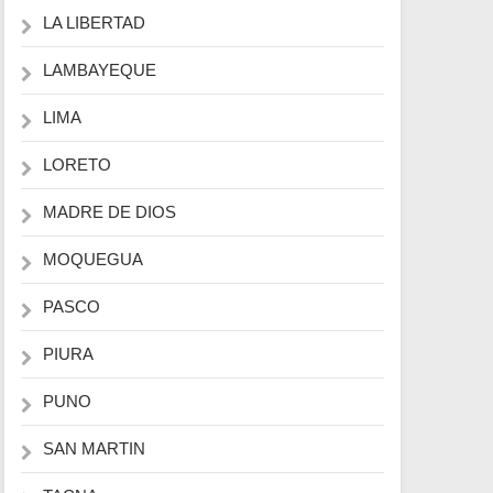
LA LIBERTAD
LAMBAYEQUE
LIMA
LORETO
MADRE DE DIOS
MOQUEGUA
PASCO
PIURA
PUNO
SAN MARTIN