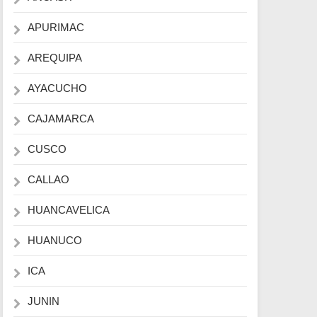
APURIMAC
AREQUIPA
AYACUCHO
CAJAMARCA
CUSCO
CALLAO
HUANCAVELICA
HUANUCO
ICA
JUNIN