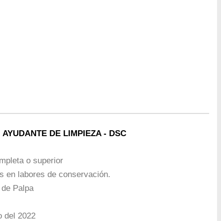
I AYUDANTE DE LIMPIEZA - DSC
mpleta o superior
s en labores de conservación.
 de Palpa
 del 2022