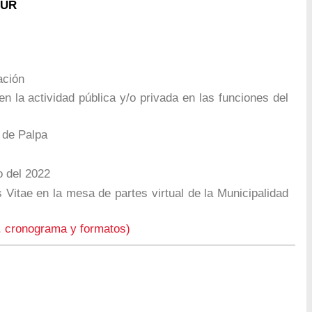
 UR
ación
n la actividad pública y/o privada en las funciones del
 de Palpa
 del 2022
Vitae en la mesa de partes virtual de la Municipalidad
, cronograma y formatos)