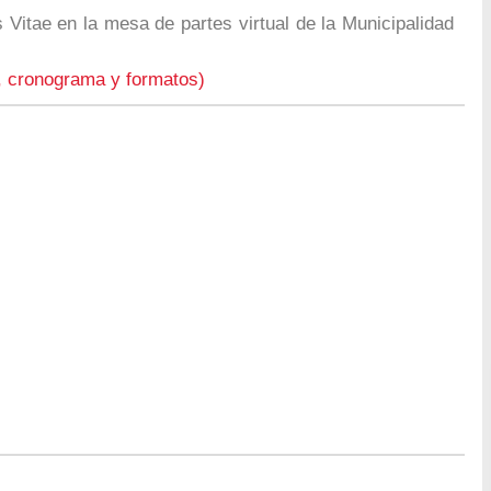
Vitae en la mesa de partes virtual de la Municipalidad
, cronograma y formatos)