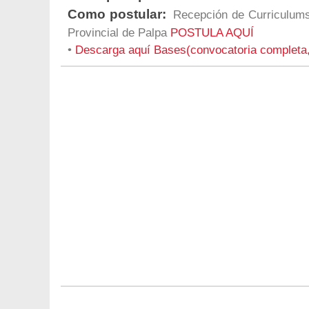
Como postular:
Recepción de Curriculums 
Provincial de Palpa
POSTULA AQUÍ
•
Descarga aquí Bases(convocatoria completa