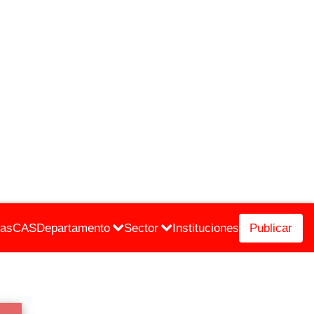
cas
CAS
Departamento
Sector
Instituciones
Publicar