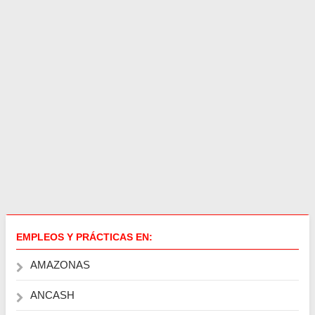
EMPLEOS Y PRÁCTICAS EN:
AMAZONAS
ANCASH