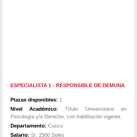
ESPECIALISTA 1 - RESPONSIBLE DE DEMUNA
Plazas disponibles:
1
Nivel Académico:
Título Universitario en
Psicología y/o Derecho, con habilitación vigente.
Departamento:
Cusco
Salario:
S/. 2500 Soles