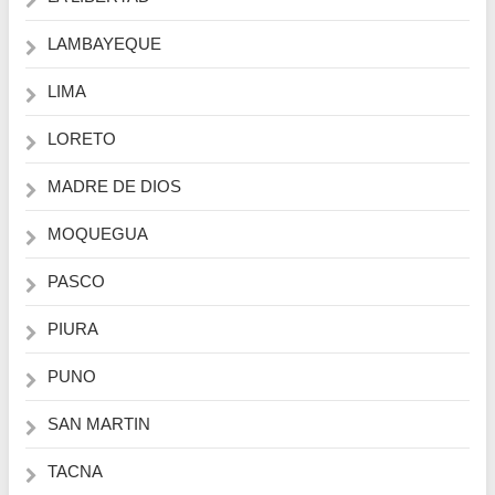
LAMBAYEQUE
LIMA
LORETO
MADRE DE DIOS
MOQUEGUA
PASCO
PIURA
PUNO
SAN MARTIN
TACNA