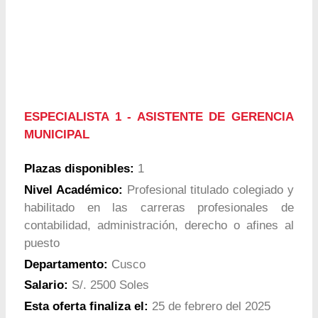
ESPECIALISTA 1 - ASISTENTE DE GERENCIA
MUNICIPAL
Plazas disponibles:
1
Nivel Académico:
Profesional titulado colegiado y
habilitado en las carreras profesionales de
contabilidad, administración, derecho o afines al
puesto
Departamento:
Cusco
Salario:
S/. 2500 Soles
Esta oferta finaliza el:
25 de febrero del 2025