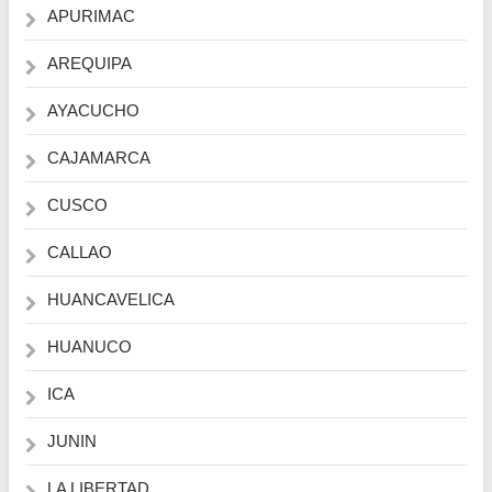
APURIMAC
AREQUIPA
AYACUCHO
CAJAMARCA
CUSCO
CALLAO
HUANCAVELICA
HUANUCO
ICA
JUNIN
LA LIBERTAD