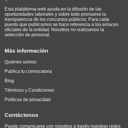
Esta plataforma web ayuda en la difusión de las
oportunidades laborales y sobre todo promueve la
transparencia de los concursos públicos. Para cada
puesto que publicamos se hace referencia a los enlaces
oficiales de la entidad. Nosotros no realizamos la
selección de personal.
Más información
Quiénes somos
Publica tu convocatoria
Blog
Términos y Condiciones
Políticas de privacidad
Contáctenos
Puede comunicarse con nosotros a través nuestras redes