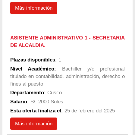
Más información
ASISTENTE ADMINISTRATIVO 1 - SECRETARIA
DE ALCALDIA.
Plazas disponibles:
1
Nivel Académico:
Bachiller y/o profesional
titulado en contabilidad, administración, derecho o
fines al puesto
Departamento:
Cusco
Salario:
S/. 2000 Soles
Esta oferta finaliza el:
25 de febrero del 2025
Más información