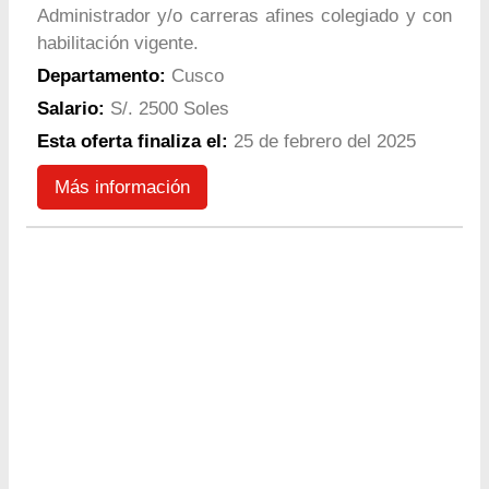
Administrador y/o carreras afines colegiado y con
habilitación vigente.
Departamento:
Cusco
Salario:
S/. 2500 Soles
Esta oferta finaliza el:
25 de febrero del 2025
Más información