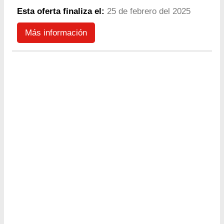
Esta oferta finaliza el:
25 de febrero del 2025
Más información