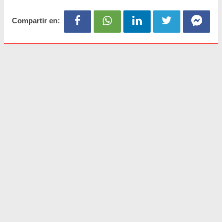
Compartir en: