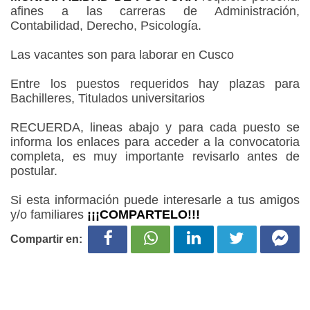
afines a las carreras de Administración,
Contabilidad, Derecho, Psicología.
Las vacantes son para laborar en Cusco
Entre los puestos requeridos hay plazas para
Bachilleres, Titulados universitarios
RECUERDA, lineas abajo y para cada puesto se
informa los enlaces para acceder a la convocatoria
completa, es muy importante revisarlo antes de
postular.
Si esta información puede interesarle a tus amigos
y/o familiares
¡¡¡COMPARTELO!!!
Compartir en: