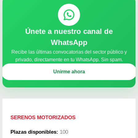
Únete a nuestro canal de
WhatsApp
Recibe las últimas convocatorias del sector público y
privado, directamente en tu WhatsApp. Sin spam.
Unirme ahora
SERENOS MOTORIZADOS
Plazas disponibles:
100