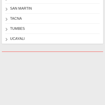
SAN MARTIN
TACNA
TUMBES
UCAYALI