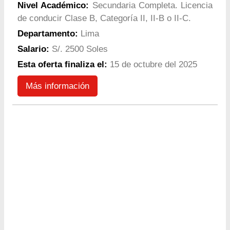
Nivel Académico:
Secundaria Completa. Licencia
de conducir Clase B, Categoría II, II-B o II-C.
Departamento:
Lima
Salario:
S/. 2500 Soles
Esta oferta finaliza el:
15 de octubre del 2025
Más información