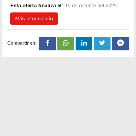
Esta oferta finaliza el:
15 de octubre del 2025
Más información
Compartir en: