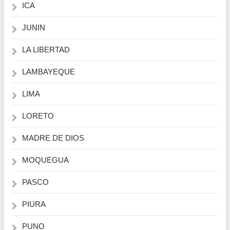
ICA
JUNIN
LA LIBERTAD
LAMBAYEQUE
LIMA
LORETO
MADRE DE DIOS
MOQUEGUA
PASCO
PIURA
PUNO