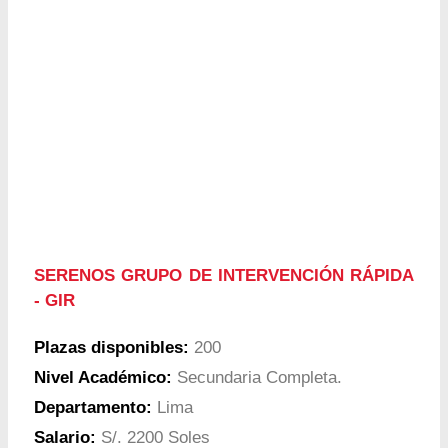
SERENOS GRUPO DE INTERVENCIÓN RÁPIDA
- GIR
Plazas disponibles:
200
Nivel Académico:
Secundaria Completa.
Departamento:
Lima
Salario:
S/. 2200 Soles