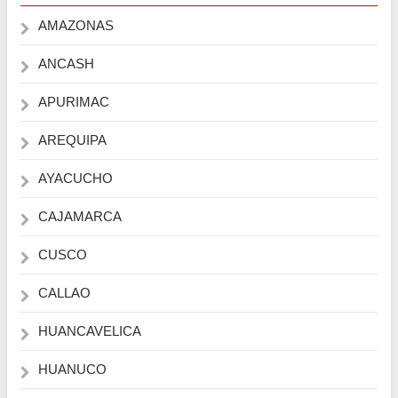
AMAZONAS
ANCASH
APURIMAC
AREQUIPA
AYACUCHO
CAJAMARCA
CUSCO
CALLAO
HUANCAVELICA
HUANUCO