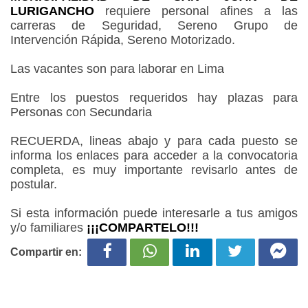
LURIGANCHO
requiere personal afines a las
carreras de Seguridad, Sereno Grupo de
Intervención Rápida, Sereno Motorizado.
Las vacantes son para laborar en Lima
Entre los puestos requeridos hay plazas para
Personas con Secundaria
RECUERDA, lineas abajo y para cada puesto se
informa los enlaces para acceder a la convocatoria
completa, es muy importante revisarlo antes de
postular.
Si esta información puede interesarle a tus amigos
y/o familiares
¡¡¡COMPARTELO!!!
Compartir en: