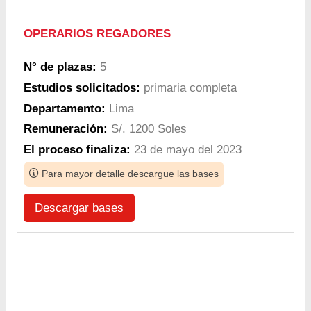
OPERARIOS REGADORES
N° de plazas:
5
Estudios solicitados:
primaria completa
Departamento:
Lima
Remuneración:
S/. 1200 Soles
El proceso finaliza:
23 de mayo del 2023
Para mayor detalle descargue las bases
Descargar bases