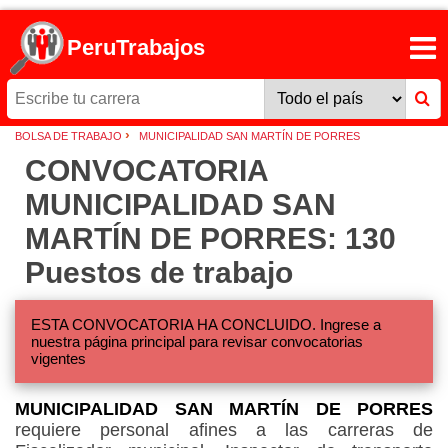
PeruTrabajos
›
BOLSA DE TRABAJO
MUNICIPALIDAD SAN MARTÍN DE PORRES
CONVOCATORIA
MUNICIPALIDAD SAN
MARTÍN DE PORRES: 130
Puestos de trabajo
ESTA CONVOCATORIA HA CONCLUIDO. Ingrese a
nuestra página principal para revisar convocatorias
vigentes
MUNICIPALIDAD SAN MARTÍN DE PORRES
requiere personal afines a las carreras de