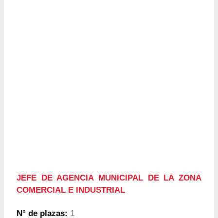
JEFE DE AGENCIA MUNICIPAL DE LA ZONA
COMERCIAL E INDUSTRIAL
N° de plazas:
1