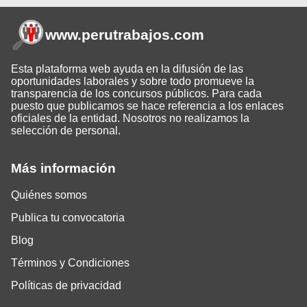
www.perutrabajos
.com
Esta plataforma web ayuda en la difusión de las
oportunidades laborales y sobre todo promueve la
transparencia de los concursos públicos. Para cada
puesto que publicamos se hace referencia a los enlaces
oficiales de la entidad. Nosotros no realizamos la
selección de personal.
Más información
Quiénes somos
Publica tu convocatoria
Blog
Términos y Condiciones
Políticas de privacidad