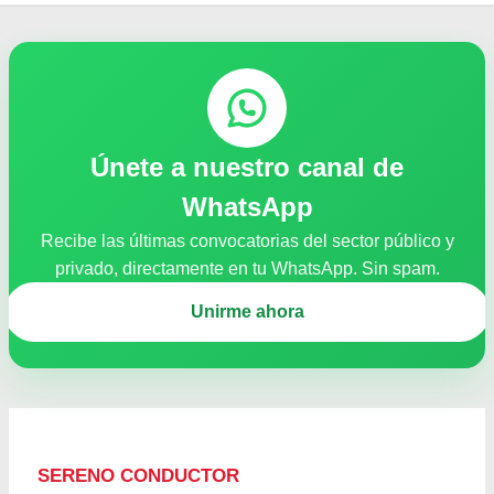
Únete a nuestro canal de
WhatsApp
Recibe las últimas convocatorias del sector público y
privado, directamente en tu WhatsApp. Sin spam.
Unirme ahora
SERENO CONDUCTOR