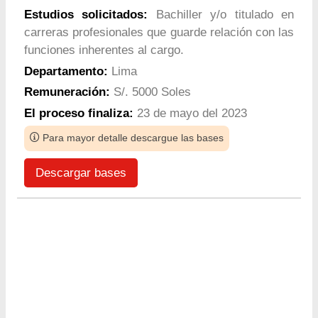
Estudios solicitados:
Bachiller y/o titulado en
carreras profesionales que guarde relación con las
funciones inherentes al cargo.
Departamento:
Lima
Remuneración:
S/. 5000 Soles
El proceso finaliza:
23 de mayo del 2023
Para mayor detalle descargue las bases
Descargar bases