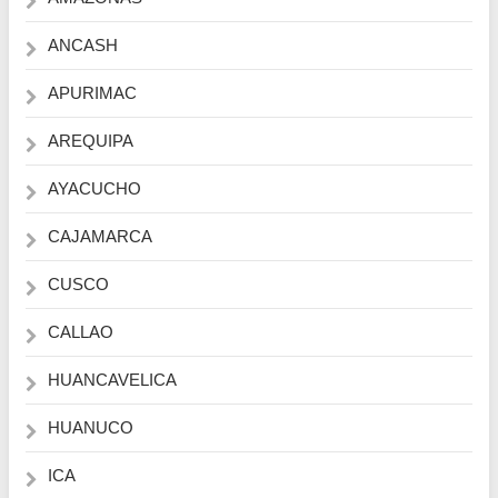
ANCASH
APURIMAC
AREQUIPA
AYACUCHO
CAJAMARCA
CUSCO
CALLAO
HUANCAVELICA
HUANUCO
ICA