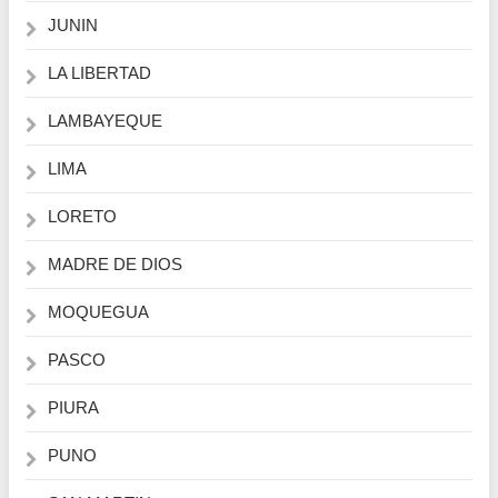
JUNIN
LA LIBERTAD
LAMBAYEQUE
LIMA
LORETO
MADRE DE DIOS
MOQUEGUA
PASCO
PIURA
PUNO