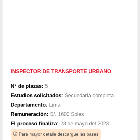
INSPECTOR DE TRANSPORTE URBANO
N° de plazas:
5
Estudios solicitados:
Secundaria completa
Departamento:
Lima
Remuneración:
S/. 1600 Soles
El proceso finaliza:
23 de mayo del 2023
Para mayor detalle descargue las bases