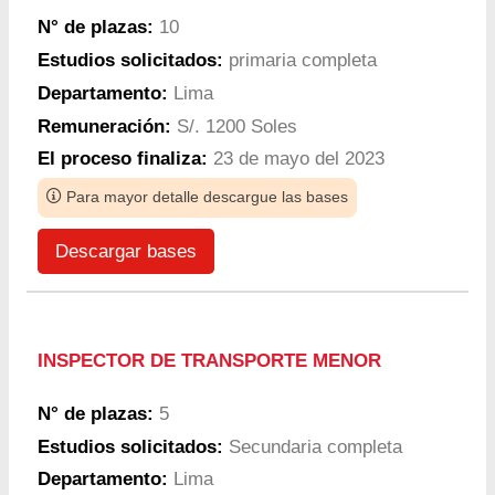
N° de plazas:
10
Estudios solicitados:
primaria completa
Departamento:
Lima
Remuneración:
S/. 1200 Soles
El proceso finaliza:
23 de mayo del 2023
Para mayor detalle descargue las bases
Descargar bases
INSPECTOR DE TRANSPORTE MENOR
N° de plazas:
5
Estudios solicitados:
Secundaria completa
Departamento:
Lima