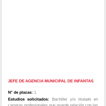
JEFE DE AGENCIA MUNICIPAL DE INFANTAS
N° de plazas:
1
Estudios solicitados:
Bachiller y/o titulado en
carreras profesionales que guarde relación con las