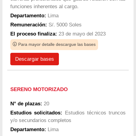
funciones inherentes al cargo.
Departamento:
Lima
Remuneración:
S/. 5000 Soles
El proceso finaliza:
23 de mayo del 2023
Para mayor detalle descargue las bases
Descargar bases
SERENO MOTORIZADO
N° de plazas:
20
Estudios solicitados:
Estudios técnicos truncos
y/o secundarios completos
Departamento:
Lima