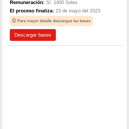
Remuneración:
S/. 1400 Soles
El proceso finaliza:
23 de mayo del 2023
Para mayor detalle descargue las bases
Descargar bases