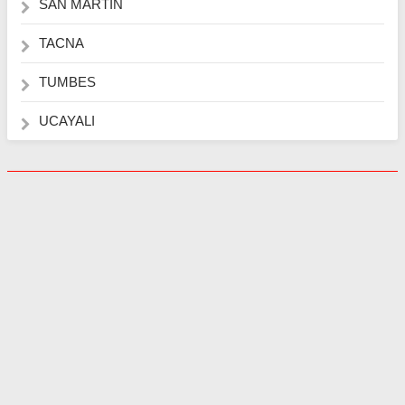
SAN MARTIN
TACNA
TUMBES
UCAYALI