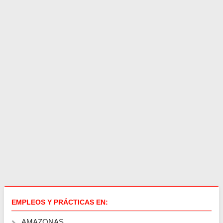
EMPLEOS Y PRÁCTICAS EN:
AMAZONAS