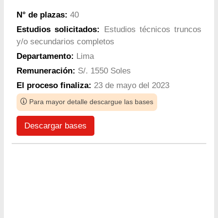
N° de plazas:
40
Estudios solicitados:
Estudios técnicos truncos
y/o secundarios completos
Departamento:
Lima
Remuneración:
S/. 1550 Soles
El proceso finaliza:
23 de mayo del 2023
Para mayor detalle descargue las bases
Descargar bases