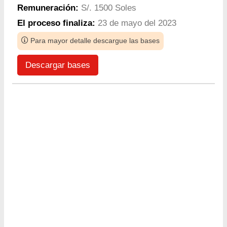
Remuneración:
S/. 1500 Soles
El proceso finaliza:
23 de mayo del 2023
Para mayor detalle descargue las bases
Descargar bases