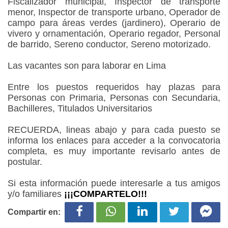
Fiscalizador municipal, Inspector de transporte
menor, Inspector de transporte urbano, Operador de
campo para áreas verdes (jardinero), Operario de
vivero y ornamentación, Operario regador, Personal
de barrido, Sereno conductor, Sereno motorizado.
Las vacantes son para laborar en Lima
Entre los puestos requeridos hay plazas para
Personas con Primaria, Personas con Secundaria,
Bachilleres, Titulados Universitarios
RECUERDA, lineas abajo y para cada puesto se
informa los enlaces para acceder a la convocatoria
completa, es muy importante revisarlo antes de
postular.
Si esta información puede interesarle a tus amigos
y/o familiares
¡¡¡COMPARTELO!!!
Compartir en: