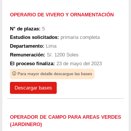
OPERARIO DE VIVERO Y ORNAMENTACIÓN
N° de plazas:
5
Estudios solicitados:
primaria completa
Departamento:
Lima
Remuneración:
S/. 1200 Soles
El proceso finaliza:
23 de mayo del 2023
Para mayor detalle descargue las bases
Descargar bases
OPERADOR DE CAMPO PARA AREAS VERDES
(JARDINERO)