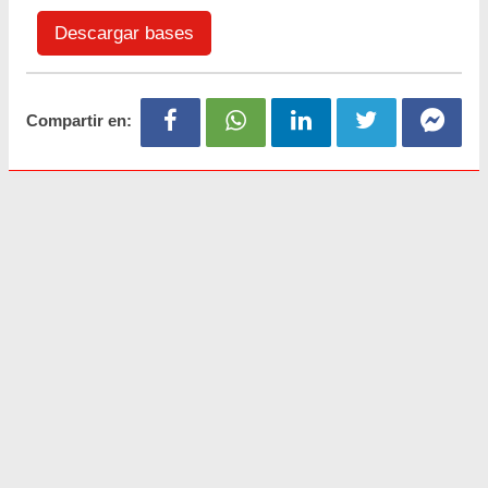
Descargar bases
Compartir en: