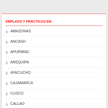
EMPLEOS Y PRÁCTICAS EN:
AMAZONAS
ANCASH
APURIMAC
AREQUIPA
AYACUCHO
CAJAMARCA
CUSCO
CALLAO