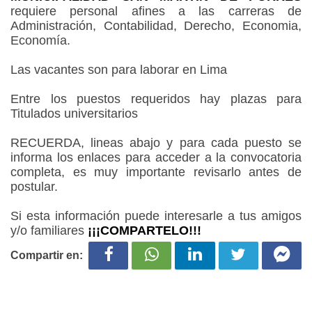
requiere personal afines a las carreras de
Administración, Contabilidad, Derecho, Economia,
Economía.
Las vacantes son para laborar en Lima
Entre los puestos requeridos hay plazas para
Titulados universitarios
RECUERDA, lineas abajo y para cada puesto se
informa los enlaces para acceder a la convocatoria
completa, es muy importante revisarlo antes de
postular.
Si esta información puede interesarle a tus amigos
y/o familiares
¡¡¡COMPARTELO!!!
Compartir en: