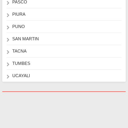
PASCO
PIURA
PUNO
SAN MARTIN
TACNA
TUMBES
UCAYALI