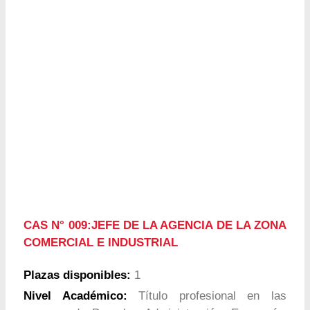
CAS N° 009:JEFE DE LA AGENCIA DE LA ZONA
COMERCIAL E INDUSTRIAL
Plazas disponibles:
1
Nivel Académico:
Título profesional en las