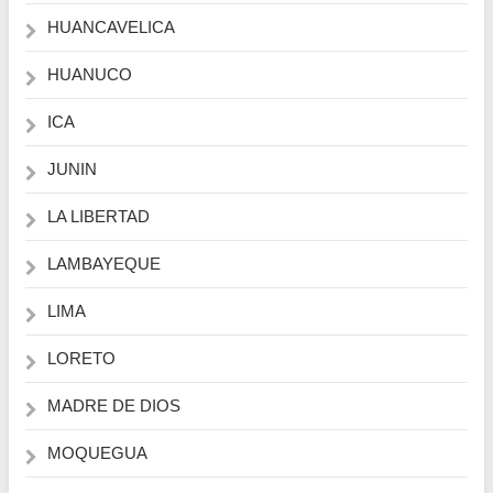
HUANCAVELICA
HUANUCO
ICA
JUNIN
LA LIBERTAD
LAMBAYEQUE
LIMA
LORETO
MADRE DE DIOS
MOQUEGUA