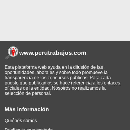
www.perutrabajos
.com
Esta plataforma web ayuda en la difusión de las
oportunidades laborales y sobre todo promueve la
transparencia de los concursos públicos. Para cada
puesto que publicamos se hace referencia a los enlaces
oficiales de la entidad. Nosotros no realizamos la
selección de personal.
Más información
Quiénes somos