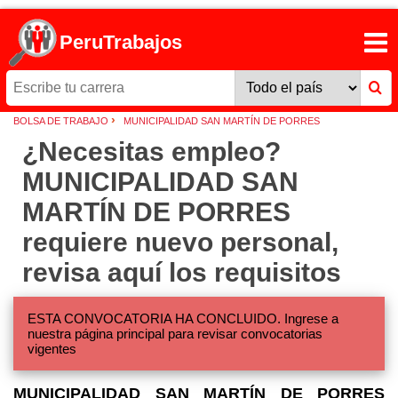
PeruTrabajos
›
BOLSA DE TRABAJO
MUNICIPALIDAD SAN MARTÍN DE PORRES
¿Necesitas empleo?
MUNICIPALIDAD SAN
MARTÍN DE PORRES
requiere nuevo personal,
revisa aquí los requisitos
ESTA CONVOCATORIA HA CONCLUIDO. Ingrese a
nuestra página principal para revisar convocatorias
vigentes
MUNICIPALIDAD SAN MARTÍN DE PORRES