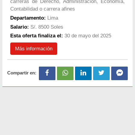
carreras de Derecho, Administración, Economía,
Contabilidad o carrera afines
Departamento:
Lima
Salario:
S/. 8500 Soles
Esta oferta finaliza el:
30 de mayo del 2025
Más información
Compartir en: