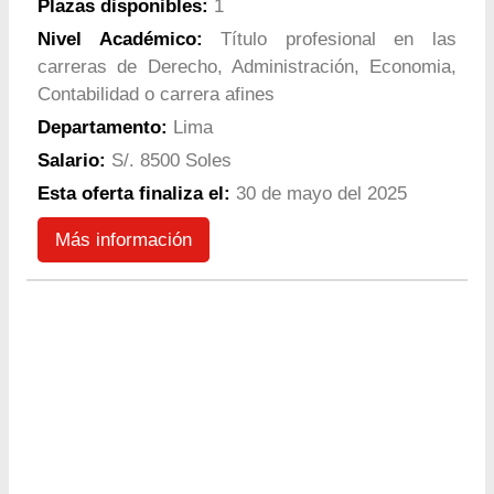
Plazas disponibles:
1
Nivel Académico:
Título profesional en las
carreras de Derecho, Administración, Economia,
Contabilidad o carrera afines
Departamento:
Lima
Salario:
S/. 8500 Soles
Esta oferta finaliza el:
30 de mayo del 2025
Más información