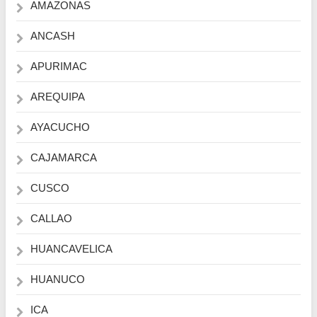
AMAZONAS
ANCASH
APURIMAC
AREQUIPA
AYACUCHO
CAJAMARCA
CUSCO
CALLAO
HUANCAVELICA
HUANUCO
ICA