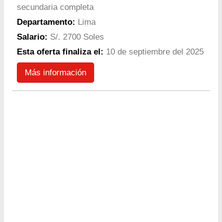
secundaria completa
Departamento:
Lima
Salario:
S/. 2700 Soles
Esta oferta finaliza el:
10 de septiembre del 2025
Más información