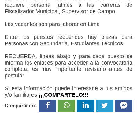
requiere personal afines a las carreras de
Fiscalizador Municipal, Supervisor de Campo.
Las vacantes son para laborar en Lima
Entre los puestos requeridos hay plazas para
Personas con Secundaria, Estudiantes Técnicos
RECUERDA, lineas abajo y para cada puesto se
informa los enlaces para acceder a la convocatoria
completa, es muy importante revisarlo antes de
postular.
Si esta información puede interesarle a tus amigos
y/o familiares
¡¡¡COMPARTELO!!!
Compartir en: