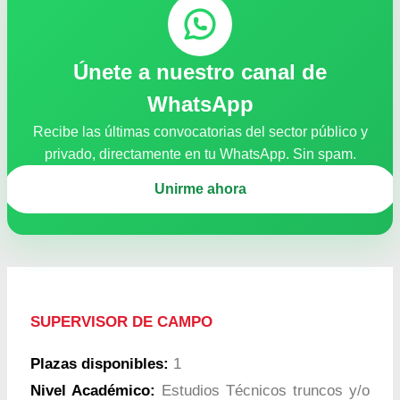
Únete a nuestro canal de
WhatsApp
Recibe las últimas convocatorias del sector público y
privado, directamente en tu WhatsApp. Sin spam.
Unirme ahora
SUPERVISOR DE CAMPO
Plazas disponibles:
1
Nivel Académico:
Estudios Técnicos truncos y/o