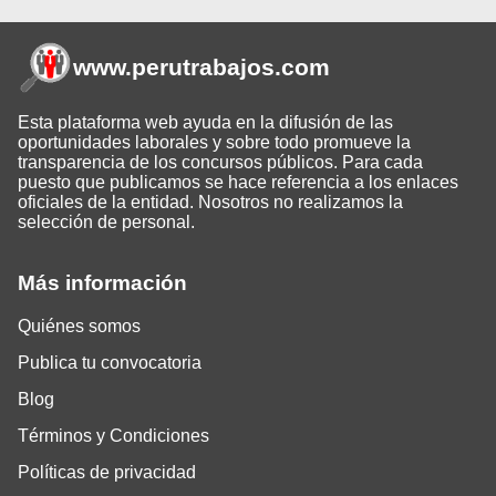
www.perutrabajos
.com
Esta plataforma web ayuda en la difusión de las
oportunidades laborales y sobre todo promueve la
transparencia de los concursos públicos. Para cada
puesto que publicamos se hace referencia a los enlaces
oficiales de la entidad. Nosotros no realizamos la
selección de personal.
Más información
Quiénes somos
Publica tu convocatoria
Blog
Términos y Condiciones
Políticas de privacidad