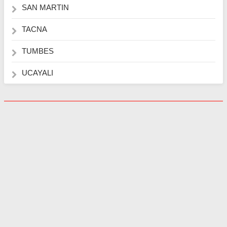
SAN MARTIN
TACNA
TUMBES
UCAYALI