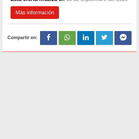
Más información
Compartir en: