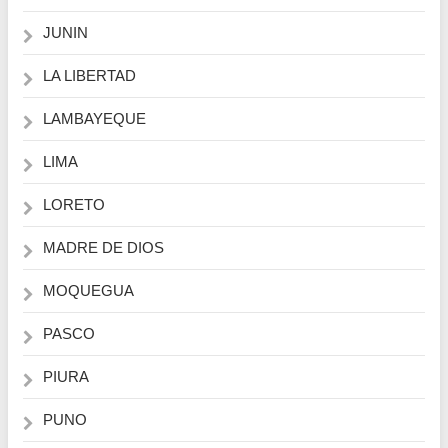
JUNIN
LA LIBERTAD
LAMBAYEQUE
LIMA
LORETO
MADRE DE DIOS
MOQUEGUA
PASCO
PIURA
PUNO