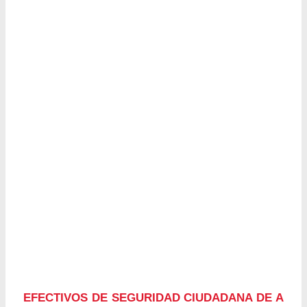
EFECTIVOS DE SEGURIDAD CIUDADANA DE A