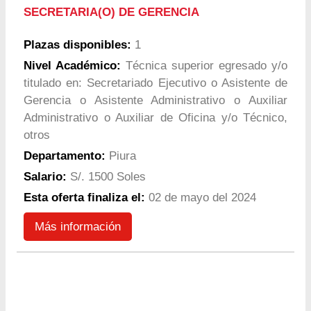
SECRETARIA(O) DE GERENCIA
Plazas disponibles:
1
Nivel Académico:
Técnica superior egresado y/o
titulado en: Secretariado Ejecutivo o Asistente de
Gerencia o Asistente Administrativo o Auxiliar
Administrativo o Auxiliar de Oficina y/o Técnico,
otros
Departamento:
Piura
Salario:
S/. 1500 Soles
Esta oferta finaliza el:
02 de mayo del 2024
Más información