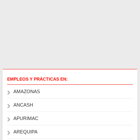
EMPLEOS Y PRÁCTICAS EN:
AMAZONAS
ANCASH
APURIMAC
AREQUIPA