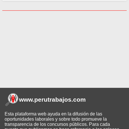
www.perutrabajos
.com
Esta plataforma web ayuda en la difusión de las
oportunidades laborales y sobre todo promueve la
transparencia de los concursos públicos. Para cada