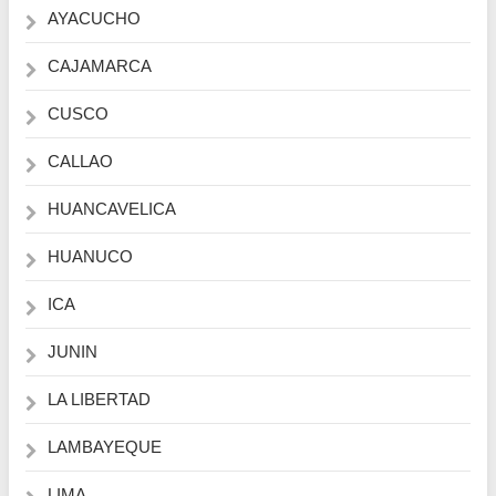
AYACUCHO
CAJAMARCA
CUSCO
CALLAO
HUANCAVELICA
HUANUCO
ICA
JUNIN
LA LIBERTAD
LAMBAYEQUE
LIMA