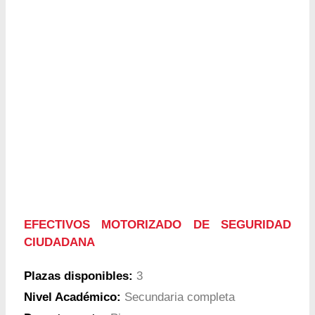
EFECTIVOS MOTORIZADO DE SEGURIDAD
CIUDADANA
Plazas disponibles:
3
Nivel Académico:
Secundaria completa