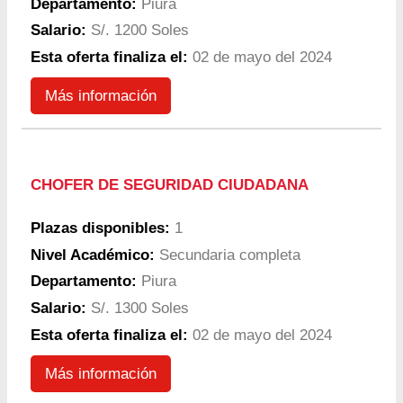
Departamento:
Piura
Salario:
S/. 1200 Soles
Esta oferta finaliza el:
02 de mayo del 2024
Más información
CHOFER DE SEGURIDAD CIUDADANA
Plazas disponibles:
1
Nivel Académico:
Secundaria completa
Departamento:
Piura
Salario:
S/. 1300 Soles
Esta oferta finaliza el:
02 de mayo del 2024
Más información