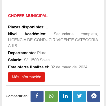
CHOFER MUNICIPAL
Plazas disponibles:
1
Nivel Académico:
Secundaria completa,
LICENCIA DE CONDUCIR VIGENTE CATEGORIA
A-IIB
Departamento:
Piura
Salario:
S/. 1500 Soles
Esta oferta finaliza el:
02 de mayo del 2024
Más información
Compartir en: