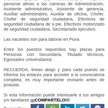
personal afines a las carreras de Administración,
Asistente administrativo, Asistente de gerencia,
Auxiliar administrativo, Auxiliar de oficina, Chofer,
Chofer de seguridad ciudadana, Efectivos de
seguridad ciudadana de a pie, Efectivos motorizado
de seguridad ciudadana, Secretariado ejecutivo.
Las vacantes son para laborar en Piura
Entre los puestos requeridos hay plazas para
Personas con Secundaria, Titulado técnicos,
Egresados Universitarios
RECUERDA, lineas abajo y para cada puesto se
informa los enlaces para acceder a la convocatoria
completa, es muy importante revisarlo antes de
postular.
Si esta información puede interesarle a tus amigos
y/o familiares
¡¡¡COMPARTELO!!!