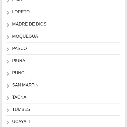
LORETO
MADRE DE DIOS
MOQUEGUA
PASCO
PIURA
PUNO
SAN MARTIN
TACNA
TUMBES
UCAYALI