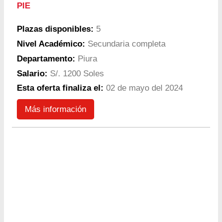
PIE
Plazas disponibles:
5
Nivel Académico:
Secundaria completa
Departamento:
Piura
Salario:
S/. 1200 Soles
Esta oferta finaliza el:
02 de mayo del 2024
Más información