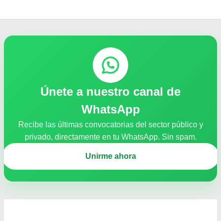
Únete a nuestro canal de
WhatsApp
Recibe las últimas convocatorias del sector público y
privado, directamente en tu WhatsApp. Sin spam.
Unirme ahora