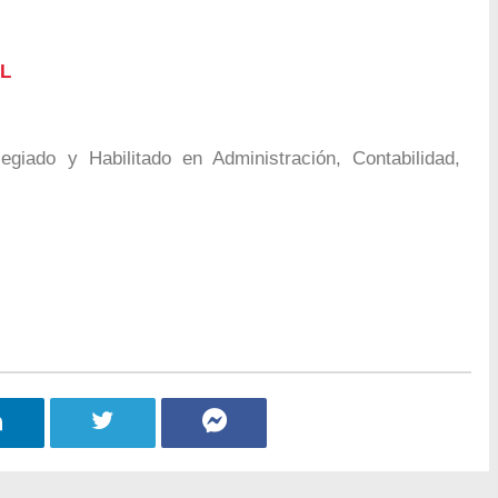
L
legiado y Habilitado en Administración, Contabilidad,