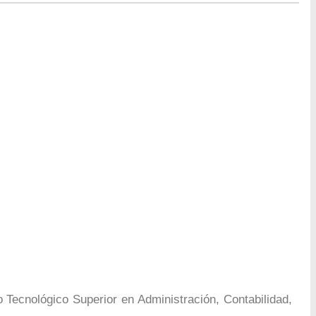
o Tecnológico Superior en Administración, Contabilidad,