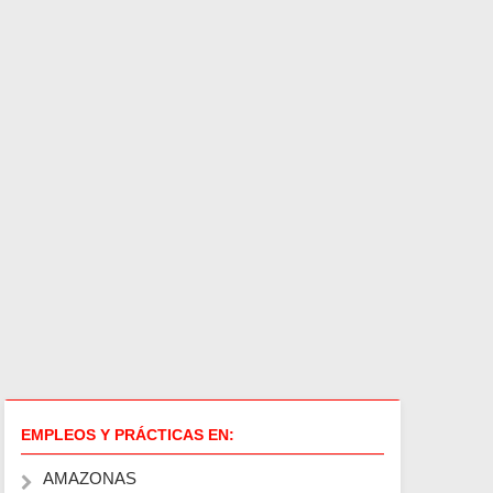
EMPLEOS Y PRÁCTICAS EN:
AMAZONAS