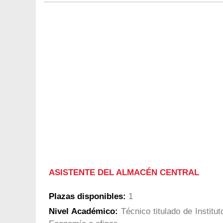
ASISTENTE DEL ALMACÉN CENTRAL
Plazas disponibles:
1
Nivel Académico:
Técnico titulado de Institut