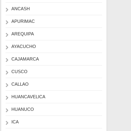
ANCASH
APURIMAC
AREQUIPA
AYACUCHO
CAJAMARCA
CUSCO
CALLAO
HUANCAVELICA
HUANUCO
ICA