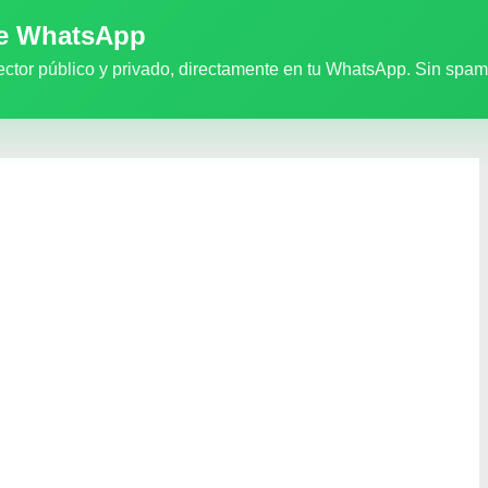
de WhatsApp
ector público y privado, directamente en tu WhatsApp. Sin spam