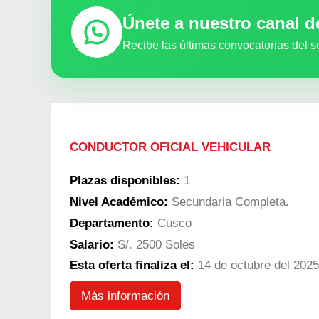
Únete a nuestro canal 
Recibe las últimas convocatorias del s
CONDUCTOR OFICIAL VEHICULAR
Plazas disponibles:
1
Nivel Académico:
Secundaria Completa.
Departamento:
Cusco
Salario:
S/. 2500 Soles
Esta oferta finaliza el:
14 de octubre del 2025
Más información