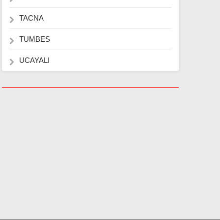
TACNA
TUMBES
UCAYALI