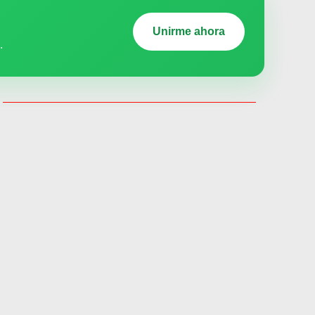
Unirme ahora
.