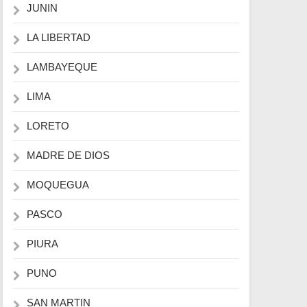
JUNIN
LA LIBERTAD
LAMBAYEQUE
LIMA
LORETO
MADRE DE DIOS
MOQUEGUA
PASCO
PIURA
PUNO
SAN MARTIN