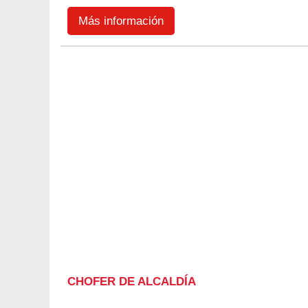
Más información
CHOFER DE ALCALDÍA