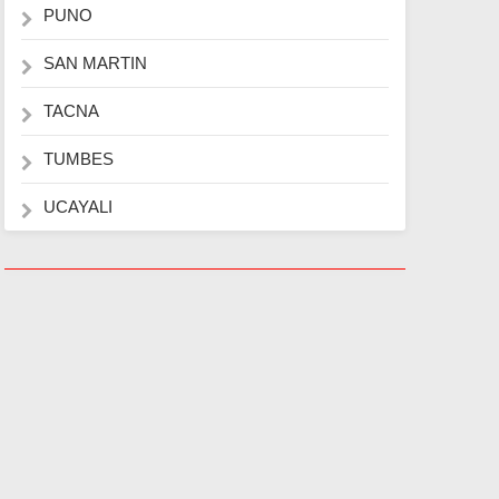
PUNO
SAN MARTIN
TACNA
TUMBES
UCAYALI