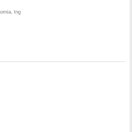
nomia, Ing