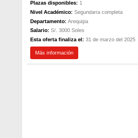
Plazas disponibles:
1
Nivel Académico:
Segundaria completa
Departamento:
Arequipa
Salario:
S/. 3000 Soles
Esta oferta finaliza el:
31 de marzo del 2025
Más información