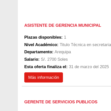
ASISTENTE DE GERENCIA MUNICIPAL
Plazas disponibles:
1
Nivel Académico:
Titulo Técnica en secretari
Departamento:
Arequipa
Salario:
S/. 2700 Soles
Esta oferta finaliza el:
31 de marzo del 2025
Más información
GERENTE DE SERVICIOS PUBLICOS