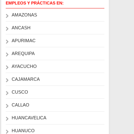
EMPLEOS Y PRÁCTICAS EN:
AMAZONAS
ANCASH
APURIMAC
AREQUIPA
AYACUCHO
CAJAMARCA
CUSCO
CALLAO
HUANCAVELICA
HUANUCO