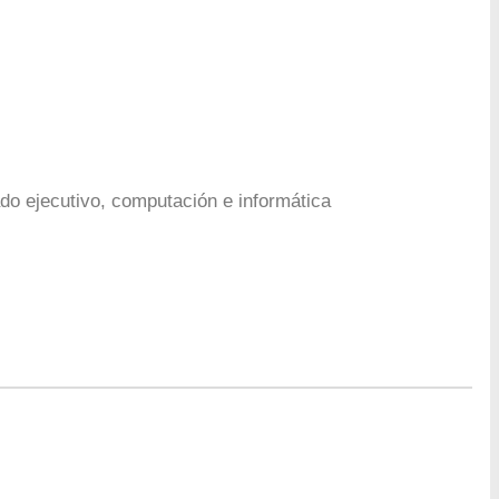
ado ejecutivo, computación e informática