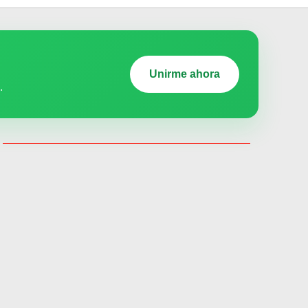
Unirme ahora
.