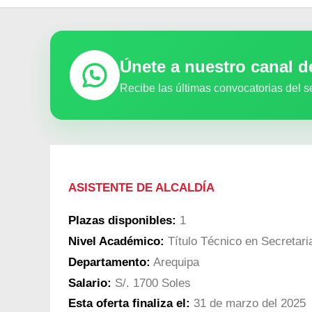
Únete a nuestro canal 
Recibe las últimas convocatorias del s
ASISTENTE DE ALCALDÍA
Plazas disponibles:
1
Nivel Académico:
Título Técnico en Secretar
Departamento:
Arequipa
Salario:
S/. 1700 Soles
Esta oferta finaliza el:
31 de marzo del 2025