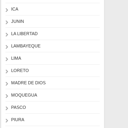
ICA
JUNIN
LA LIBERTAD
LAMBAYEQUE
LIMA
LORETO
MADRE DE DIOS
MOQUEGUA
PASCO
PIURA