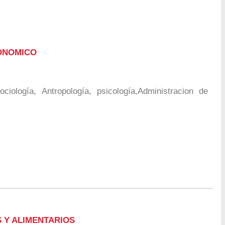
ONOMICO
ociología, Antropología, psicología,Administracion de
 Y ALIMENTARIOS