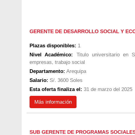
GERENTE DE DESARROLLO SOCIAL Y EC
Plazas disponibles:
1
Nivel Académico:
Titulo universitario en S
empresas, trabajo social
Departamento:
Arequipa
Salario:
S/. 3600 Soles
Esta oferta finaliza el:
31 de marzo del 2025
Más información
SUB GERENTE DE PROGRAMAS SOCIALES