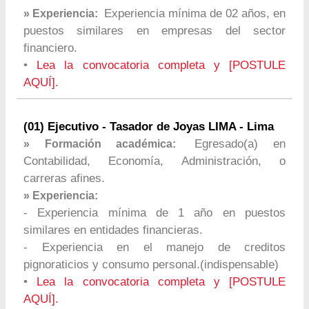
Experiencia mínima de 02 años, en
» Experiencia:
puestos similares en empresas del sector
financiero.
•
Lea la convocatoria completa y [POSTULE
AQUÍ].
(01) Ejecutivo - Tasador de Joyas LIMA - Lima
Egresado(a) en
» Formación académica:
Contabilidad, Economía, Administración, o
carreras afines.
» Experiencia:
- Experiencia mínima de 1 año en puestos
similares en entidades financieras.
- Experiencia en el manejo de creditos
pignoraticios y consumo personal.(indispensable)
•
Lea la convocatoria completa y [POSTULE
AQUÍ].