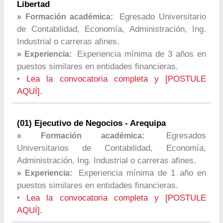
Libertad
Egresado Universitario
» Formación académica:
de Contabilidad, Economía, Administración, Ing.
Industrial o carreras afines.
Experiencia mínima de 3 años en
» Experiencia:
puestos similares en entidades financieras.
•
Lea la convocatoria completa y [POSTULE
AQUÍ].
(01) Ejecutivo de Negocios - Arequipa
Egresados
» Formación académica:
Universitarios de Contabilidad, Economía,
Administración, Ing. Industrial o carreras afines.
Experiencia mínima de 1 año en
» Experiencia:
puestos similares en entidades financieras.
•
Lea la convocatoria completa y [POSTULE
AQUÍ].