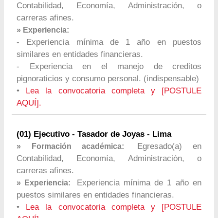
Contabilidad, Economía, Administración, o
carreras afines.
» Experiencia:
- Experiencia mínima de 1 año en puestos
similares en entidades financieras.
- Experiencia en el manejo de creditos
pignoraticios y consumo personal. (indispensable)
•
Lea la convocatoria completa y [POSTULE
AQUÍ].
(01) Ejecutivo - Tasador de Joyas - Lima
Egresado(a) en
» Formación académica:
Contabilidad, Economía, Administración, o
carreras afines.
Experiencia mínima de 1 año en
» Experiencia:
puestos similares en entidades financieras.
•
Lea la convocatoria completa y [POSTULE