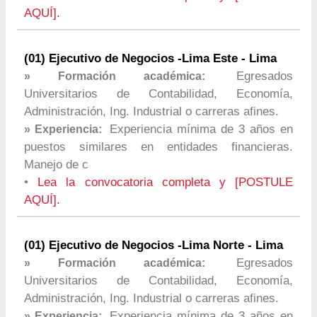
AQUÍ].
(01) Ejecutivo de Negocios -Lima Este - Lima
Egresados
» Formación académica:
Universitarios de Contabilidad, Economía,
Administración, Ing. Industrial o carreras afines.
Experiencia mínima de 3 años en
» Experiencia:
puestos similares en entidades financieras.
Manejo de c
•
Lea la convocatoria completa y [POSTULE
AQUÍ].
(01) Ejecutivo de Negocios -Lima Norte - Lima
Egresados
» Formación académica:
Universitarios de Contabilidad, Economía,
Administración, Ing. Industrial o carreras afines.
Experiencia mínima de 3 años en
» Experiencia: