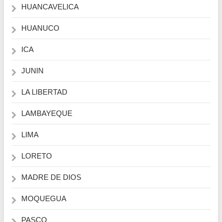
HUANCAVELICA
HUANUCO
ICA
JUNIN
LA LIBERTAD
LAMBAYEQUE
LIMA
LORETO
MADRE DE DIOS
MOQUEGUA
PASCO