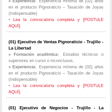
Experiencia mínima de (02) años
» Experiencia:
en el producto Pignoraticio – Tasación de Joyas
(Indispensable)
•
Lea la convocatoria completa y [POSTULE
AQUÍ].
(01) Ejecutivo de Ventas Pignoraticio - Trujillo -
La Libertad
Estudios técnicos o
» Formación académica:
superiores en curso o inconclusos.
Experiencia mínima de (02) años
» Experiencia:
en el producto Pignoraticio – Tasación de Joyas
(Indispensable)
•
Lea la convocatoria completa y [POSTULE
AQUÍ].
(01) Ejecutivo de Negocios - Trujillo - La