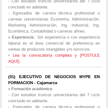
- Con estudios truncos universitarios del 7 ciclo
concluido en adelante.
- Egresados de carrera técnica profesional o
carreas universitarias Economía, Administración,
Marketing Administración, Ing. Industrial, Ing.
Económica, Contabilidad o carreras afines.
Sin experiencia o con experiencia
» Experiencia:
laboral en el área comercial de preferencia en
ventas de productos intangibles y/o servicios.
•
Lea la convocatoria completa y [POSTULE
AQUÍ].
(01) EJECUTIVO DE NEGOCIOS MYPE EN
FORMACION - Cajamarca
» Formación académica:
- Con estudios truncos universitarios del 7 ciclo
concluido en adelante.
- Egresados de carrera técnica profesional o