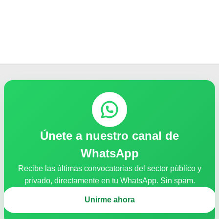
Únete a nuestro canal de
WhatsApp
Recibe las últimas convocatorias del sector público y
privado, directamente en tu WhatsApp. Sin spam.
Unirme ahora