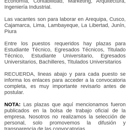
Economía, Contabilidad, Marketing, Arquitectura,
Ingeniería Industrial.
Las vacantes son para laborar en Arequipa, Cusco,
Cajamarca, Lima, Lambayeque, La Libertad, Junín,
Piura
Entre los puestos requeridos hay plazas para
Estudiante Técnico, Egresados Técnicos, Titulado
Técnico, Estudiante Universitario, Egresados
Universitarios, Bachilleres, Titulados Universitarios
RECUERDA, lineas abajo y para cada puesto se
informa los enlaces para acceder a la convocatoria
completa, es muy importante revisarlo antes de
postular.
NOTA:
Las plazas que aquí mencionamos fueron
publicados en la bolsa de trabajo oficial de la
empresa. Nosotros no realizamos la selección de
personal, solo promovemos la difusión y
transparencia de las convocatorias.