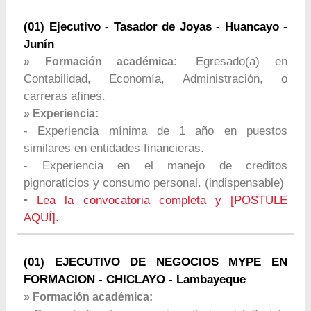
(01) Ejecutivo - Tasador de Joyas - Huancayo -
Junín
Egresado(a) en
» Formación académica:
Contabilidad, Economía, Administración, o
carreras afines.
» Experiencia:
- Experiencia mínima de 1 año en puestos
similares en entidades financieras.
- Experiencia en el manejo de creditos
pignoraticios y consumo personal. (indispensable)
•
Lea la convocatoria completa y [POSTULE
AQUÍ].
(01) EJECUTIVO DE NEGOCIOS MYPE EN
FORMACION - CHICLAYO - Lambayeque
» Formación académica: