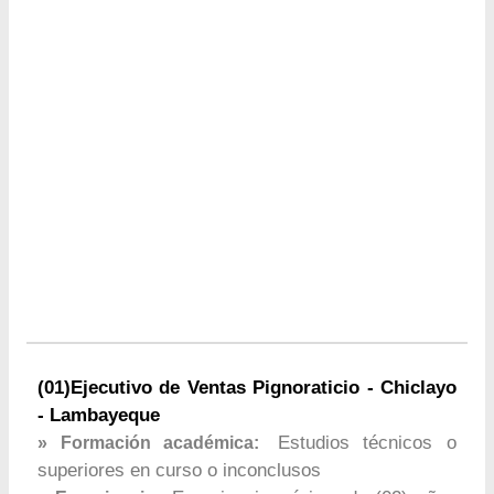
(01)Ejecutivo de Ventas Pignoraticio - Chiclayo
- Lambayeque
Estudios técnicos o
» Formación académica:
superiores en curso o inconclusos