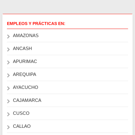
EMPLEOS Y PRÁCTICAS EN:
AMAZONAS
ANCASH
APURIMAC
AREQUIPA
AYACUCHO
CAJAMARCA
CUSCO
CALLAO