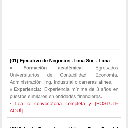
(01) Ejecutivo de Negocios -Lima Sur - Lima
Egresados
» Formación académica:
Universitarios de Contabilidad, Economía,
Administración, Ing. Industrial o carreras afines.
Experiencia mínima de 3 años en
» Experiencia:
puestos similares en entidades financieras.
•
Lea la convocatoria completa y [POSTULE
AQUÍ].