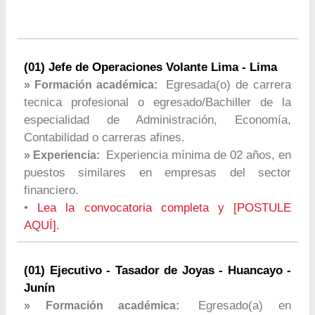
(01) Jefe de Operaciones Volante Lima - Lima
Egresada(o) de carrera
» Formación académica:
tecnica profesional o egresado/Bachiller de la
especialidad de Administración, Economía,
Contabilidad o carreras afines.
Experiencia mínima de 02 años, en
» Experiencia:
puestos similares en empresas del sector
financiero.
•
Lea la convocatoria completa y [POSTULE
AQUÍ].
(01) Ejecutivo - Tasador de Joyas - Huancayo -
Junín
Egresado(a) en
» Formación académica: