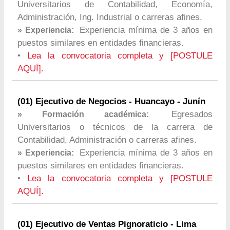
Universitarios de Contabilidad, Economía,
Administración, Ing. Industrial o carreras afines.
Experiencia mínima de 3 años en
» Experiencia:
puestos similares en entidades financieras.
•
Lea la convocatoria completa y [POSTULE
AQUÍ].
(01) Ejecutivo de Negocios - Huancayo - Junín
Egresados
» Formación académica:
Universitarios o técnicos de la carrera de
Contabilidad, Administración o carreras afines.
Experiencia mínima de 3 años en
» Experiencia:
puestos similares en entidades financieras.
•
Lea la convocatoria completa y [POSTULE
AQUÍ].
(01) Ejecutivo de Ventas Pignoraticio - Lima