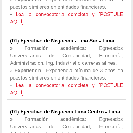
puestos similares en entidades financieras.
•
Lea la convocatoria completa y [POSTULE
AQUÍ].
(01) Ejecutivo de Negocios -Lima Sur - Lima
Egresados
» Formación académica:
Universitarios de Contabilidad, Economía,
Administración, Ing. Industrial o carreras afines.
Experiencia mínima de 3 años en
» Experiencia:
puestos similares en entidades financieras.
•
Lea la convocatoria completa y [POSTULE
AQUÍ].
(01) Ejecutivo de Negocios Lima Centro - Lima
Egresados
» Formación académica:
Universitarios de Contabilidad, Economía,