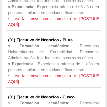
Administración, Ing. Industrial o carreras afines.
Experiencia mínima de 3 años en
» Experiencia:
puestos similares en entidades financieras.
•
Lea la convocatoria completa y [POSTULE
AQUÍ].
(01) Ejecutivo de Negocios - Piura
Egresados
» Formación académica:
Universitarios de Contabilidad, Economía,
Administración, Ing. Industrial o carreras afines.
Experiencia mínima de 1 año en
» Experiencia:
puestos similares en entidades financieras.
•
Lea la convocatoria completa y [POSTULE
AQUÍ].
(01) Ejecutivo de Negocios - Cusco
Egresados
» Formación académica: