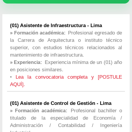
(01) Asistente de Infraestructura - Lima
Profesional egresado de
» Formación académica:
la Carrera de Arquitectura o instituto técnico
superior, con estudios técnicos relacionados al
mantenimiento de infraestructura.
Experiencia mínima de un (01) año
» Experiencia:
en posiciones similares.
•
Lea la convocatoria completa y [POSTULE
AQUÍ].
(01) Asistente de Control de Gestión - Lima
Profesional bachiller o
» Formación académica:
titulado de la especialidad de Economía /
Administración / Contabilidad / Ingeniería