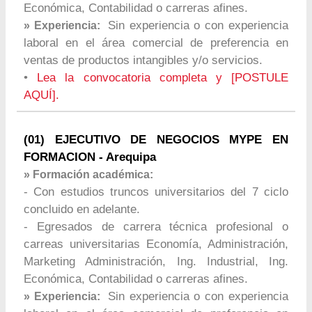
Económica, Contabilidad o carreras afines.
Sin experiencia o con experiencia
» Experiencia:
laboral en el área comercial de preferencia en
ventas de productos intangibles y/o servicios.
•
Lea la convocatoria completa y [POSTULE
AQUÍ].
(01) EJECUTIVO DE NEGOCIOS MYPE EN
FORMACION - Arequipa
» Formación académica:
- Con estudios truncos universitarios del 7 ciclo
concluido en adelante.
- Egresados de carrera técnica profesional o
carreas universitarias Economía, Administración,
Marketing Administración, Ing. Industrial, Ing.
Económica, Contabilidad o carreras afines.
Sin experiencia o con experiencia
» Experiencia: