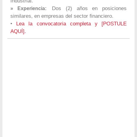
Industrial.
Dos (2) años en posiciones
» Experiencia:
similares, en empresas del sector financiero.
•
Lea la convocatoria completa y [POSTULE
AQUÍ].