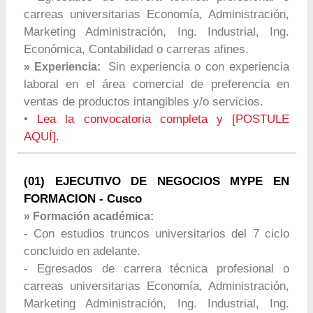
carreas universitarias Economía, Administración,
Marketing Administración, Ing. Industrial, Ing.
Económica, Contabilidad o carreras afines.
Sin experiencia o con experiencia
» Experiencia:
laboral en el área comercial de preferencia en
ventas de productos intangibles y/o servicios.
•
Lea la convocatoria completa y [POSTULE
AQUÍ].
(01) EJECUTIVO DE NEGOCIOS MYPE EN
FORMACION - Cusco
» Formación académica:
- Con estudios truncos universitarios del 7 ciclo
concluido en adelante.
- Egresados de carrera técnica profesional o
carreas universitarias Economía, Administración,
Marketing Administración, Ing. Industrial, Ing.