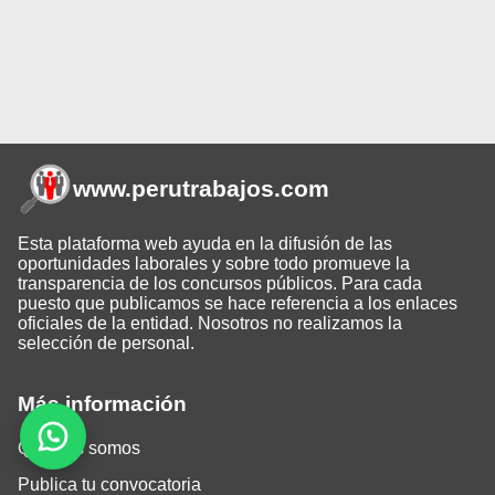
www.perutrabajos
.com
Esta plataforma web ayuda en la difusión de las
oportunidades laborales y sobre todo promueve la
transparencia de los concursos públicos. Para cada
puesto que publicamos se hace referencia a los enlaces
oficiales de la entidad. Nosotros no realizamos la
selección de personal.
Más información
Quiénes somos
Publica tu convocatoria