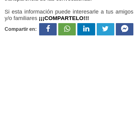
Si esta información puede interesarle a tus amigos
y/o familiares
¡¡¡COMPARTELO!!!
Compartir en: