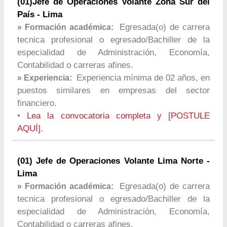
(01)Jefe de Operaciones Volante Zona Sur del
País - Lima
Egresada(o) de carrera
» Formación académica:
tecnica profesional o egresado/Bachiller de la
especialidad de Administración, Economía,
Contabilidad o carreras afines.
Experiencia mínima de 02 años, en
» Experiencia:
puestos similares en empresas del sector
financiero.
•
Lea la convocatoria completa y [POSTULE
AQUÍ].
(01) Jefe de Operaciones Volante Lima Norte -
Lima
Egresada(o) de carrera
» Formación académica:
tecnica profesional o egresado/Bachiller de la
especialidad de Administración, Economía,
Contabilidad o carreras afines.