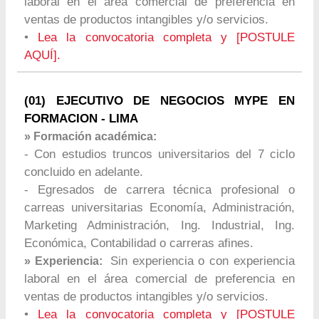
laboral en el área comercial de preferencia en
ventas de productos intangibles y/o servicios.
•
Lea la convocatoria completa y [POSTULE
AQUÍ].
(01) EJECUTIVO DE NEGOCIOS MYPE EN
FORMACION - LIMA
» Formación académica:
- Con estudios truncos universitarios del 7 ciclo
concluido en adelante.
- Egresados de carrera técnica profesional o
carreas universitarias Economía, Administración,
Marketing Administración, Ing. Industrial, Ing.
Económica, Contabilidad o carreras afines.
Sin experiencia o con experiencia
» Experiencia:
laboral en el área comercial de preferencia en
ventas de productos intangibles y/o servicios.
•
Lea la convocatoria completa y [POSTULE