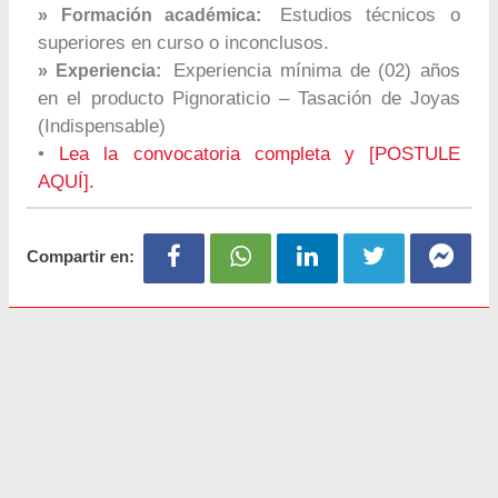
Estudios técnicos o
» Formación académica:
superiores en curso o inconclusos.
Experiencia mínima de (02) años
» Experiencia:
en el producto Pignoraticio – Tasación de Joyas
(Indispensable)
•
Lea la convocatoria completa y [POSTULE
AQUÍ].
Compartir en: