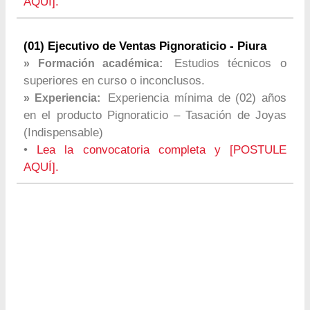
AQUÍ].
(01) Ejecutivo de Ventas Pignoraticio - Piura
Estudios técnicos o
» Formación académica:
superiores en curso o inconclusos.
Experiencia mínima de (02) años
» Experiencia:
en el producto Pignoraticio – Tasación de Joyas
(Indispensable)
•
Lea la convocatoria completa y [POSTULE
AQUÍ].