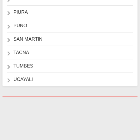
PIURA
PUNO
SAN MARTIN
TACNA
TUMBES
UCAYALI