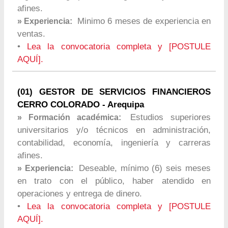
afines.
Minimo 6 meses de experiencia en
» Experiencia:
ventas.
•
Lea la convocatoria completa y [POSTULE
AQUÍ].
(01) GESTOR DE SERVICIOS FINANCIEROS
CERRO COLORADO - Arequipa
Estudios superiores
» Formación académica:
universitarios y/o técnicos en administración,
contabilidad, economía, ingeniería y carreras
afines.
Deseable, mínimo (6) seis meses
» Experiencia:
en trato con el público, haber atendido en
operaciones y entrega de dinero.
•
Lea la convocatoria completa y [POSTULE
AQUÍ].