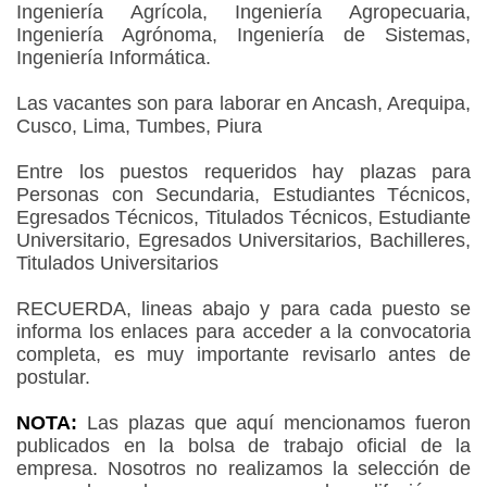
Ingeniería Agrícola, Ingeniería Agropecuaria,
Ingeniería Agrónoma, Ingeniería de Sistemas,
Ingeniería Informática.
Las vacantes son para laborar en Ancash, Arequipa,
Cusco, Lima, Tumbes, Piura
Entre los puestos requeridos hay plazas para
Personas con Secundaria, Estudiantes Técnicos,
Egresados Técnicos, Titulados Técnicos, Estudiante
Universitario, Egresados Universitarios, Bachilleres,
Titulados Universitarios
RECUERDA, lineas abajo y para cada puesto se
informa los enlaces para acceder a la convocatoria
completa, es muy importante revisarlo antes de
postular.
NOTA:
Las plazas que aquí mencionamos fueron
publicados en la bolsa de trabajo oficial de la
empresa. Nosotros no realizamos la selección de