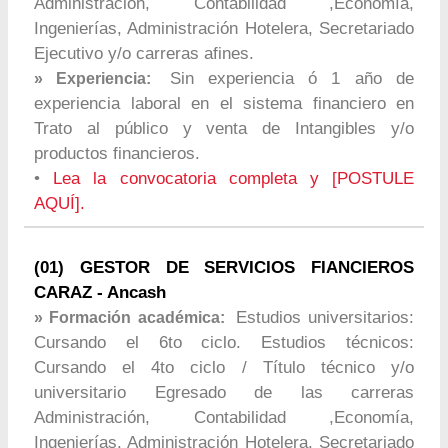
Administración, Contabilidad ,Economía,
Ingenierías, Administración Hotelera, Secretariado
Ejecutivo y/o carreras afines.
Sin experiencia ó 1 año de
» Experiencia:
experiencia laboral en el sistema financiero en
Trato al público y venta de Intangibles y/o
productos financieros.
•
Lea la convocatoria completa y [POSTULE
AQUÍ].
(01) GESTOR DE SERVICIOS FIANCIEROS
CARAZ - Ancash
Estudios universitarios:
» Formación académica:
Cursando el 6to ciclo. Estudios técnicos:
Cursando el 4to ciclo / Título técnico y/o
universitario Egresado de las carreras
Administración, Contabilidad ,Economía,
Ingenierías, Administración Hotelera, Secretariado