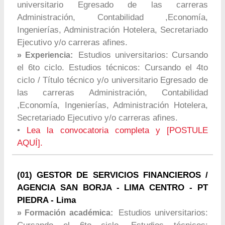
universitario Egresado de las carreras
Administración, Contabilidad ,Economía,
Ingenierías, Administración Hotelera, Secretariado
Ejecutivo y/o carreras afines.
Estudios universitarios: Cursando
» Experiencia:
el 6to ciclo. Estudios técnicos: Cursando el 4to
ciclo / Título técnico y/o universitario Egresado de
las carreras Administración, Contabilidad
,Economía, Ingenierías, Administración Hotelera,
Secretariado Ejecutivo y/o carreras afines.
•
Lea la convocatoria completa y [POSTULE
AQUÍ].
(01) GESTOR DE SERVICIOS FINANCIEROS /
AGENCIA SAN BORJA - LIMA CENTRO - PT
PIEDRA - Lima
Estudios universitarios:
» Formación académica: