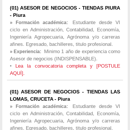
(01) ASESOR DE NEGOCIOS - TIENDAS PIURA
- Piura
Estudiante desde VI
» Formación académica:
ciclo en Administración, Contabilidad, Economía,
Ingeniería Agropecuaria, Agrónoma y/o carreras
afines. Egresado, bachilleres, titulo profesional.
Minimo 1 año de experiencia como
» Experiencia:
Asesor de negocios (INDISPENSABLE).
•
Lea la convocatoria completa y [POSTULE
AQUÍ].
(01) ASESOR DE NEGOCIOS - TIENDAS LAS
LOMAS, CRUCETA - Piura
Estudiante desde VI
» Formación académica:
ciclo en Administración, Contabilidad, Economía,
Ingeniería Agropecuaria, Agrónoma y/o carreras
afines. Egresado, bachilleres, titulo profesional.