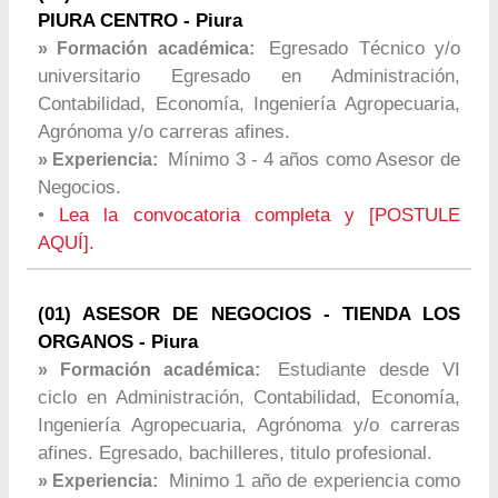
PIURA CENTRO - Piura
Egresado Técnico y/o
» Formación académica:
universitario Egresado en Administración,
Contabilidad, Economía, Ingeniería Agropecuaria,
Agrónoma y/o carreras afines.
Mínimo 3 - 4 años como Asesor de
» Experiencia:
Negocios.
•
Lea la convocatoria completa y [POSTULE
AQUÍ].
(01) ASESOR DE NEGOCIOS - TIENDA LOS
ORGANOS - Piura
Estudiante desde VI
» Formación académica:
ciclo en Administración, Contabilidad, Economía,
Ingeniería Agropecuaria, Agrónoma y/o carreras
afines. Egresado, bachilleres, titulo profesional.
Minimo 1 año de experiencia como
» Experiencia: