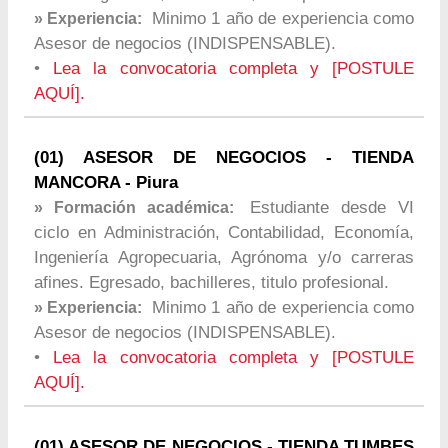
Minimo 1 año de experiencia como
» Experiencia:
Asesor de negocios (INDISPENSABLE).
•
Lea la convocatoria completa y [POSTULE
AQUÍ].
(01) ASESOR DE NEGOCIOS - TIENDA
MANCORA - Piura
Estudiante desde VI
» Formación académica:
ciclo en Administración, Contabilidad, Economía,
Ingeniería Agropecuaria, Agrónoma y/o carreras
afines. Egresado, bachilleres, titulo profesional.
Minimo 1 año de experiencia como
» Experiencia:
Asesor de negocios (INDISPENSABLE).
•
Lea la convocatoria completa y [POSTULE
AQUÍ].
(01) ASESOR DE NEGOCIOS - TIENDA TUMBES