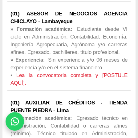
(01) ASESOR DE NEGOCIOS AGENCIA
CHICLAYO - Lambayeque
Estudiante desde VI
» Formación académica:
ciclo en Administración, Contabilidad, Economía,
Ingeniería Agropecuaria, Agrónoma y/o carreras
afines. Egresado, bachilleres, titulo profesional.
Sin experiencia y/o 06 meses de
» Experiencia:
experiencia y/o en el sistema financiero.
•
Lea la convocatoria completa y [POSTULE
AQUÍ].
(01) AUXILIAR DE CRÉDITOS - TIENDA
PUENTE PIEDRA - Lima
Egresado técnico en
» Formación académica:
Administración, Contabilidad o carreras afines
(minimo). Técnico titulado en Administración,