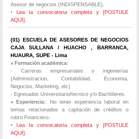
Asesor de negocios (INDISPENSABLE).
•
Lea la convocatoria completa y [POSTULE
AQUÍ].
(01) ESCUELA DE ASESORES DE NEGOCIOS
CAJA SULLANA / HUACHO , BARRANCA,
HUAURA, SUPE - Lima
» Formación académica:
- Carreras empresariales o ingenierías
(Administracion, Contabilidad, Economia,
Negocios, Marketing, etc)
- Egresados Universitario/tecnico y/o Bachilleres.
No tener experiencia laboral en
» Experiencia:
temas relacionados a captación de créditos o
rubro Financiero.
•
Lea la convocatoria completa y [POSTULE
AQUÍ].