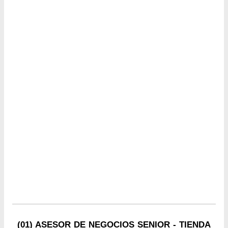
(01) ASESOR DE NEGOCIOS SENIOR - TIENDA