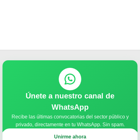
Únete a nuestro canal de
WhatsApp
Recibe las últimas convocatorias del sector público y
privado, directamente en tu WhatsApp. Sin spam.
Unirme ahora