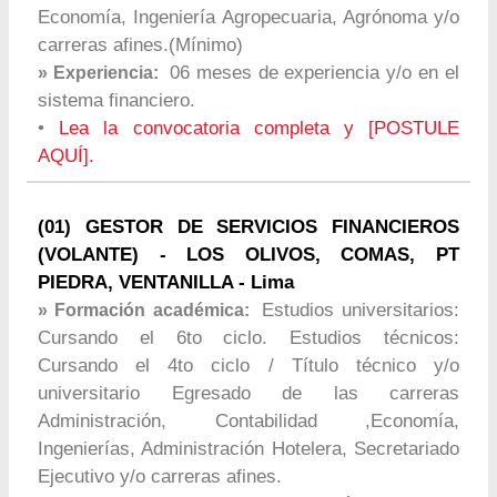
Economía, Ingeniería Agropecuaria, Agrónoma y/o
carreras afines.(Mínimo)
06 meses de experiencia y/o en el
» Experiencia:
sistema financiero.
•
Lea la convocatoria completa y [POSTULE
AQUÍ].
(01) GESTOR DE SERVICIOS FINANCIEROS
(VOLANTE) - LOS OLIVOS, COMAS, PT
PIEDRA, VENTANILLA - Lima
Estudios universitarios:
» Formación académica:
Cursando el 6to ciclo. Estudios técnicos:
Cursando el 4to ciclo / Título técnico y/o
universitario Egresado de las carreras
Administración, Contabilidad ,Economía,
Ingenierías, Administración Hotelera, Secretariado
Ejecutivo y/o carreras afines.