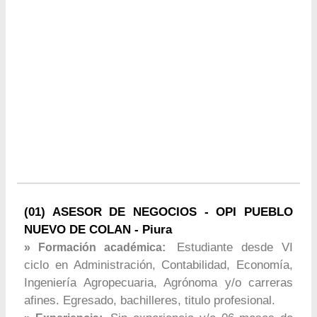
(01) ASESOR DE NEGOCIOS - OPI PUEBLO
NUEVO DE COLAN - Piura
Estudiante desde VI
» Formación académica:
ciclo en Administración, Contabilidad, Economía,
Ingeniería Agropecuaria, Agrónoma y/o carreras
afines. Egresado, bachilleres, titulo profesional.