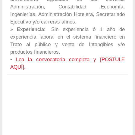
Administración, Contabilidad ,Economía,
Ingenierías, Administración Hotelera, Secretariado
Ejecutivo y/o carreras afines.
Sin experiencia ó 1 año de
» Experiencia:
experiencia laboral en el sistema financiero en
Trato al público y venta de Intangibles y/o
productos financieros.
•
Lea la convocatoria completa y [POSTULE
AQUÍ].