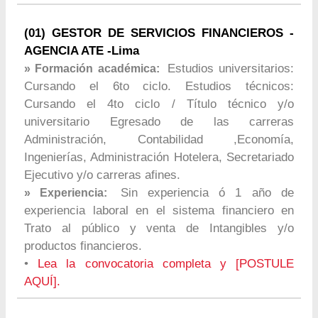
(01) GESTOR DE SERVICIOS FINANCIEROS -
AGENCIA ATE -Lima
Estudios universitarios:
» Formación académica:
Cursando el 6to ciclo. Estudios técnicos:
Cursando el 4to ciclo / Título técnico y/o
universitario Egresado de las carreras
Administración, Contabilidad ,Economía,
Ingenierías, Administración Hotelera, Secretariado
Ejecutivo y/o carreras afines.
Sin experiencia ó 1 año de
» Experiencia:
experiencia laboral en el sistema financiero en
Trato al público y venta de Intangibles y/o
productos financieros.
•
Lea la convocatoria completa y [POSTULE
AQUÍ].