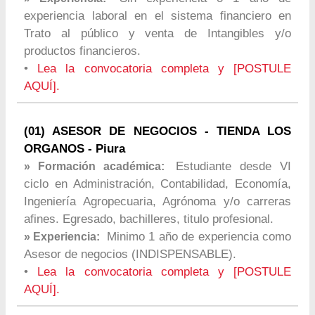
experiencia laboral en el sistema financiero en
Trato al público y venta de Intangibles y/o
productos financieros.
•
Lea la convocatoria completa y [POSTULE
AQUÍ].
(01) ASESOR DE NEGOCIOS - TIENDA LOS
ORGANOS - Piura
Estudiante desde VI
» Formación académica:
ciclo en Administración, Contabilidad, Economía,
Ingeniería Agropecuaria, Agrónoma y/o carreras
afines. Egresado, bachilleres, titulo profesional.
Minimo 1 año de experiencia como
» Experiencia:
Asesor de negocios (INDISPENSABLE).
•
Lea la convocatoria completa y [POSTULE
AQUÍ].