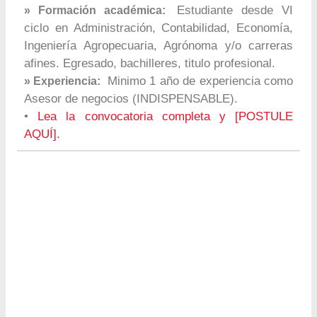
Estudiante desde VI
» Formación académica:
ciclo en Administración, Contabilidad, Economía,
Ingeniería Agropecuaria, Agrónoma y/o carreras
afines. Egresado, bachilleres, titulo profesional.
Minimo 1 año de experiencia como
» Experiencia:
Asesor de negocios (INDISPENSABLE).
•
Lea la convocatoria completa y [POSTULE
AQUÍ].