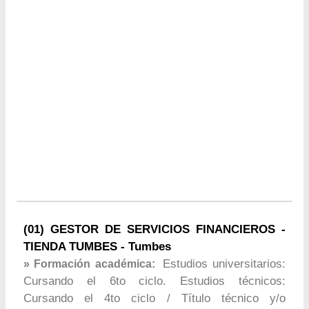
(01) GESTOR DE SERVICIOS FINANCIEROS -
TIENDA TUMBES - Tumbes
Estudios universitarios:
» Formación académica:
Cursando el 6to ciclo. Estudios técnicos:
Cursando el 4to ciclo / Título técnico y/o