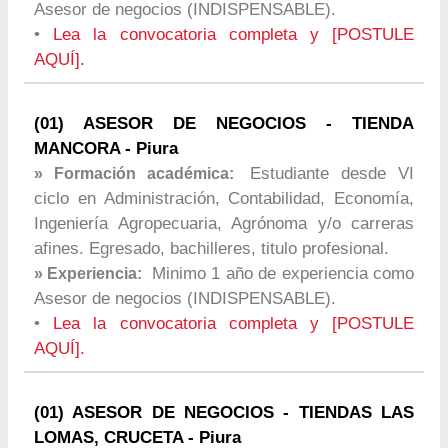
Asesor de negocios (INDISPENSABLE).
•
Lea la convocatoria completa y [POSTULE
AQUÍ].
(01) ASESOR DE NEGOCIOS - TIENDA
MANCORA - Piura
Estudiante desde VI
» Formación académica:
ciclo en Administración, Contabilidad, Economía,
Ingeniería Agropecuaria, Agrónoma y/o carreras
afines. Egresado, bachilleres, titulo profesional.
Minimo 1 año de experiencia como
» Experiencia:
Asesor de negocios (INDISPENSABLE).
•
Lea la convocatoria completa y [POSTULE
AQUÍ].
(01) ASESOR DE NEGOCIOS - TIENDAS LAS
LOMAS, CRUCETA - Piura