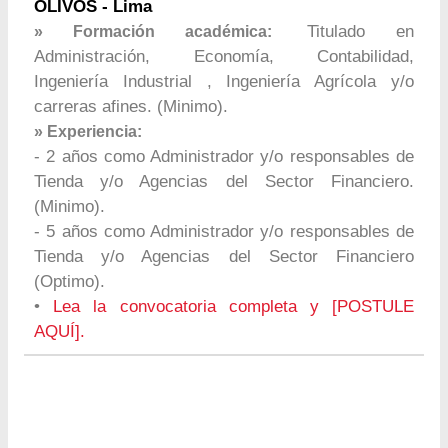
OLIVOS - Lima
Titulado en
» Formación académica:
Administración, Economía, Contabilidad,
Ingeniería Industrial , Ingeniería Agrícola y/o
carreras afines. (Minimo).
» Experiencia:
- 2 años como Administrador y/o responsables de
Tienda y/o Agencias del Sector Financiero.
(Minimo).
- 5 años como Administrador y/o responsables de
Tienda y/o Agencias del Sector Financiero
(Optimo).
•
Lea la convocatoria completa y [POSTULE
AQUÍ].