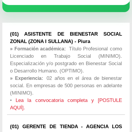
(01) ASISTENTE DE BIENESTAR SOCIAL
ZONAL (ZONA I SULLANA) - Piura
Título Profesional como
» Formación académica:
Licenciado en Trabajo Social (MINIMO).
Especialización y/o postgrado en Bienestar Social
o Desarrollo Humano. (OPTIMO).
02 años en el área de bienestar
» Experiencia:
social. En empresas de 500 personas en adelante
(MINIMO).
•
Lea la convocatoria completa y [POSTULE
AQUÍ].
(01) GERENTE DE TIENDA - AGENCIA LOS