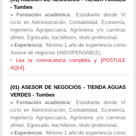
- Tumbes
Estudiante desde VI
» Formación académica:
ciclo en Administración, Contabilidad, Economía,
Ingeniería Agropecuaria, Agrónoma y/o carreras
afines. Egresado, bachilleres, titulo profesional.
Minimo 1 año de experiencia como
» Experiencia:
Asesor de negocios (INDISPENSABLE).
•
Lea la convocatoria completa y [POSTULE
AQUÍ].
(01) ASESOR DE NEGOCIOS - TIENDA AGUAS
VERDES - Tumbes
Estudiante desde VI
» Formación académica:
ciclo en Administración, Contabilidad, Economía,
Ingeniería Agropecuaria, Agrónoma y/o carreras
afines. Egresado, bachilleres, titulo profesional.
Minimo 1 año de experiencia como
» Experiencia: