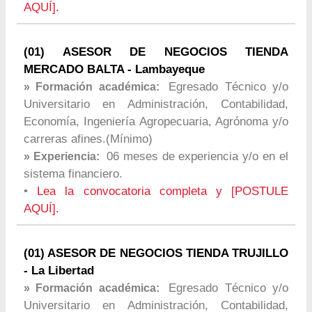
AQUÍ].
(01) ASESOR DE NEGOCIOS TIENDA
MERCADO BALTA - Lambayeque
Egresado Técnico y/o
» Formación académica:
Universitario en Administración, Contabilidad,
Economía, Ingeniería Agropecuaria, Agrónoma y/o
carreras afines.(Mínimo)
06 meses de experiencia y/o en el
» Experiencia:
sistema financiero.
•
Lea la convocatoria completa y [POSTULE
AQUÍ].
(01) ASESOR DE NEGOCIOS TIENDA TRUJILLO
- La Libertad
Egresado Técnico y/o
» Formación académica:
Universitario en Administración, Contabilidad,