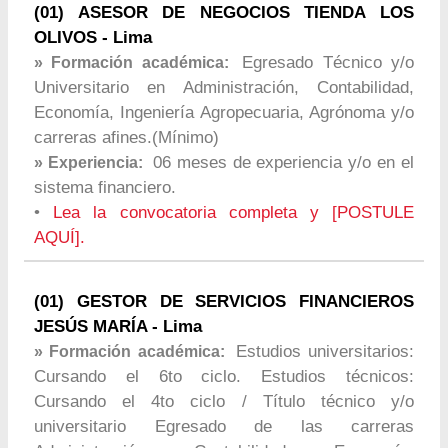
(01) ASESOR DE NEGOCIOS TIENDA LOS
OLIVOS - Lima
Egresado Técnico y/o
» Formación académica:
Universitario en Administración, Contabilidad,
Economía, Ingeniería Agropecuaria, Agrónoma y/o
carreras afines.(Mínimo)
06 meses de experiencia y/o en el
» Experiencia:
sistema financiero.
•
Lea la convocatoria completa y [POSTULE
AQUÍ].
(01) GESTOR DE SERVICIOS FINANCIEROS
JESÚS MARÍA - Lima
Estudios universitarios:
» Formación académica:
Cursando el 6to ciclo. Estudios técnicos:
Cursando el 4to ciclo / Título técnico y/o
universitario Egresado de las carreras