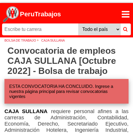
PeruTrabajos
›
BOLSA DE TRABAJO
CAJA SULLANA
Convocatoria de empleos
CAJA SULLANA [Octubre
2022] - Bolsa de trabajo
ESTA CONVOCATORIA HA CONCLUIDO. Ingrese a
nuestra página principal para revisar convocatorias
vigentes
CAJA SULLANA
requiere personal afines a las
carreras de Administración, Contabilidad,
Economía, Derecho, Secretariado Ejecutivo,
Administración Hotelera, Ingeniería Industrial,