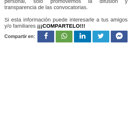
personal, solo promovemos la difusión y
transparencia de las convocatorias.
Si esta información puede interesarle a tus amigos
y/o familiares
¡¡¡COMPARTELO!!!
Compartir en: