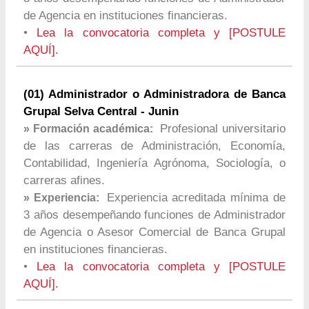
de Agencia en instituciones financieras.
•
Lea la convocatoria completa y [POSTULE
AQUÍ].
(01) Administrador o Administradora de Banca
Grupal Selva Central - Junin
Profesional universitario
» Formación académica:
de las carreras de Administración, Economía,
Contabilidad, Ingeniería Agrónoma, Sociología, o
carreras afines.
Experiencia acreditada mínima de
» Experiencia:
3 años desempeñando funciones de Administrador
de Agencia o Asesor Comercial de Banca Grupal
en instituciones financieras.
•
Lea la convocatoria completa y [POSTULE
AQUÍ].