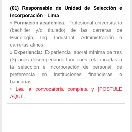
(01) Responsable de Unidad de Selección e
Incorporación - Lima
Profesional universitario
» Formación académica:
(bachiller y/o titulado) de las carreras de
Psicología, Ing. Industrial, Administración o
carreras afines.
Experiencia laboral mínima de tres
» Experiencia:
(3) años desempeñando funciones relacionadas a
la selección e incorporación de personal, de
preferencia en instituciones financieras o
bancarias.
•
Lea la convocatoria completa y [POSTULE
AQUÍ].