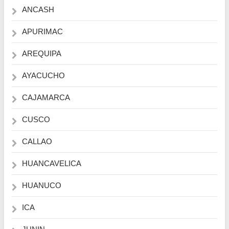
ANCASH
APURIMAC
AREQUIPA
AYACUCHO
CAJAMARCA
CUSCO
CALLAO
HUANCAVELICA
HUANUCO
ICA