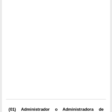
(01) Administrador o Administradora de