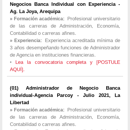
Negocios Banca Individual con Experiencia -
Ag. La Joya, Arequipa
Profesional universitario
» Formación académica:
de las carreras de Administración, Economía,
Contabilidad o carreras afines.
Experiencia acreditada mínima de
» Experiencia:
3 años desempeñando funciones de Administrador
de Agencia en instituciones financieras.
•
Lea la convocatoria completa y [POSTULE
AQUÍ].
(01) Administrador de Negocio Banca
individual-Agencia Parcoy - Julio 2021, La
Libertad
Profesional universitario
» Formación académica:
de las carreras de Administración, Economía,
Contabilidad o carreras afines.