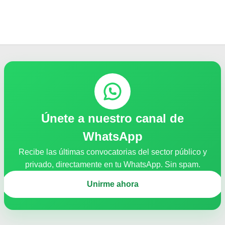
Únete a nuestro canal de
WhatsApp
Recibe las últimas convocatorias del sector público y
privado, directamente en tu WhatsApp. Sin spam.
Unirme ahora