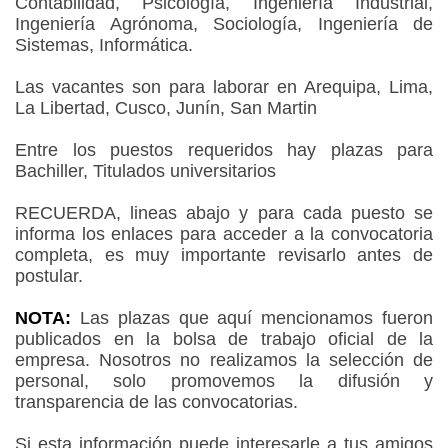
Contabilidad, Psicología, Ingeniería Industrial,
Ingeniería Agrónoma, Sociología, Ingeniería de
Sistemas, Informática.
Las vacantes son para laborar en Arequipa, Lima,
La Libertad, Cusco, Junín, San Martin
Entre los puestos requeridos hay plazas para
Bachiller, Titulados universitarios
RECUERDA, lineas abajo y para cada puesto se
informa los enlaces para acceder a la convocatoria
completa, es muy importante revisarlo antes de
postular.
NOTA:
Las plazas que aquí mencionamos fueron
publicados en la bolsa de trabajo oficial de la
empresa. Nosotros no realizamos la selección de
personal, solo promovemos la difusión y
transparencia de las convocatorias.
Si esta información puede interesarle a tus amigos