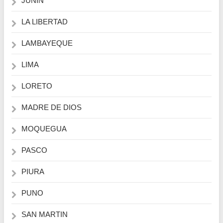
JUNIN
LA LIBERTAD
LAMBAYEQUE
LIMA
LORETO
MADRE DE DIOS
MOQUEGUA
PASCO
PIURA
PUNO
SAN MARTIN