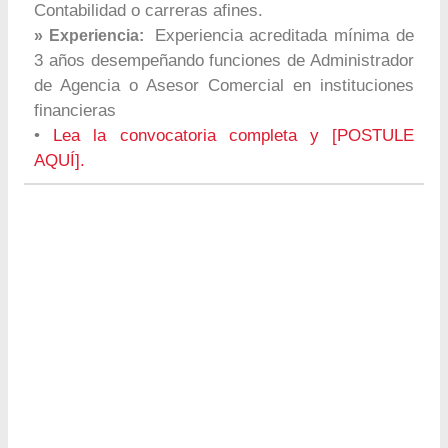
Contabilidad o carreras afines.
Experiencia acreditada mínima de
» Experiencia:
3 años desempeñando funciones de Administrador
de Agencia o Asesor Comercial en instituciones
financieras
•
Lea la convocatoria completa y [POSTULE
AQUÍ].