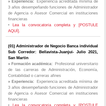
Experiencia acreditada mínima de
» Experiencia:
3 años desempeñando funciones de Administrador
de Agencia o Asesor Comercial en instituciones
financieras
•
Lea la convocatoria completa y [POSTULE
AQUÍ].
(01) Administrador de Negocio Banca individual
Sub Corredor: Bellavista-Juanjui- Julio 2021,
San Martin
Profesional universitario
» Formación académica:
de las carreras de Administración, Economía,
Contabilidad o carreras afines
Experiencia acreditada mínima de
» Experiencia:
3 años desempeñando funciones de Administrador
de Agencia o Asesor Comercial en instituciones
financieras
•
Lea la convocatoria completa y [POSTULE