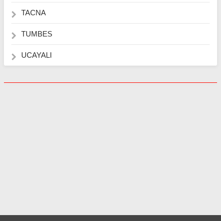
TACNA
TUMBES
UCAYALI