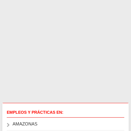
EMPLEOS Y PRÁCTICAS EN:
AMAZONAS