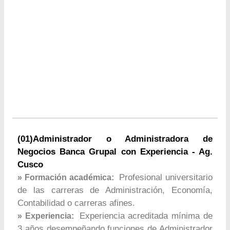
(01)Administrador o Administradora de
Negocios Banca Grupal con Experiencia - Ag.
Cusco
Profesional universitario
» Formación académica:
de las carreras de Administración, Economía,
Contabilidad o carreras afines.
Experiencia acreditada mínima de
» Experiencia:
3 años desempeñando funciones de Administrador