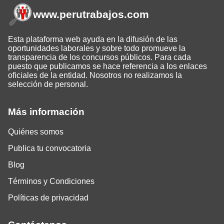
www.perutrabajos
.com
Esta plataforma web ayuda en la difusión de las
oportunidades laborales y sobre todo promueve la
transparencia de los concursos públicos. Para cada
puesto que publicamos se hace referencia a los enlaces
oficiales de la entidad. Nosotros no realizamos la
selección de personal.
Más información
Quiénes somos
Publica tu convocatoria
Blog
Términos y Condiciones
Políticas de privacidad