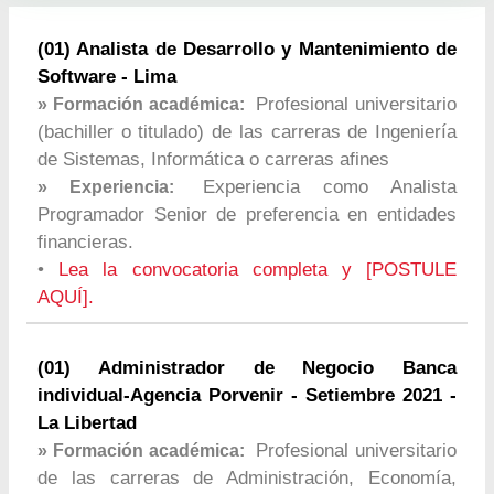
(01) Analista de Desarrollo y Mantenimiento de
Software - Lima
Profesional universitario
» Formación académica:
(bachiller o titulado) de las carreras de Ingeniería
de Sistemas, Informática o carreras afines
Experiencia como Analista
» Experiencia:
Programador Senior de preferencia en entidades
financieras.
•
Lea la convocatoria completa y [POSTULE
AQUÍ].
(01) Administrador de Negocio Banca
individual-Agencia Porvenir - Setiembre 2021 -
La Libertad
Profesional universitario
» Formación académica:
de las carreras de Administración, Economía,