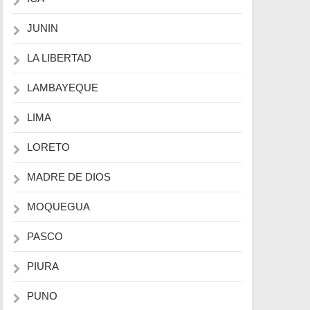
JUNIN
LA LIBERTAD
LAMBAYEQUE
LIMA
LORETO
MADRE DE DIOS
MOQUEGUA
PASCO
PIURA
PUNO