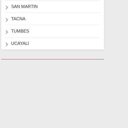
SAN MARTIN
TACNA
TUMBES
UCAYALI