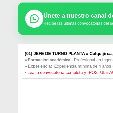
Únete a nuestro canal 
Recibe las últimas convocatorias del s
(01) JEFE DE TURNO PLANTA » Colquijirca,
Profesional en Ingen
» Formación académica:
Experiencia mínima de 4 años 
» Experiencia:
•
Lea la convocatoria completa y [POSTULE A