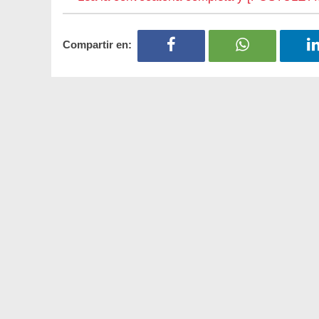
Compartir en: