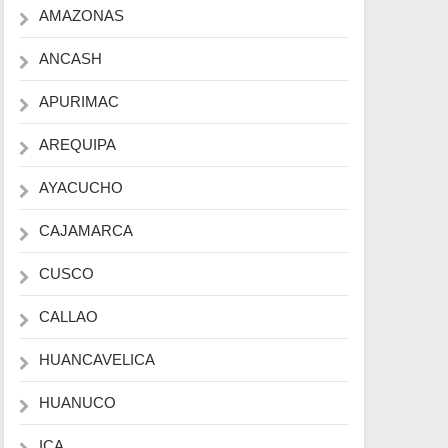
AMAZONAS
ANCASH
APURIMAC
AREQUIPA
AYACUCHO
CAJAMARCA
CUSCO
CALLAO
HUANCAVELICA
HUANUCO
ICA