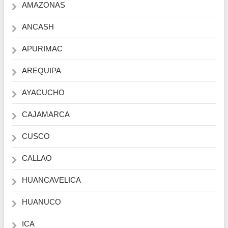
AMAZONAS
ANCASH
APURIMAC
AREQUIPA
AYACUCHO
CAJAMARCA
CUSCO
CALLAO
HUANCAVELICA
HUANUCO
ICA