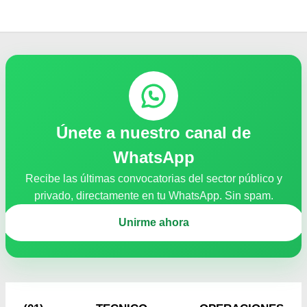
Únete a nuestro canal de
WhatsApp
Recibe las últimas convocatorias del sector público y
privado, directamente en tu WhatsApp. Sin spam.
Unirme ahora