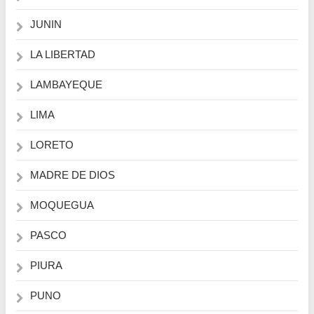
JUNIN
LA LIBERTAD
LAMBAYEQUE
LIMA
LORETO
MADRE DE DIOS
MOQUEGUA
PASCO
PIURA
PUNO