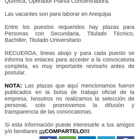
Química, Operador Planta Concentradora.
Las vacantes son para laborar en Arequipa
Entre los puestos requeridos hay plazas para
Personas con Secundaria, Titulado Técnico,
Bachiller, Titulado Universitario
RECUERDA, lineas abajo y para cada puesto se
informa los enlaces para acceder a la convocatoria
completa, es muy importante revisarlo antes de
postular.
NOTA:
Las plazas que aquí mencionamos fueron
publicados en la bolsa de trabajo oficial de la
empresa. Nosotros no realizamos la selección de
personal, solo promovemos la difusión y
transparencia de las convocatorias.
Si esta información puede interesarle a tus amigos
y/o familiares
¡¡¡COMPARTELO!!!