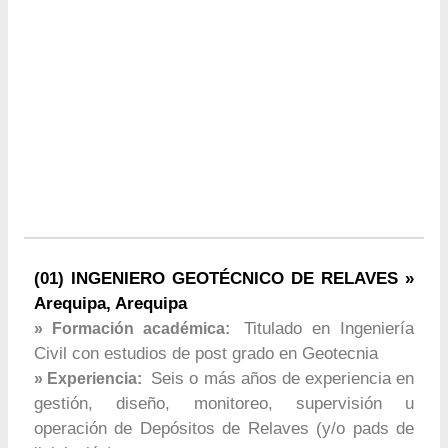
(01) INGENIERO GEOTÉCNICO DE RELAVES »
Arequipa, Arequipa
Titulado en Ingeniería
» Formación académica:
Civil con estudios de post grado en Geotecnia
Seis o más años de experiencia en
» Experiencia:
gestión, diseño, monitoreo, supervisión u
operación de Depósitos de Relaves (y/o pads de