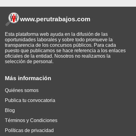
www.perutrabajos
.com
Esta plataforma web ayuda en la difusión de las
oportunidades laborales y sobre todo promueve la
transparencia de los concursos públicos. Para cada
puesto que publicamos se hace referencia a los enlaces
oficiales de la entidad. Nosotros no realizamos la
selección de personal.
Más información
Quiénes somos
Publica tu convocatoria
Blog
Términos y Condiciones
Políticas de privacidad