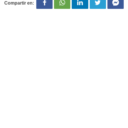
Compartir en: