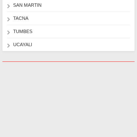
SAN MARTIN
TACNA
TUMBES
UCAYALI