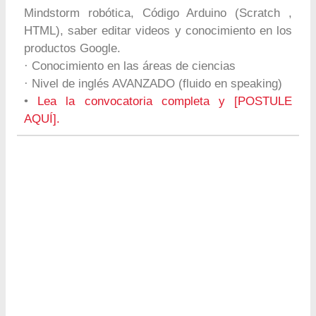
Mindstorm robótica, Código Arduino (Scratch ,
HTML), saber editar videos y conocimiento en los
productos Google.
· Conocimiento en las áreas de ciencias
· Nivel de inglés AVANZADO (fluido en speaking)
•
Lea la convocatoria completa y [POSTULE
AQUÍ].