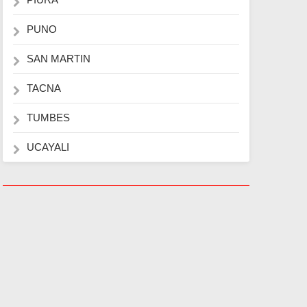
PUNO
SAN MARTIN
TACNA
TUMBES
UCAYALI