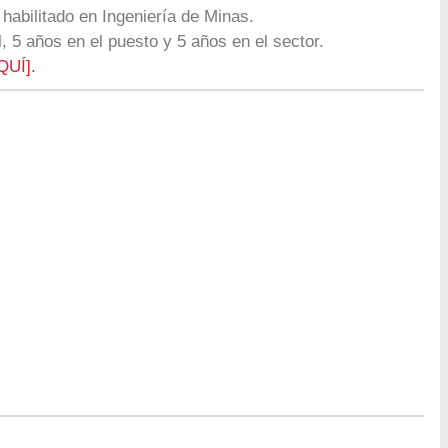
 habilitado en Ingeniería de Minas.
, 5 años en el puesto y 5 años en el sector.
QUÍ].