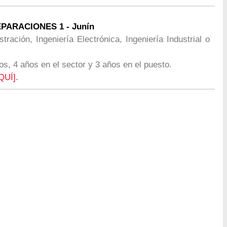
PARACIONES 1 - Junín
tración, Ingeniería Electrónica, Ingeniería Industrial o
os, 4 años en el sector y 3 años en el puesto.
QUÍ].