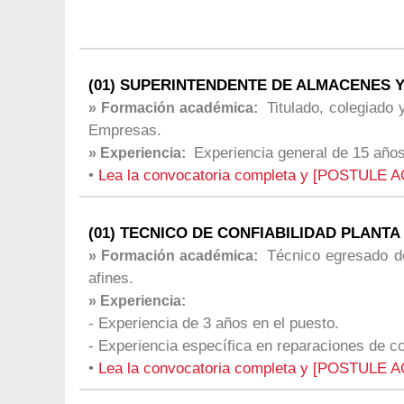
(01) SUPERINTENDENTE DE ALMACENES Y
Titulado, colegiado 
» Formación académica:
Empresas.
Experiencia general de 15 años
» Experiencia:
•
Lea la convocatoria completa y [POSTULE A
(01) TECNICO DE CONFIABILIDAD PLAN
Técnico egresado de
» Formación académica:
afines.
» Experiencia:
- Experiencia de 3 años en el puesto.
- Experiencia específica en reparaciones de 
•
Lea la convocatoria completa y [POSTULE A