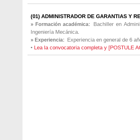
(01) ADMINISTRADOR DE GARANTIAS Y RE
Bachiller en Adminis
» Formación académica:
Ingeniería Mecánica.
Experiencia en general de 6 añ
» Experiencia:
•
Lea la convocatoria completa y [POSTULE A