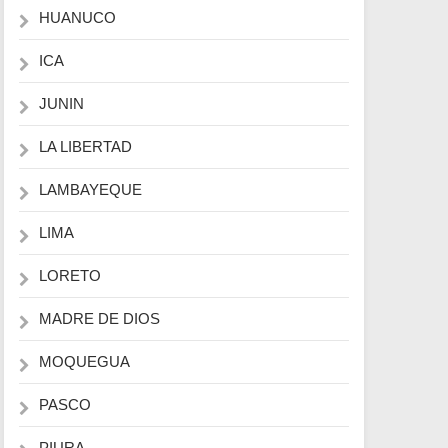
HUANUCO
ICA
JUNIN
LA LIBERTAD
LAMBAYEQUE
LIMA
LORETO
MADRE DE DIOS
MOQUEGUA
PASCO
PIURA