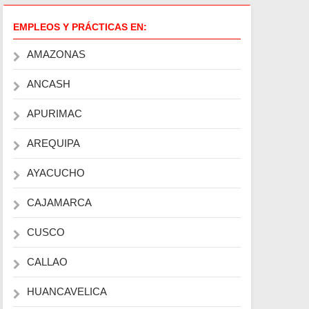
EMPLEOS Y PRÁCTICAS EN:
AMAZONAS
ANCASH
APURIMAC
AREQUIPA
AYACUCHO
CAJAMARCA
CUSCO
CALLAO
HUANCAVELICA