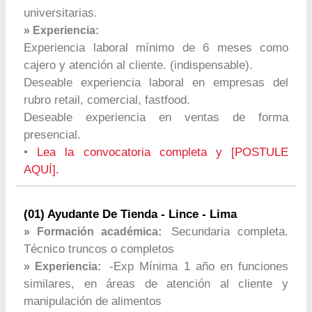
universitarias.
» Experiencia:
Experiencia laboral mínimo de 6 meses como
cajero y atención al cliente. (indispensable).
Deseable experiencia laboral en empresas del
rubro retail, comercial, fastfood.
Deseable experiencia en ventas de forma
presencial.
•
Lea la convocatoria completa y [POSTULE
AQUÍ].
(01) Ayudante De Tienda - Lince - Lima
Secundaria completa.
» Formación académica:
Técnico truncos o completos
-Exp Mínima 1 año en funciones
» Experiencia:
similares, en áreas de atención al cliente y
manipulación de alimentos