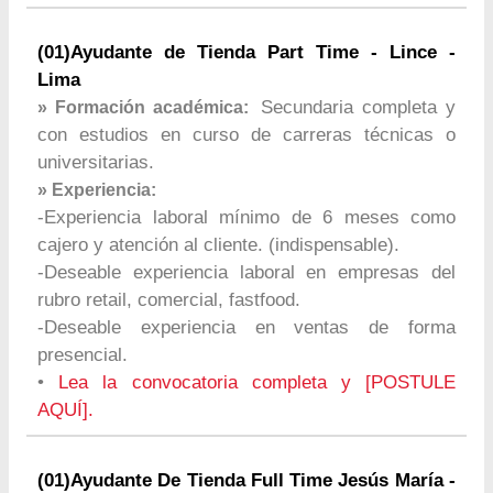
(01)Ayudante de Tienda Part Time - Lince -
Lima
Secundaria completa y
» Formación académica:
con estudios en curso de carreras técnicas o
universitarias.
» Experiencia:
-Experiencia laboral mínimo de 6 meses como
cajero y atención al cliente. (indispensable).
-Deseable experiencia laboral en empresas del
rubro retail, comercial, fastfood.
-Deseable experiencia en ventas de forma
presencial.
•
Lea la convocatoria completa y [POSTULE
AQUÍ].
(01)Ayudante De Tienda Full Time Jesús María -