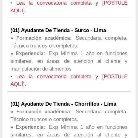
•
Lea la convocatoria completa y [POSTULE
AQUÍ].
(01) Ayudante De Tienda - Surco - Lima
Secundaria completa.
» Formación académica:
Técnico truncos o completos.
Exp Mínima 1 año en funciones
» Experiencia:
similares, en áreas de atención al cliente y
manipulación de alimentos
•
Lea la convocatoria completa y [POSTULE
AQUÍ].
(01) Ayudante De Tienda - Chorrillos - Lima
Secundaria completa.
» Formación académica:
Técnico truncos o completos.
Exp Mínima 1 año en funciones
» Experiencia:
similares, en áreas de atención al cliente y