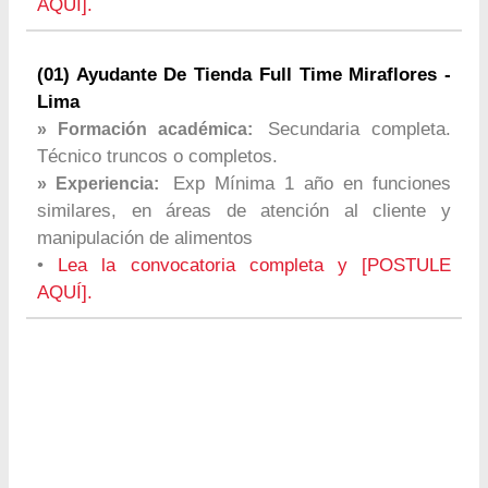
AQUÍ].
(01) Ayudante De Tienda Full Time Miraflores -
Lima
Secundaria completa.
» Formación académica:
Técnico truncos o completos.
Exp Mínima 1 año en funciones
» Experiencia:
similares, en áreas de atención al cliente y
manipulación de alimentos
•
Lea la convocatoria completa y [POSTULE
AQUÍ].