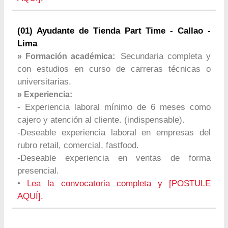
(01) Ayudante de Tienda Part Time - Callao -
Lima
Secundaria completa y
» Formación académica:
con estudios en curso de carreras técnicas o
universitarias.
» Experiencia:
- Experiencia laboral mínimo de 6 meses como
cajero y atención al cliente. (indispensable).
-Deseable experiencia laboral en empresas del
rubro retail, comercial, fastfood.
-Deseable experiencia en ventas de forma
presencial.
•
Lea la convocatoria completa y [POSTULE
AQUÍ].