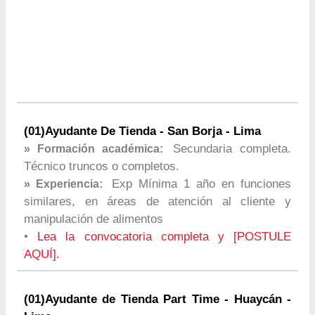
(01)Ayudante De Tienda - San Borja - Lima
Secundaria completa.
» Formación académica:
Técnico truncos o completos.
Exp Mínima 1 año en funciones
» Experiencia:
similares, en áreas de atención al cliente y
manipulación de alimentos
•
Lea la convocatoria completa y [POSTULE
AQUÍ].
(01)Ayudante de Tienda Part Time - Huaycán -