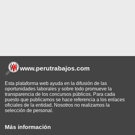
www.perutrabajos
.com
Esta plataforma web ayuda en la difusión de las
oportunidades laborales y sobre todo promueve la
transparencia de los concursos públicos. Para cada
puesto que publicamos se hace referencia a los enlaces
oficiales de la entidad. Nosotros no realizamos la
selección de personal.
Más información