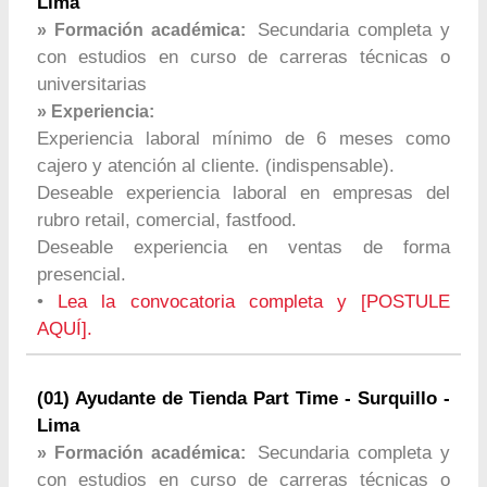
Lima
Secundaria completa y
» Formación académica:
con estudios en curso de carreras técnicas o
universitarias
» Experiencia:
Experiencia laboral mínimo de 6 meses como
cajero y atención al cliente. (indispensable).
Deseable experiencia laboral en empresas del
rubro retail, comercial, fastfood.
Deseable experiencia en ventas de forma
presencial.
•
Lea la convocatoria completa y [POSTULE
AQUÍ].
(01) Ayudante de Tienda Part Time - Surquillo -
Lima
Secundaria completa y
» Formación académica:
con estudios en curso de carreras técnicas o