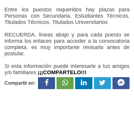
Entre los puestos requeridos hay plazas para
Personas con Secundaria, Estudiantes Técnicos,
Titulados Técnicos, Titulados Universitarios
RECUERDA, lineas abajo y para cada puesto se
informa los enlaces para acceder a la convocatoria
completa, es muy importante revisarlo antes de
postular.
Si esta información puede interesarle a tus amigos
y/o familiares
¡¡¡COMPARTELO!!!
Compartir en: