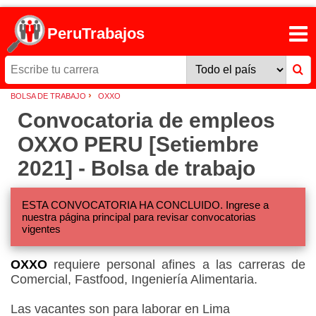
PeruTrabajos
›
BOLSA DE TRABAJO
OXXO
Convocatoria de empleos
OXXO PERU [Setiembre
2021] - Bolsa de trabajo
ESTA CONVOCATORIA HA CONCLUIDO. Ingrese a
nuestra página principal para revisar convocatorias
vigentes
OXXO
requiere personal afines a las carreras de
Comercial, Fastfood, Ingeniería Alimentaria.
Las vacantes son para laborar en Lima