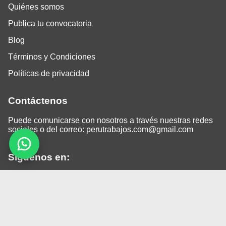
Quiénes somos
Publica tu convocatoria
Blog
Términos y Condiciones
Políticas de privacidad
Contáctenos
Puede comunicarse con nosotros a través nuestras redes
sociales o del correo:
perutrabajos.com@gmail.com
Siguenos en:
Facebook
LinkedIn
Instagram