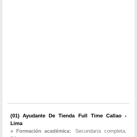
(01) Ayudante De Tienda Full Time Callao -
Lima
Secundaria completa.
» Formación académica: