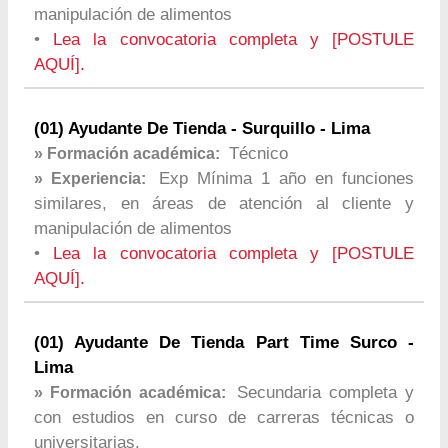
manipulación de alimentos
•
Lea la convocatoria completa y [POSTULE
AQUÍ].
(01) Ayudante De Tienda - Surquillo - Lima
Técnico
» Formación académica:
Exp Mínima 1 año en funciones
» Experiencia:
similares, en áreas de atención al cliente y
manipulación de alimentos
•
Lea la convocatoria completa y [POSTULE
AQUÍ].
(01) Ayudante De Tienda Part Time Surco -
Lima
Secundaria completa y
» Formación académica:
con estudios en curso de carreras técnicas o
universitarias.