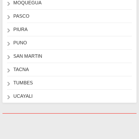
MOQUEGUA
PASCO
PIURA
PUNO
SAN MARTIN
TACNA
TUMBES
UCAYALI