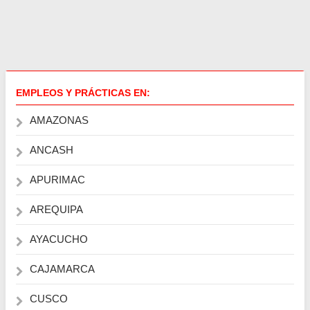
EMPLEOS Y PRÁCTICAS EN:
AMAZONAS
ANCASH
APURIMAC
AREQUIPA
AYACUCHO
CAJAMARCA
CUSCO