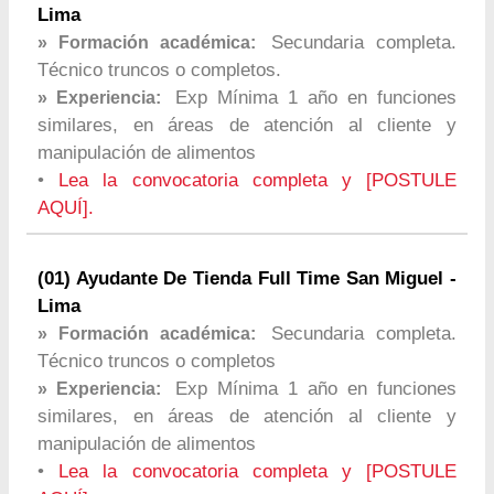
Lima
Secundaria completa.
» Formación académica:
Técnico truncos o completos.
Exp Mínima 1 año en funciones
» Experiencia:
similares, en áreas de atención al cliente y
manipulación de alimentos
•
Lea la convocatoria completa y [POSTULE
AQUÍ].
(01) Ayudante De Tienda Full Time San Miguel -
Lima
Secundaria completa.
» Formación académica:
Técnico truncos o completos
Exp Mínima 1 año en funciones
» Experiencia:
similares, en áreas de atención al cliente y
manipulación de alimentos
•
Lea la convocatoria completa y [POSTULE