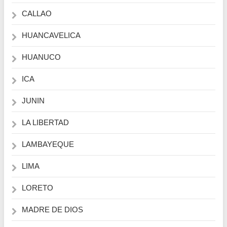
CALLAO
HUANCAVELICA
HUANUCO
ICA
JUNIN
LA LIBERTAD
LAMBAYEQUE
LIMA
LORETO
MADRE DE DIOS