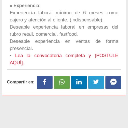
» Experiencia:
Experiencia laboral mínimo de 6 meses como
cajero y atención al cliente. (indispensable).
Deseable experiencia laboral en empresas del
rubro retail, comercial, fastfood.
Deseable experiencia en ventas de forma
presencial.
•
Lea la convocatoria completa y [POSTULE
AQUÍ].
Compartir en: