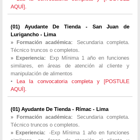
AQUÍ].
(01) Ayudante De Tienda - San Juan de
Lurigancho - Lima
Secundaria completa.
» Formación académica:
Técnico truncos o completos.
Exp Mínima 1 año en funciones
» Experiencia:
similares, en áreas de atención al cliente y
manipulación de alimentos
•
Lea la convocatoria completa y [POSTULE
AQUÍ].
(01) Ayudante De Tienda - Rímac - Lima
Secundaria completa.
» Formación académica:
Técnico truncos o completos.
-Exp Mínima 1 año en funciones
» Experiencia: