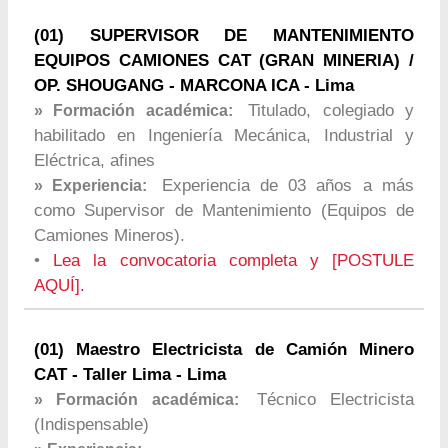
(01) SUPERVISOR DE MANTENIMIENTO
EQUIPOS CAMIONES CAT (GRAN MINERIA) /
OP. SHOUGANG - MARCONA ICA - Lima
Titulado, colegiado y
» Formación académica:
habilitado en Ingeniería Mecánica, Industrial y
Eléctrica, afines
Experiencia de 03 años a más
» Experiencia:
como Supervisor de Mantenimiento (Equipos de
Camiones Mineros).
•
Lea la convocatoria completa y [POSTULE
AQUÍ].
(01) Maestro Electricista de Camión Minero
CAT - Taller Lima - Lima
Técnico Electricista
» Formación académica:
(Indispensable)