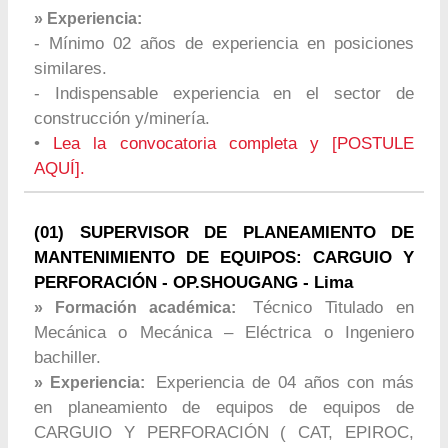
» Experiencia:
- Mínimo 02 años de experiencia en posiciones
similares.
- Indispensable experiencia en el sector de
construcción y/minería.
•
Lea la convocatoria completa y [POSTULE
AQUÍ].
(01) SUPERVISOR DE PLANEAMIENTO DE
MANTENIMIENTO DE EQUIPOS: CARGUIO Y
PERFORACIÓN - OP.SHOUGANG - Lima
Técnico Titulado en
» Formación académica:
Mecánica o Mecánica – Eléctrica o Ingeniero
bachiller.
Experiencia de 04 años con más
» Experiencia:
en planeamiento de equipos de equipos de
CARGUIO Y PERFORACIÓN ( CAT, EPIROC,