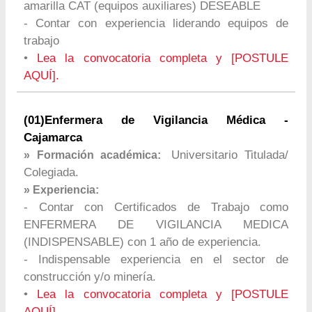
amarilla CAT (equipos auxiliares) DESEABLE
- Contar con experiencia liderando equipos de
trabajo
•
Lea la convocatoria completa y [POSTULE
AQUÍ].
(01)Enfermera de Vigilancia Médica -
Cajamarca
Universitario Titulada/
» Formación académica:
Colegiada.
» Experiencia:
- Contar con Certificados de Trabajo como
ENFERMERA DE VIGILANCIA MEDICA
(INDISPENSABLE) con 1 año de experiencia.
- Indispensable experiencia en el sector de
construcción y/o minería.
•
Lea la convocatoria completa y [POSTULE
AQUÍ].