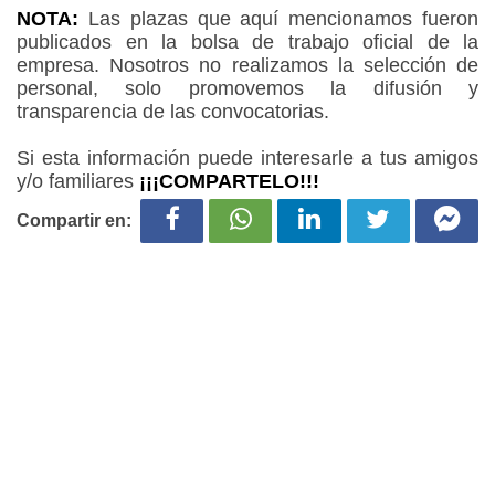
NOTA:
Las plazas que aquí mencionamos fueron
publicados en la bolsa de trabajo oficial de la
empresa. Nosotros no realizamos la selección de
personal, solo promovemos la difusión y
transparencia de las convocatorias.
Si esta información puede interesarle a tus amigos
y/o familiares
¡¡¡COMPARTELO!!!
Compartir en: