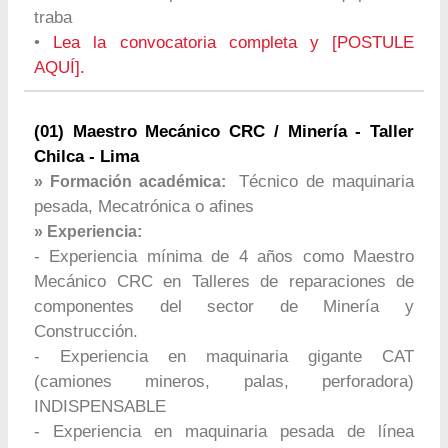
traba
•
Lea la convocatoria completa y [POSTULE
AQUÍ].
(01) Maestro Mecánico CRC / Minería - Taller
Chilca - Lima
Técnico de maquinaria
» Formación académica:
pesada, Mecatrónica o afines
» Experiencia:
- Experiencia mínima de 4 años como Maestro
Mecánico CRC en Talleres de reparaciones de
componentes del sector de Minería y
Construcción.
- Experiencia en maquinaria gigante CAT
(camiones mineros, palas, perforadora)
INDISPENSABLE
- Experiencia en maquinaria pesada de línea