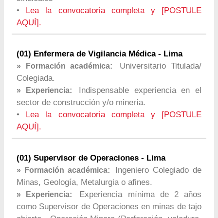
•
Lea la convocatoria completa y [POSTULE
AQUÍ].
(01) Enfermera de Vigilancia Médica - Lima
Universitario Titulada/
» Formación académica:
Colegiada.
Indispensable experiencia en el
» Experiencia:
sector de construcción y/o minería.
•
Lea la convocatoria completa y [POSTULE
AQUÍ].
(01) Supervisor de Operaciones - Lima
Ingeniero Colegiado de
» Formación académica:
Minas, Geología, Metalurgia o afines.
Experiencia mínima de 2 años
» Experiencia:
como Supervisor de Operaciones en minas de tajo