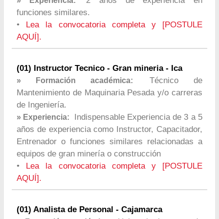
2 años de experiencia en
» Experiencia:
funciones similares.
•
Lea la convocatoria completa y [POSTULE
AQUÍ].
(01) Instructor Tecnico - Gran mineria - Ica
Técnico de
» Formación académica:
Mantenimiento de Maquinaria Pesada y/o carreras
de Ingeniería.
Indispensable Experiencia de 3 a 5
» Experiencia:
años de experiencia como Instructor, Capacitador,
Entrenador o funciones similares relacionadas a
equipos de gran minería o construcción
•
Lea la convocatoria completa y [POSTULE
AQUÍ].
(01) Analista de Personal - Cajamarca