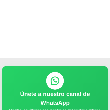
Únete a nuestro canal de
WhatsApp