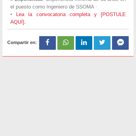
el puesto como Ingeniero de SSOMA ·
•
Lea la convocatoria completa y [POSTULE
AQUÍ].
Compartir en: