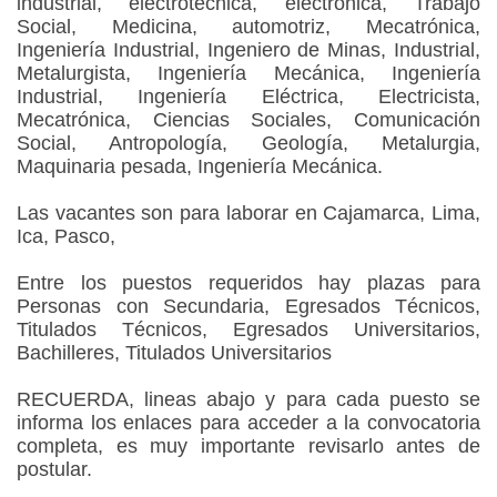
industrial, electrotécnica, electrónica, Trabajo
Social, Medicina, automotriz, Mecatrónica,
Ingeniería Industrial, Ingeniero de Minas, Industrial,
Metalurgista, Ingeniería Mecánica, Ingeniería
Industrial, Ingeniería Eléctrica, Electricista,
Mecatrónica, Ciencias Sociales, Comunicación
Social, Antropología, Geología, Metalurgia,
Maquinaria pesada, Ingeniería Mecánica.
Las vacantes son para laborar en Cajamarca, Lima,
Ica, Pasco,
Entre los puestos requeridos hay plazas para
Personas con Secundaria, Egresados Técnicos,
Titulados Técnicos, Egresados Universitarios,
Bachilleres, Titulados Universitarios
RECUERDA, lineas abajo y para cada puesto se
informa los enlaces para acceder a la convocatoria
completa, es muy importante revisarlo antes de
postular.