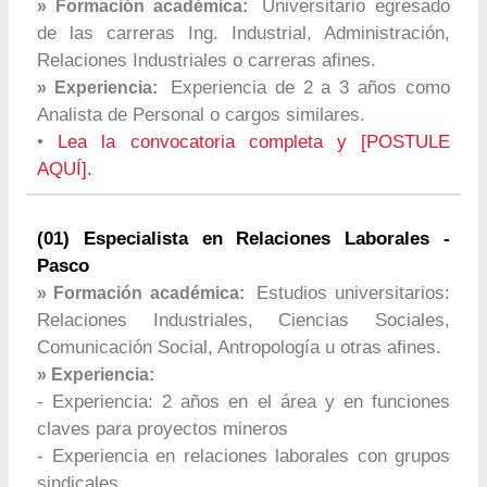
Universitario egresado
» Formación académica:
de las carreras Ing. Industrial, Administración,
Relaciones Industriales o carreras afines.
Experiencia de 2 a 3 años como
» Experiencia:
Analista de Personal o cargos similares.
•
Lea la convocatoria completa y [POSTULE
AQUÍ].
(01) Especialista en Relaciones Laborales -
Pasco
Estudios universitarios:
» Formación académica:
Relaciones Industriales, Ciencias Sociales,
Comunicación Social, Antropología u otras afines.
» Experiencia:
- Experiencia: 2 años en el área y en funciones
claves para proyectos mineros
- Experiencia en relaciones laborales con grupos
sindicales