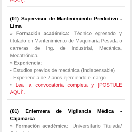
(01) Supervisor de Mantenimiento Predictivo -
Lima
Técnico egresado y
» Formación académica:
titulado en Mantenimiento de Maquinaria Pesada o
carreras de Ing. de Industrial, Mecánica,
Mecatrónica.
» Experiencia:
- Estudios previos de mecánica (Indispensable)
- Experiencia de 2 años ejerciendo el cargo.
•
Lea la convocatoria completa y [POSTULE
AQUÍ].
(01) Enfermera de Vigilancia Médica -
Cajamarca
Universitario Titulada/
» Formación académica: