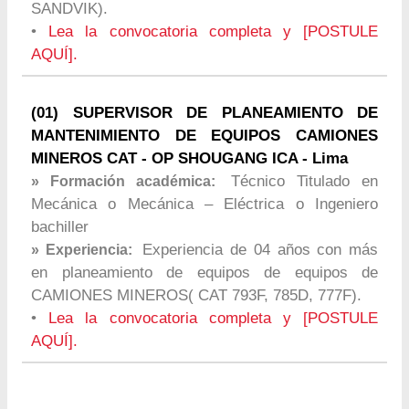
SANDVIK).
•
Lea la convocatoria completa y [POSTULE
AQUÍ].
(01) SUPERVISOR DE PLANEAMIENTO DE
MANTENIMIENTO DE EQUIPOS CAMIONES
MINEROS CAT - OP SHOUGANG ICA - Lima
Técnico Titulado en
» Formación académica:
Mecánica o Mecánica – Eléctrica o Ingeniero
bachiller
Experiencia de 04 años con más
» Experiencia:
en planeamiento de equipos de equipos de
CAMIONES MINEROS( CAT 793F, 785D, 777F).
•
Lea la convocatoria completa y [POSTULE
AQUÍ].