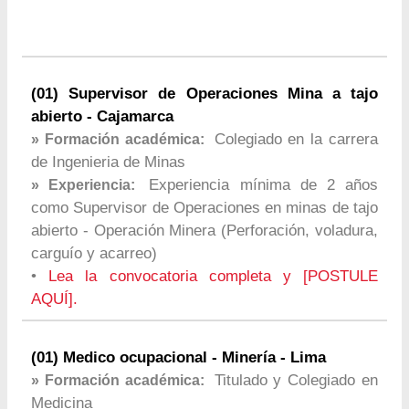
(01) Supervisor de Operaciones Mina a tajo
abierto - Cajamarca
Colegiado en la carrera
» Formación académica:
de Ingenieria de Minas
Experiencia mínima de 2 años
» Experiencia:
como Supervisor de Operaciones en minas de tajo
abierto - Operación Minera (Perforación, voladura,
carguío y acarreo)
•
Lea la convocatoria completa y [POSTULE
AQUÍ].
(01) Medico ocupacional - Minería - Lima
Titulado y Colegiado en
» Formación académica:
Medicina