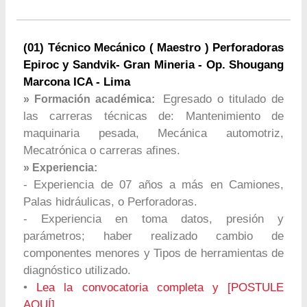
(01) Técnico Mecánico ( Maestro ) Perforadoras
Epiroc y Sandvik- Gran Mineria - Op. Shougang
Marcona ICA - Lima
Egresado o titulado de
» Formación académica:
las carreras técnicas de: Mantenimiento de
maquinaria pesada, Mecánica automotriz,
Mecatrónica o carreras afines.
» Experiencia:
- Experiencia de 07 años a más en Camiones,
Palas hidráulicas, o Perforadoras.
- Experiencia en toma datos, presión y
parámetros; haber realizado cambio de
componentes menores y Tipos de herramientas de
diagnóstico utilizado.
•
Lea la convocatoria completa y [POSTULE
AQUÍ].