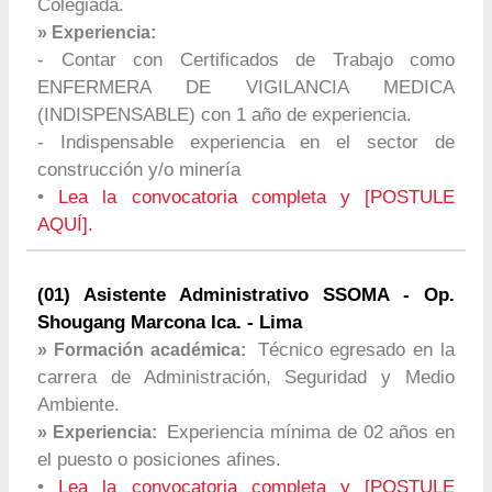
Colegiada.
» Experiencia:
- Contar con Certificados de Trabajo como
ENFERMERA DE VIGILANCIA MEDICA
(INDISPENSABLE) con 1 año de experiencia.
- Indispensable experiencia en el sector de
construcción y/o minería
•
Lea la convocatoria completa y [POSTULE
AQUÍ].
(01) Asistente Administrativo SSOMA - Op.
Shougang Marcona Ica. - Lima
Técnico egresado en la
» Formación académica:
carrera de Administración, Seguridad y Medio
Ambiente.
Experiencia mínima de 02 años en
» Experiencia:
el puesto o posiciones afines.
•
Lea la convocatoria completa y [POSTULE