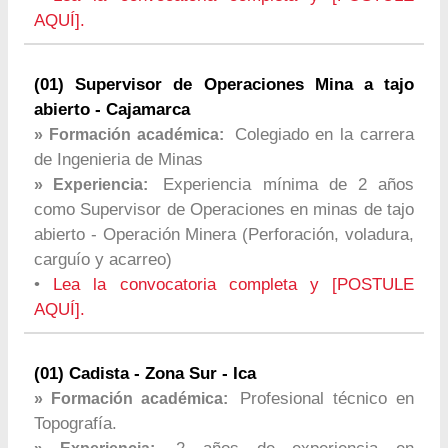
AQUÍ].
(01) Supervisor de Operaciones Mina a tajo
abierto - Cajamarca
Colegiado en la carrera
» Formación académica:
de Ingenieria de Minas
Experiencia mínima de 2 años
» Experiencia:
como Supervisor de Operaciones en minas de tajo
abierto - Operación Minera (Perforación, voladura,
carguío y acarreo)
•
Lea la convocatoria completa y [POSTULE
AQUÍ].
(01) Cadista - Zona Sur - Ica
Profesional técnico en
» Formación académica:
Topografía.