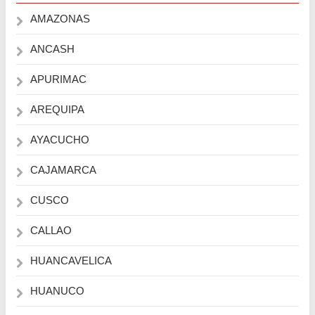
AMAZONAS
ANCASH
APURIMAC
AREQUIPA
AYACUCHO
CAJAMARCA
CUSCO
CALLAO
HUANCAVELICA
HUANUCO