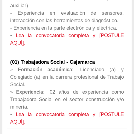
auxiliar)
- Experiencia en evaluación de sensores,
interacción con las herramientas de diagnóstico.
- Experiencia en la parte electrónica y eléctrica.
•
Lea la convocatoria completa y [POSTULE
AQUÍ].
(01) Trabajadora Social - Cajamarca
Licenciado (a) y
» Formación académica:
Colegiado (a) en la carrera profesional de Trabajo
Social.
02 años de experiencia como
» Experiencia:
Trabajadora Social en el sector construcción y/o
minería.
•
Lea la convocatoria completa y [POSTULE
AQUÍ].