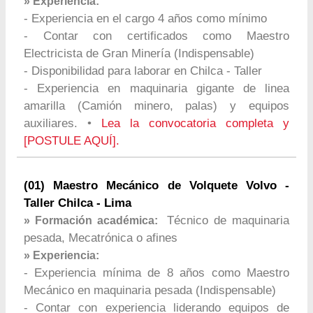
» Experiencia:
- Experiencia en el cargo 4 años como mínimo
- Contar con certificados como Maestro
Electricista de Gran Minería (Indispensable)
- Disponibilidad para laborar en Chilca - Taller
- Experiencia en maquinaria gigante de linea
amarilla (Camión minero, palas) y equipos
auxiliares. •
Lea la convocatoria completa y
[POSTULE AQUÍ].
(01) Maestro Mecánico de Volquete Volvo -
Taller Chilca - Lima
Técnico de maquinaria
» Formación académica:
pesada, Mecatrónica o afines
» Experiencia:
- Experiencia mínima de 8 años como Maestro
Mecánico en maquinaria pesada (Indispensable)
- Contar con experiencia liderando equipos de