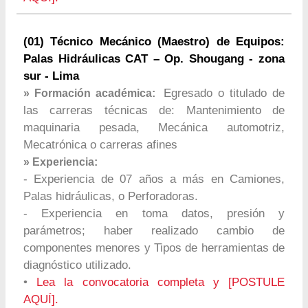
(01) Técnico Mecánico (Maestro) de Equipos:
Palas Hidráulicas CAT – Op. Shougang - zona
sur - Lima
Egresado o titulado de
» Formación académica:
las carreras técnicas de: Mantenimiento de
maquinaria pesada, Mecánica automotriz,
Mecatrónica o carreras afines
» Experiencia:
- Experiencia de 07 años a más en Camiones,
Palas hidráulicas, o Perforadoras.
- Experiencia en toma datos, presión y
parámetros; haber realizado cambio de
componentes menores y Tipos de herramientas de
diagnóstico utilizado.
•
Lea la convocatoria completa y [POSTULE
AQUÍ].