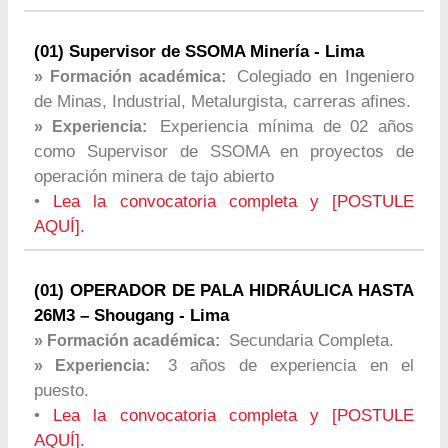
(01) Supervisor de SSOMA Minería - Lima
Colegiado en Ingeniero
» Formación académica:
de Minas, Industrial, Metalurgista, carreras afines.
Experiencia mínima de 02 años
» Experiencia:
como Supervisor de SSOMA en proyectos de
operación minera de tajo abierto
•
Lea la convocatoria completa y [POSTULE
AQUÍ].
(01) OPERADOR DE PALA HIDRÁULICA HASTA
26M3 – Shougang - Lima
Secundaria Completa.
» Formación académica:
3 años de experiencia en el
» Experiencia:
puesto.
•
Lea la convocatoria completa y [POSTULE
AQUÍ].