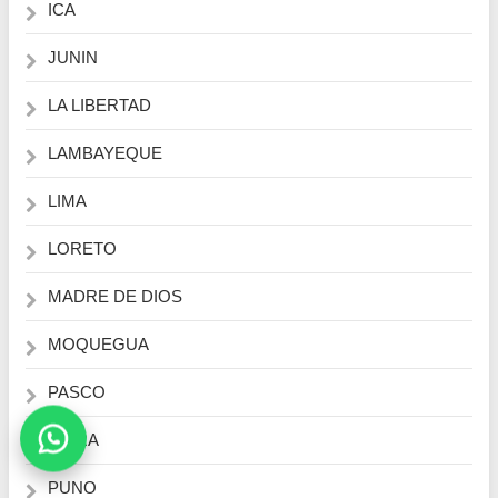
ICA
JUNIN
LA LIBERTAD
LAMBAYEQUE
LIMA
LORETO
MADRE DE DIOS
MOQUEGUA
PASCO
PIURA
PUNO