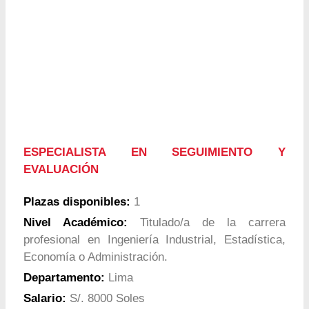
ESPECIALISTA EN SEGUIMIENTO Y
EVALUACIÓN
Plazas disponibles:
1
Nivel Académico:
Titulado/a de la carrera
profesional en Ingeniería Industrial, Estadística,
Economía o Administración.
Departamento:
Lima
Salario:
S/. 8000 Soles