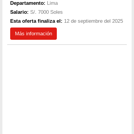
Departamento:
Lima
Salario:
S/. 7000 Soles
Esta oferta finaliza el:
12 de septiembre del 2025
Más información