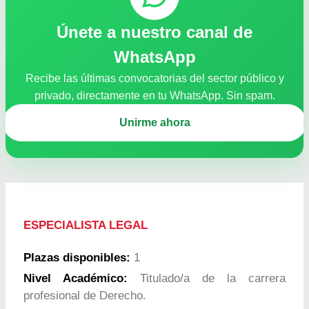
Únete a nuestro canal de
WhatsApp
Recibe las últimas convocatorias del sector público y
privado, directamente en tu WhatsApp. Sin spam.
Unirme ahora
ESPECIALISTA LEGAL
Plazas disponibles:
1
Nivel Académico:
Titulado/a de la carrera
profesional de Derecho.