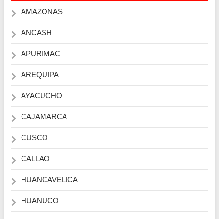
AMAZONAS
ANCASH
APURIMAC
AREQUIPA
AYACUCHO
CAJAMARCA
CUSCO
CALLAO
HUANCAVELICA
HUANUCO