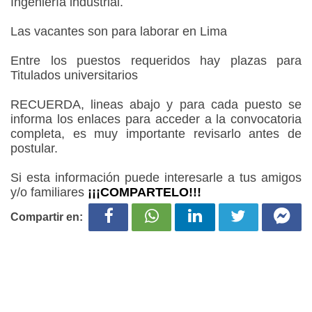
Ingeniería industrial.
Las vacantes son para laborar en Lima
Entre los puestos requeridos hay plazas para
Titulados universitarios
RECUERDA, lineas abajo y para cada puesto se
informa los enlaces para acceder a la convocatoria
completa, es muy importante revisarlo antes de
postular.
Si esta información puede interesarle a tus amigos
y/o familiares
¡¡¡COMPARTELO!!!
Compartir en: