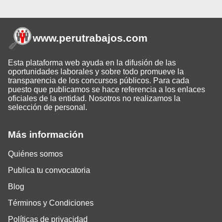
www.perutrabajos
.com
Esta plataforma web ayuda en la difusión de las
oportunidades laborales y sobre todo promueve la
transparencia de los concursos públicos. Para cada
puesto que publicamos se hace referencia a los enlaces
oficiales de la entidad. Nosotros no realizamos la
selección de personal.
Más información
Quiénes somos
Publica tu convocatoria
Blog
Términos y Condiciones
Políticas de privacidad