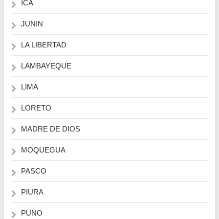
ICA
JUNIN
LA LIBERTAD
LAMBAYEQUE
LIMA
LORETO
MADRE DE DIOS
MOQUEGUA
PASCO
PIURA
PUNO