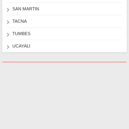
SAN MARTIN
TACNA
TUMBES
UCAYALI