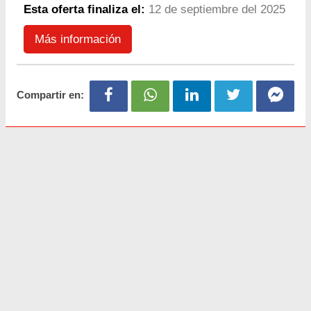
Esta oferta finaliza el:
12 de septiembre del 2025
Más información
Compartir en: