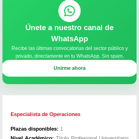
Únete a nuestro canal de
WhatsApp
Recibe las últimas convocatorias del sector público y
privado, directamente en tu WhatsApp. Sin spam.
Unirme ahora
Especialista de Operaciones
Plazas disponibles:
1
Nivel Académico:
Título Profesional Universitario