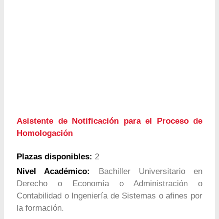
Asistente de Notificación para el Proceso de
Homologación
Plazas disponibles:
2
Nivel Académico:
Bachiller Universitario en
Derecho o Economía o Administración o
Contabilidad o Ingeniería de Sistemas o afines por
la formación.