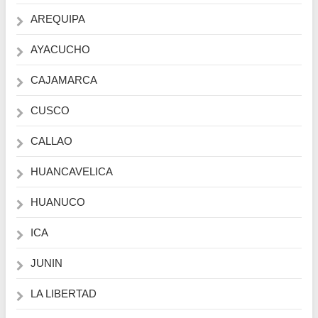
AREQUIPA
AYACUCHO
CAJAMARCA
CUSCO
CALLAO
HUANCAVELICA
HUANUCO
ICA
JUNIN
LA LIBERTAD