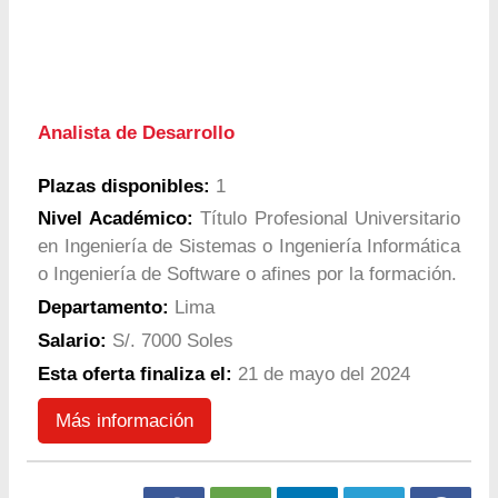
Analista de Desarrollo
Plazas disponibles:
1
Nivel Académico:
Título Profesional Universitario
en Ingeniería de Sistemas o Ingeniería Informática
o Ingeniería de Software o afines por la formación.
Departamento:
Lima
Salario:
S/. 7000 Soles
Esta oferta finaliza el:
21 de mayo del 2024
Más información