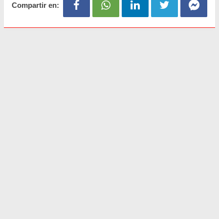
Compartir en: