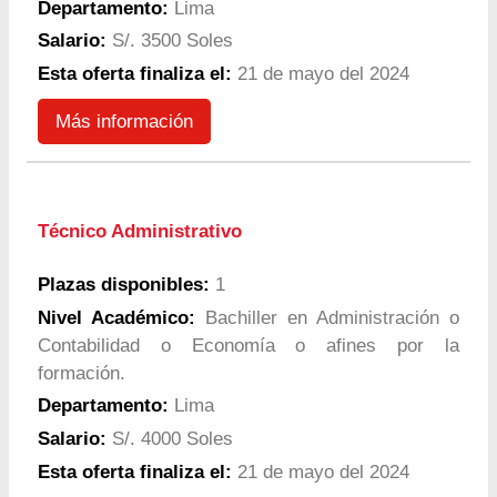
Departamento:
Lima
Salario:
S/. 3500 Soles
Esta oferta finaliza el:
21 de mayo del 2024
Más información
Técnico Administrativo
Plazas disponibles:
1
Nivel Académico:
Bachiller en Administración o
Contabilidad o Economía o afines por la
formación.
Departamento:
Lima
Salario:
S/. 4000 Soles
Esta oferta finaliza el:
21 de mayo del 2024