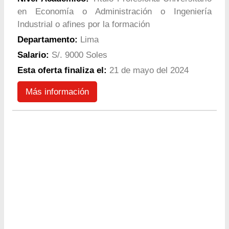
en Economía o Administración o Ingeniería
Industrial o afines por la formación
Departamento:
Lima
Salario:
S/. 9000 Soles
Esta oferta finaliza el:
21 de mayo del 2024
Más información