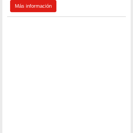
Más información