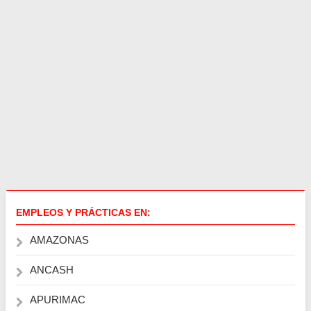
EMPLEOS Y PRÁCTICAS EN:
AMAZONAS
ANCASH
APURIMAC