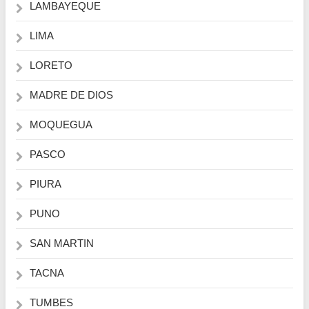
LAMBAYEQUE
LIMA
LORETO
MADRE DE DIOS
MOQUEGUA
PASCO
PIURA
PUNO
SAN MARTIN
TACNA
TUMBES