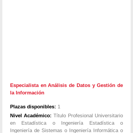
Especialista en Análisis de Datos y Gestión de
la Información
Plazas disponibles:
1
Nivel Académico:
Título Profesional Universitario
en Estadística o Ingeniería Estadística o
Ingeniería de Sistemas o Ingeniería Informática o