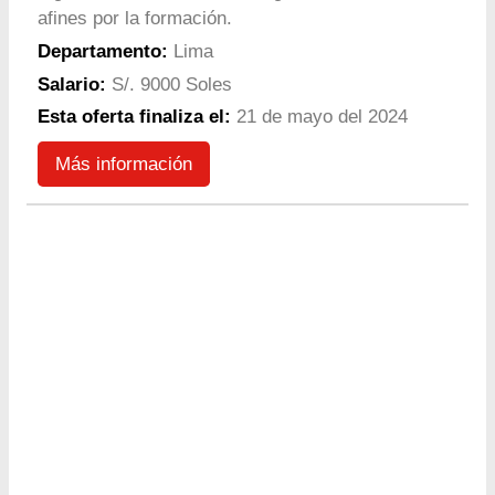
afines por la formación.
Departamento:
Lima
Salario:
S/. 9000 Soles
Esta oferta finaliza el:
21 de mayo del 2024
Más información