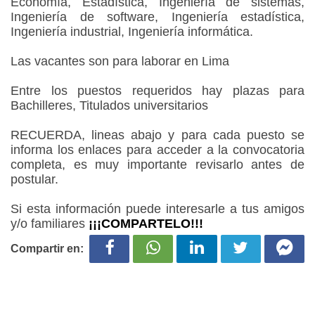
Economía, Estadística, Ingeniería de sistemas,
Ingeniería de software, Ingeniería estadística,
Ingeniería industrial, Ingeniería informática.
Las vacantes son para laborar en Lima
Entre los puestos requeridos hay plazas para
Bachilleres, Titulados universitarios
RECUERDA, lineas abajo y para cada puesto se
informa los enlaces para acceder a la convocatoria
completa, es muy importante revisarlo antes de
postular.
Si esta información puede interesarle a tus amigos
y/o familiares
¡¡¡COMPARTELO!!!
Compartir en: