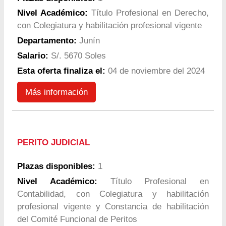
Nivel Académico:
Título Profesional en Derecho,
con Colegiatura y habilitación profesional vigente
Departamento:
Junín
Salario:
S/. 5670 Soles
Esta oferta finaliza el:
04 de noviembre del 2024
Más información
PERITO JUDICIAL
Plazas disponibles:
1
Nivel Académico:
Título Profesional en
Contabilidad, con Colegiatura y habilitación
profesional vigente y Constancia de habilitación
del Comité Funcional de Peritos