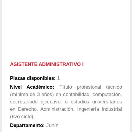
ASISTENTE ADMINISTRATIVO I
Plazas disponibles:
1
Nivel Académico:
Título profesional técnico
(mínimo de 3 años) en contabilidad, computación,
secretariado ejecutivo, o estudios universitarios
en Derecho, Administración, Ingeniería Industrial
(8vo ciclo).
Departamento:
Junín