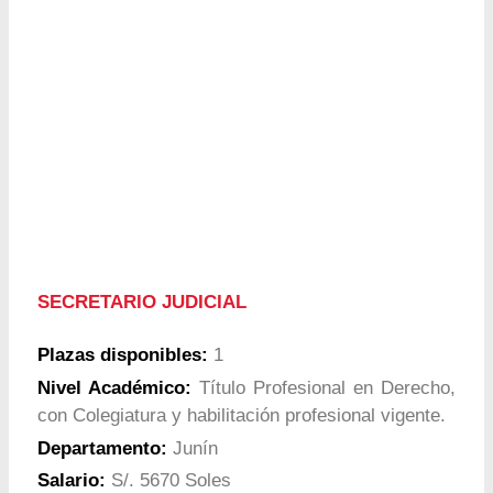
SECRETARIO JUDICIAL
Plazas disponibles:
1
Nivel Académico:
Título Profesional en Derecho,
con Colegiatura y habilitación profesional vigente.
Departamento:
Junín
Salario:
S/. 5670 Soles