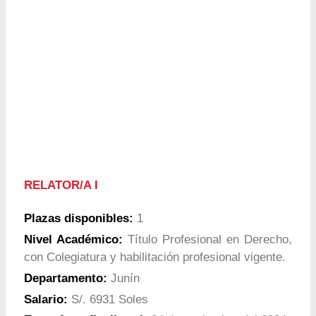
RELATOR/A I
Plazas disponibles:
1
Nivel Académico:
Título Profesional en Derecho,
con Colegiatura y habilitación profesional vigente.
Departamento:
Junín
Salario:
S/. 6931 Soles