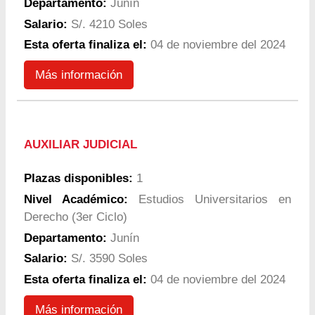
Departamento:
Junín
Salario:
S/. 4210 Soles
Esta oferta finaliza el:
04 de noviembre del 2024
Más información
AUXILIAR JUDICIAL
Plazas disponibles:
1
Nivel Académico:
Estudios Universitarios en
Derecho (3er Ciclo)
Departamento:
Junín
Salario:
S/. 3590 Soles
Esta oferta finaliza el:
04 de noviembre del 2024
Más información