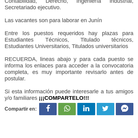
Contabilidad, Derecho, Ingeniería industrial,
Secretariado ejecutivo.
Las vacantes son para laborar en Junín
Entre los puestos requeridos hay plazas para
Estudiantes Técnicos, Titulado técnicos,
Estudiantes Universitarios, Titulados universitarios
RECUERDA, lineas abajo y para cada puesto se
informa los enlaces para acceder a la convocatoria
completa, es muy importante revisarlo antes de
postular.
Si esta información puede interesarle a tus amigos
y/o familiares
¡¡¡COMPARTELO!!!
Compartir en: