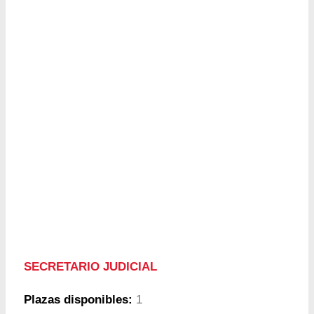
SECRETARIO JUDICIAL
Plazas disponibles:
1