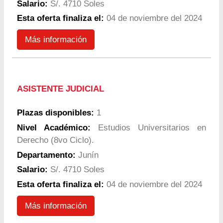
Salario:
S/. 4710 Soles
Esta oferta finaliza el:
04 de noviembre del 2024
Más información
ASISTENTE JUDICIAL
Plazas disponibles:
1
Nivel Académico:
Estudios Universitarios en
Derecho (8vo Ciclo).
Departamento:
Junín
Salario:
S/. 4710 Soles
Esta oferta finaliza el:
04 de noviembre del 2024
Más información