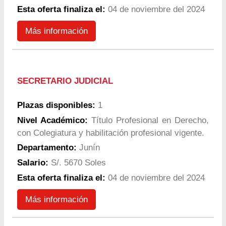
Esta oferta finaliza el:
04 de noviembre del 2024
Más información
SECRETARIO JUDICIAL
Plazas disponibles:
1
Nivel Académico:
Título Profesional en Derecho,
con Colegiatura y habilitación profesional vigente.
Departamento:
Junín
Salario:
S/. 5670 Soles
Esta oferta finaliza el:
04 de noviembre del 2024
Más información