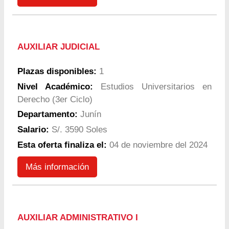
AUXILIAR JUDICIAL
Plazas disponibles:
1
Nivel Académico:
Estudios Universitarios en
Derecho (3er Ciclo)
Departamento:
Junín
Salario:
S/. 3590 Soles
Esta oferta finaliza el:
04 de noviembre del 2024
Más información
AUXILIAR ADMINISTRATIVO I