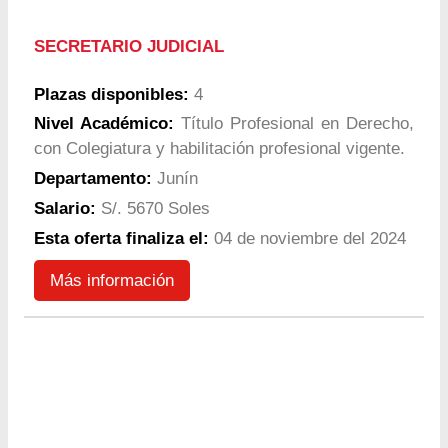
SECRETARIO JUDICIAL
Plazas disponibles:
4
Nivel Académico:
Título Profesional en Derecho,
con Colegiatura y habilitación profesional vigente.
Departamento:
Junín
Salario:
S/. 5670 Soles
Esta oferta finaliza el:
04 de noviembre del 2024
Más información