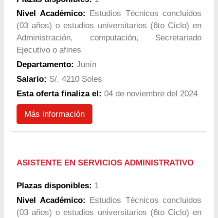
Nivel Académico:
Estudios Técnicos concluidos
(03 años) o estudios universitarios (6to Ciclo) en
Administración, computación, Secretariado
Ejecutivo o afines
Departamento:
Junín
Salario:
S/. 4210 Soles
Esta oferta finaliza el:
04 de noviembre del 2024
Más información
ASISTENTE EN SERVICIOS ADMINISTRATIVO
Plazas disponibles:
1
Nivel Académico:
Estudios Técnicos concluidos
(03 años) o estudios universitarios (6to Ciclo) en