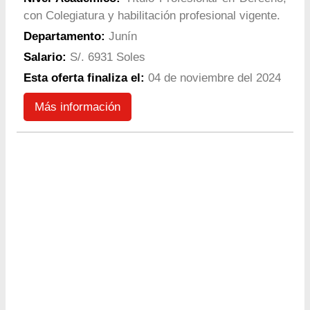
con Colegiatura y habilitación profesional vigente.
Departamento:
Junín
Salario:
S/. 6931 Soles
Esta oferta finaliza el:
04 de noviembre del 2024
Más información