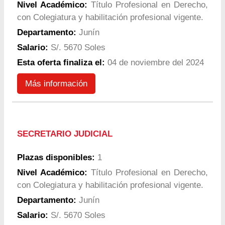
Nivel Académico:
Título Profesional en Derecho,
con Colegiatura y habilitación profesional vigente.
Departamento:
Junín
Salario:
S/. 5670 Soles
Esta oferta finaliza el:
04 de noviembre del 2024
Más información
SECRETARIO JUDICIAL
Plazas disponibles:
1
Nivel Académico:
Título Profesional en Derecho,
con Colegiatura y habilitación profesional vigente.
Departamento:
Junín
Salario:
S/. 5670 Soles