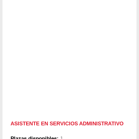
ASISTENTE EN SERVICIOS ADMINISTRATIVO
Plazas disponibles:
1