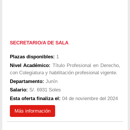
SECRETARIO/A DE SALA
Plazas disponibles:
1
Nivel Académico:
Título Profesional en Derecho,
con Colegiatura y habilitación profesional vigente.
Departamento:
Junín
Salario:
S/. 6931 Soles
Esta oferta finaliza el:
04 de noviembre del 2024
Más información