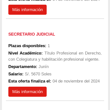
Más información
SECRETARIO JUDICIAL
Plazas disponibles:
1
Nivel Académico:
Título Profesional en Derecho,
con Colegiatura y habilitación profesional vigente.
Departamento:
Junín
Salario:
S/. 5670 Soles
Esta oferta finaliza el:
04 de noviembre del 2024
Más información