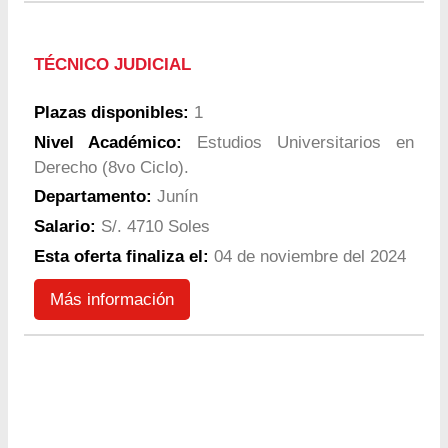
TÉCNICO JUDICIAL
Plazas disponibles:
1
Nivel Académico:
Estudios Universitarios en
Derecho (8vo Ciclo).
Departamento:
Junín
Salario:
S/. 4710 Soles
Esta oferta finaliza el:
04 de noviembre del 2024
Más información