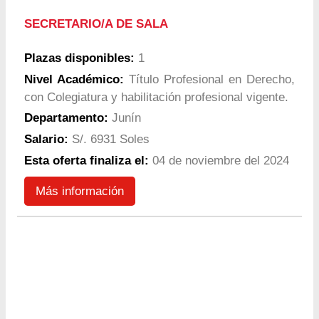
SECRETARIO/A DE SALA
Plazas disponibles:
1
Nivel Académico:
Título Profesional en Derecho,
con Colegiatura y habilitación profesional vigente.
Departamento:
Junín
Salario:
S/. 6931 Soles
Esta oferta finaliza el:
04 de noviembre del 2024
Más información