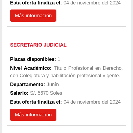
Esta oferta finaliza el:
04 de noviembre del 2024
Más información
SECRETARIO JUDICIAL
Plazas disponibles:
1
Nivel Académico:
Título Profesional en Derecho,
con Colegiatura y habilitación profesional vigente.
Departamento:
Junín
Salario:
S/. 5670 Soles
Esta oferta finaliza el:
04 de noviembre del 2024
Más información