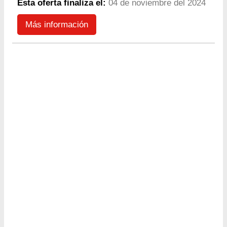
Esta oferta finaliza el:
04 de noviembre del 2024
Más información