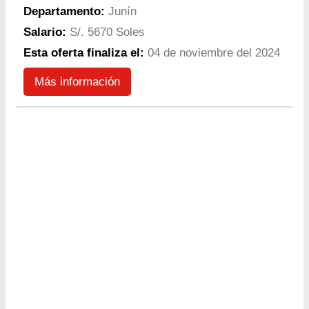
Departamento:
Junín
Salario:
S/. 5670 Soles
Esta oferta finaliza el:
04 de noviembre del 2024
Más información