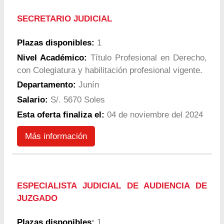
SECRETARIO JUDICIAL
Plazas disponibles:
1
Nivel Académico:
Título Profesional en Derecho,
con Colegiatura y habilitación profesional vigente.
Departamento:
Junín
Salario:
S/. 5670 Soles
Esta oferta finaliza el:
04 de noviembre del 2024
Más información
ESPECIALISTA JUDICIAL DE AUDIENCIA DE
JUZGADO
Plazas disponibles:
1