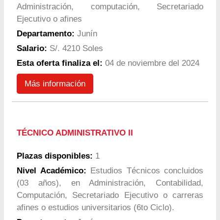
Administración, computación, Secretariado
Ejecutivo o afines
Departamento:
Junín
Salario:
S/. 4210 Soles
Esta oferta finaliza el:
04 de noviembre del 2024
Más información
TÉCNICO ADMINISTRATIVO II
Plazas disponibles:
1
Nivel Académico:
Estudios Técnicos concluidos
(03 años), en Administración, Contabilidad,
Computación, Secretariado Ejecutivo o carreras
afines o estudios universitarios (6to Ciclo).