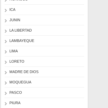
ICA
JUNIN
LA LIBERTAD
LAMBAYEQUE
LIMA
LORETO
MADRE DE DIOS
MOQUEGUA
PASCO
PIURA