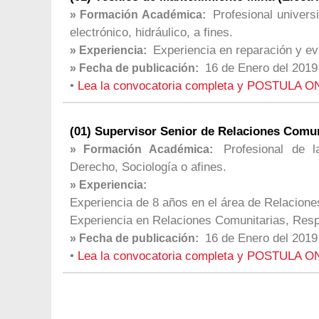
Profesional univers
» Formación Académica:
electrónico, hidráulico, a fines.
Experiencia en reparación y eva
» Experiencia:
16 de Enero del 2019
» Fecha de publicación:
•
Lea la convocatoria completa y POSTULA O
(01) Supervisor Senior de Relaciones Comuni
Profesional de l
» Formación Académica:
Derecho, Sociología o afines.
» Experiencia:
Experiencia de 8 años en el área de Relacione
Experiencia en Relaciones Comunitarias, Resp
16 de Enero del 2019
» Fecha de publicación:
•
Lea la convocatoria completa y POSTULA O