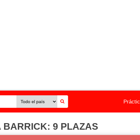
Prácti
 BARRICK: 9 PLAZAS