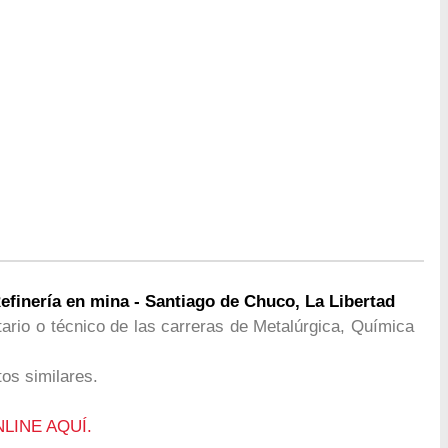
efinería en mina - Santiago de Chuco, La Libertad
tario o técnico de las carreras de Metalúrgica, Química
os similares.
NLINE AQUÍ.