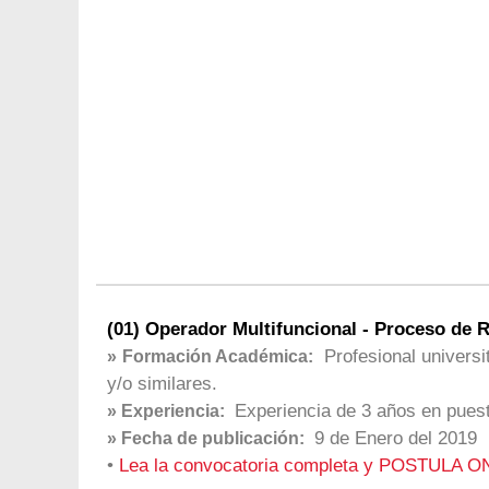
(01) Operador Multifuncional - Proceso de R
Profesional universi
» Formación Académica:
y/o similares.
Experiencia de 3 años en puest
» Experiencia:
9 de Enero del 2019
» Fecha de publicación:
•
Lea la convocatoria completa y POSTULA O