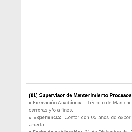
(01) Supervisor de Mantenimiento Procesos 
Técnico de Mantenim
» Formación Académica:
carreras y/o a fines.
Contar con 05 años de experi
» Experiencia:
abierto.