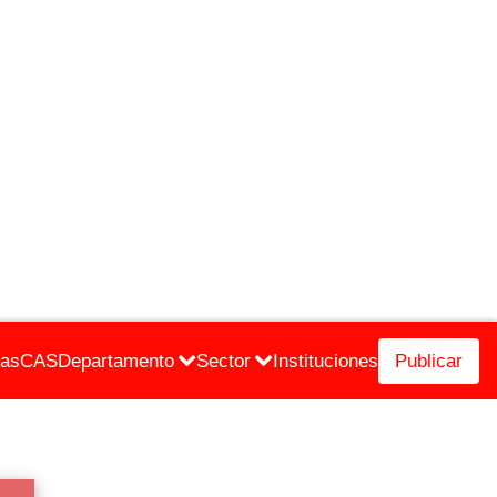
cas
CAS
Departamento
Sector
Instituciones
Publicar