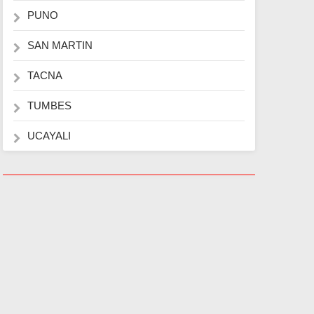
PUNO
SAN MARTIN
TACNA
TUMBES
UCAYALI