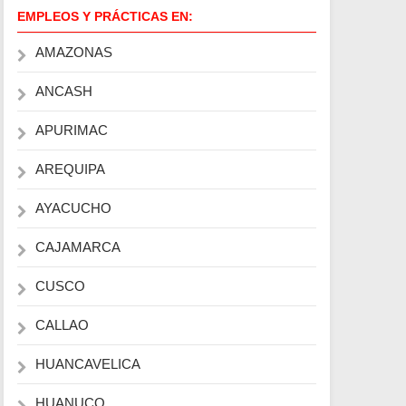
EMPLEOS Y PRÁCTICAS EN:
AMAZONAS
ANCASH
APURIMAC
AREQUIPA
AYACUCHO
CAJAMARCA
CUSCO
CALLAO
HUANCAVELICA
HUANUCO