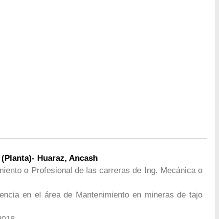
(Planta)- Huaraz, Ancash
iento o Profesional de las carreras de Ing. Mecánica o
encia en el área de Mantenimiento en mineras de tajo