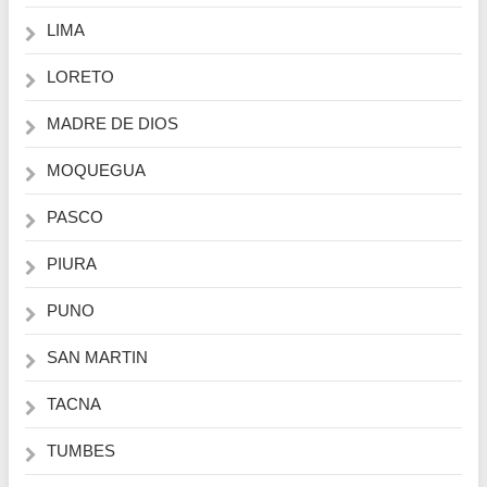
LIMA
LORETO
MADRE DE DIOS
MOQUEGUA
PASCO
PIURA
PUNO
SAN MARTIN
TACNA
TUMBES