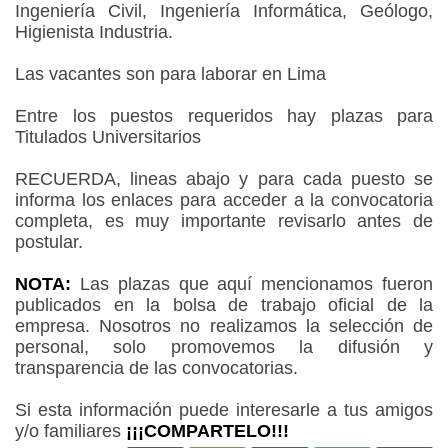
Ingeniería Civil, Ingeniería Informática, Geólogo,
Higienista Industria.
Las vacantes son para laborar en Lima
Entre los puestos requeridos hay plazas para
Titulados Universitarios
RECUERDA, lineas abajo y para cada puesto se
informa los enlaces para acceder a la convocatoria
completa, es muy importante revisarlo antes de
postular.
NOTA:
Las plazas que aquí mencionamos fueron
publicados en la bolsa de trabajo oficial de la
empresa. Nosotros no realizamos la selección de
personal, solo promovemos la difusión y
transparencia de las convocatorias.
Si esta información puede interesarle a tus amigos
y/o familiares
¡¡¡COMPARTELO!!!