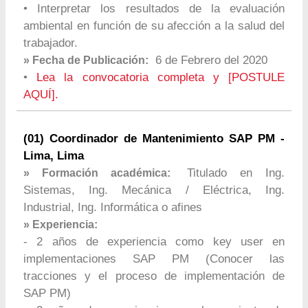
• Interpretar los resultados de la evaluación
ambiental en función de su afección a la salud del
trabajador.
6 de Febrero del 2020
» Fecha de Publicación:
•
Lea la convocatoria completa y [POSTULE
AQUÍ].
(01) Coordinador de Mantenimiento SAP PM -
Lima, Lima
Titulado en Ing.
» Formación académica:
Sistemas, Ing. Mecánica / Eléctrica, Ing.
Industrial, Ing. Informática o afines
» Experiencia:
- 2 años de experiencia como key user en
implementaciones SAP PM (Conocer las
tracciones y el proceso de implementación de
SAP PM)