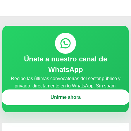
Únete a nuestro canal de
WhatsApp
Recibe las últimas convocatorias del sector público y
privado, directamente en tu WhatsApp. Sin spam.
Unirme ahora