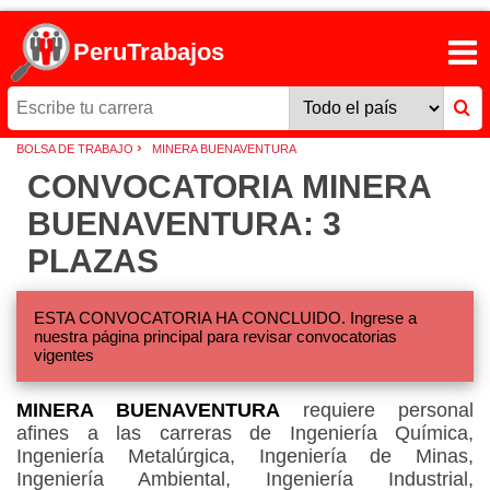
PeruTrabajos
›
BOLSA DE TRABAJO
MINERA BUENAVENTURA
CONVOCATORIA MINERA
BUENAVENTURA: 3
PLAZAS
ESTA CONVOCATORIA HA CONCLUIDO. Ingrese a
nuestra página principal para revisar convocatorias
vigentes
MINERA BUENAVENTURA
requiere personal
afines a las carreras de Ingeniería Química,
Ingeniería Metalúrgica, Ingeniería de Minas,
Ingeniería Ambiental, Ingeniería Industrial,