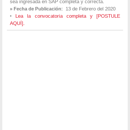
sea ingresada en SAP completa y correcta.
13 de Febrero del 2020
» Fecha de Publicación:
•
Lea la convocatoria completa y [POSTULE
AQUÍ].