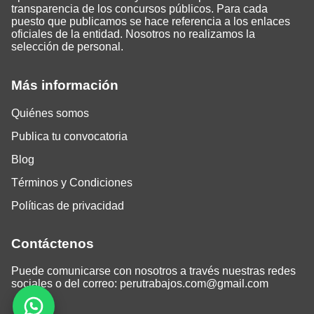
transparencia de los concursos públicos. Para cada
puesto que publicamos se hace referencia a los enlaces
oficiales de la entidad. Nosotros no realizamos la
selección de personal.
Más información
Quiénes somos
Publica tu convocatoria
Blog
Términos y Condiciones
Políticas de privacidad
Contáctenos
Puede comunicarse con nosotros a través nuestras redes
sociales o del correo:
perutrabajos.com@gmail.com