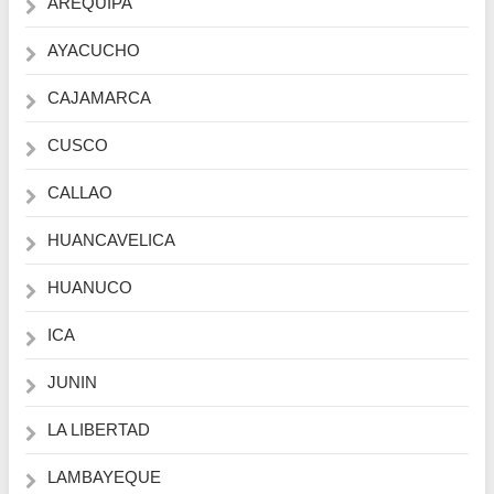
AREQUIPA
AYACUCHO
CAJAMARCA
CUSCO
CALLAO
HUANCAVELICA
HUANUCO
ICA
JUNIN
LA LIBERTAD
LAMBAYEQUE