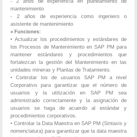
- 2 años de experiencia en planeamiento de
mantenimiento
- 2 años de experiencia como ingeniero o
asistente de mantenimiento
» Funciones:
• Actualizar los procedimientos y estándares de
los Procesos de Mantenimiento en SAP PM para
mantener estándares y procedimientos que
fortalezcan la gestión del Mantenimiento en las
unidades mineras y Plantas de Tratamiento.
• Controlar los de usuarios SAP PM a nivel
Corporativo para garantizar que el número de
usuarios y la utilización en SAP PM sea
administrado correctamente y la asignación de
usuarios se haga de acuerdo al estándar y
procedimientos corporativos.
• Controlar la Data Maestra en SAP PM (Sintaxis y
nomenclatura) para garantizar que la data maestra