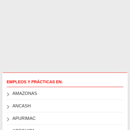
EMPLEOS Y PRÁCTICAS EN:
AMAZONAS
ANCASH
APURIMAC