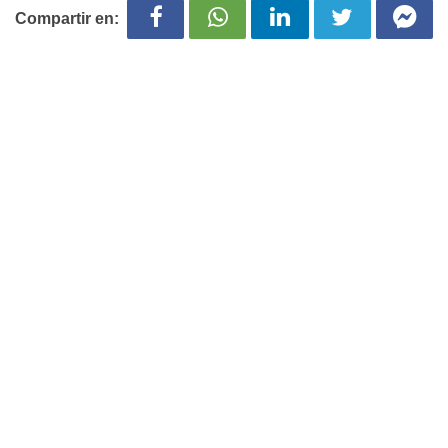
Compartir en: