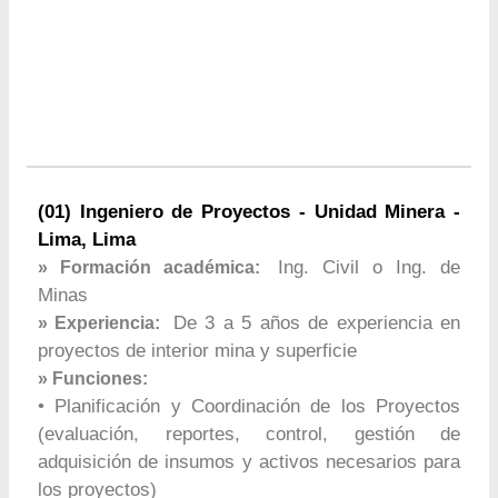
(01) Ingeniero de Proyectos - Unidad Minera -
Lima, Lima
Ing. Civil o Ing. de
» Formación académica:
Minas
De 3 a 5 años de experiencia en
» Experiencia:
proyectos de interior mina y superficie
» Funciones:
• Planificación y Coordinación de los Proyectos
(evaluación, reportes, control, gestión de
adquisición de insumos y activos necesarios para
los proyectos)