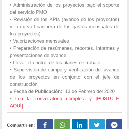
• Administración de los proyectos bajo el soporte
del servicio PMO
• Revisión de los KPIs (avance de los proyectos)
y la curva financiera de los gastos mensuales de
los proyectos)
• Valorizaciones mensuales
• Preparación de resúmenes, reportes, informes y
presentaciones de avance
• Llevar el control de los planes de trabajo
• Supervisión de campo y verificación del avance
de los proyectos en conjunto con el jefe de
construcción
13 de Febrero del 2020
» Fecha de Publicación:
•
Lea la convocatoria completa y [POSTULE
AQUÍ].
Compartir en: