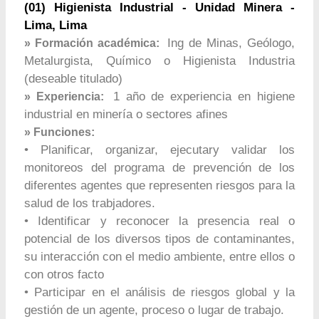
(01) Higienista Industrial - Unidad Minera -
Lima, Lima
Ing de Minas, Geólogo,
» Formación académica:
Metalurgista, Químico o Higienista Industria
(deseable titulado)
1 año de experiencia en higiene
» Experiencia:
industrial en minería o sectores afines
» Funciones:
• Planificar, organizar, ejecutary validar los
monitoreos del programa de prevención de los
diferentes agentes que representen riesgos para la
salud de los trabjadores.
• Identificar y reconocer la presencia real o
potencial de los diversos tipos de contaminantes,
su interacción con el medio ambiente, entre ellos o
con otros facto
• Participar en el análisis de riesgos global y la
gestión de un agente, proceso o lugar de trabajo.