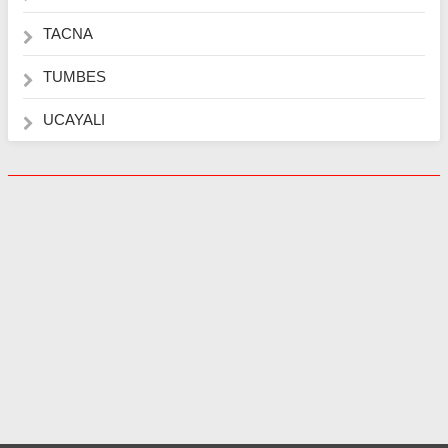
TACNA
TUMBES
UCAYALI