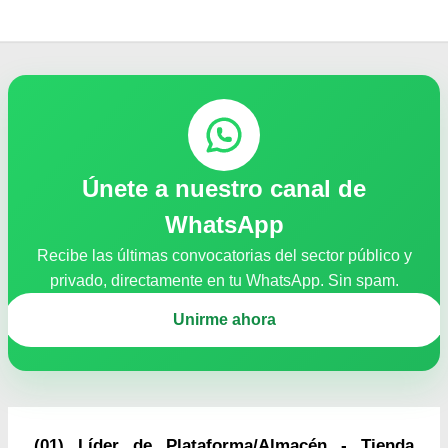
Únete a nuestro canal de
WhatsApp
Recibe las últimas convocatorias del sector público y
privado, directamente en tu WhatsApp. Sin spam.
Unirme ahora
(01) Líder de Plataforma/Almacén - Tienda