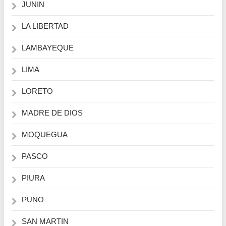
JUNIN
LA LIBERTAD
LAMBAYEQUE
LIMA
LORETO
MADRE DE DIOS
MOQUEGUA
PASCO
PIURA
PUNO
SAN MARTIN