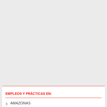
EMPLEOS Y PRÁCTICAS EN:
AMAZONAS