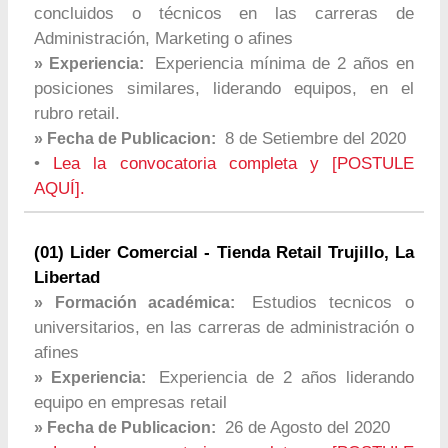
concluidos o técnicos en las carreras de
Administración, Marketing o afines
Experiencia mínima de 2 años en
» Experiencia:
posiciones similares, liderando equipos, en el
rubro retail.
8 de Setiembre del 2020
» Fecha de Publicacion:
•
Lea la convocatoria completa y [POSTULE
AQUÍ].
(01) Lider Comercial - Tienda Retail Trujillo, La
Libertad
Estudios tecnicos o
» Formación académica:
universitarios, en las carreras de administración o
afines
Experiencia de 2 años liderando
» Experiencia:
equipo en empresas retail
26 de Agosto del 2020
» Fecha de Publicacion: