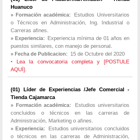
Huanuco
Estudios Universitarios
» Formación académica:
o Técnicos en Administración, Ing. Industrial o
Carreras afines.
Experiencia mínima de 01 años en
» Experiencia:
puestos similares, con manejo de personal.
15 de Octubre del 2020
» Fecha de Publicacion:
•
Lea la convocatoria completa y [POSTULE
AQUÍ].
(01) Líder de Experiencias /Jefe Comercial -
Tienda Cajamarca
Estudios universitarios
» Formación académica:
concluidos o técnicos en las carreras de
Administración, Marketing o afines.
Estudios universitarios concluidos
» Experiencia:
o técnicos en las carreras de Administración,