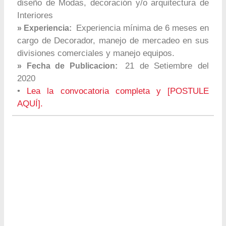
diseño de Modas, decoración y/o arquitectura de
Interiores
Experiencia mínima de 6 meses en
» Experiencia:
cargo de Decorador, manejo de mercadeo en sus
divisiones comerciales y manejo equipos.
21 de Setiembre del
» Fecha de Publicacion:
2020
•
Lea la convocatoria completa y [POSTULE
AQUÍ].