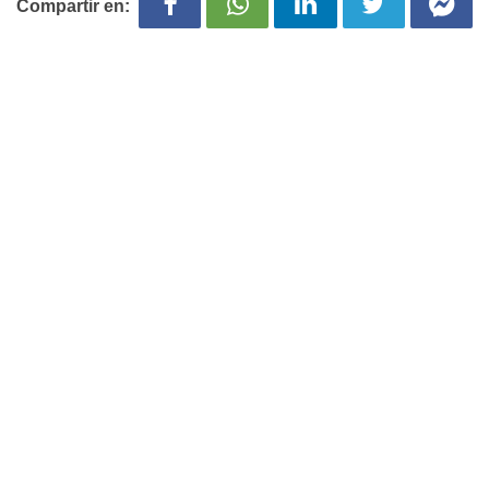
Compartir en: