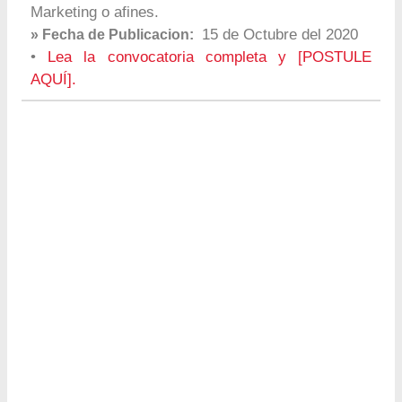
Marketing o afines.
15 de Octubre del 2020
» Fecha de Publicacion:
•
Lea la convocatoria completa y [POSTULE
AQUÍ].