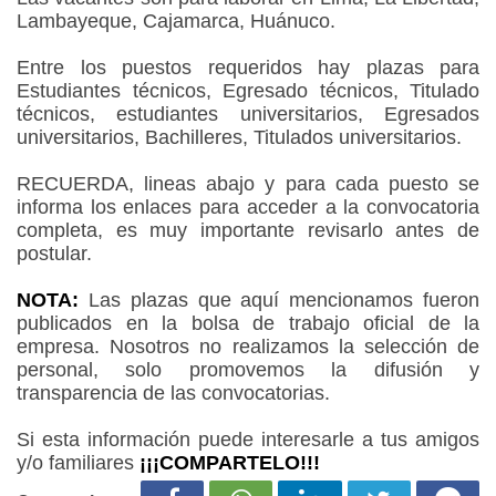
Lambayeque, Cajamarca, Huánuco.
Entre los puestos requeridos hay plazas para
Estudiantes técnicos, Egresado técnicos, Titulado
técnicos, estudiantes universitarios, Egresados
universitarios, Bachilleres, Titulados universitarios.
RECUERDA, lineas abajo y para cada puesto se
informa los enlaces para acceder a la convocatoria
completa, es muy importante revisarlo antes de
postular.
NOTA:
Las plazas que aquí mencionamos fueron
publicados en la bolsa de trabajo oficial de la
empresa. Nosotros no realizamos la selección de
personal, solo promovemos la difusión y
transparencia de las convocatorias.
Si esta información puede interesarle a tus amigos
y/o familiares
¡¡¡COMPARTELO!!!