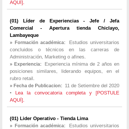
AQUÍ].
(01) Líder de Experiencias - Jefe / Jefa
Comercial - Apertura tienda Chiclayo,
Lambayeque
Estudios universitarios
» Formación académica:
concluidos o técnicos en las carreras de
Administración, Marketing o afines.
Experiencia mínima de 2 años en
» Experiencia:
posiciones similares, liderando equipos, en el
rubro retail.
11 de Setiembre del 2020
» Fecha de Publicacion:
•
Lea la convocatoria completa y [POSTULE
AQUÍ].
(01) Lider Operativo - Tienda Lima
Estudios universitarios
» Formación académica: