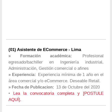
(01) Asistente de ECommerce - Lima
Profesional
» Formación académica:
egresado/bachiller en Ingeniería industrial,
Administración, Gestión comercial o afines
Experiencia mínima de 1 año en el
» Experiencia:
área comercial y/o eCommerce. Deseable Retail.
13 de Octubre del 2020
» Fecha de Publicacion:
•
Lea la convocatoria completa y [POSTULE
AQUÍ].