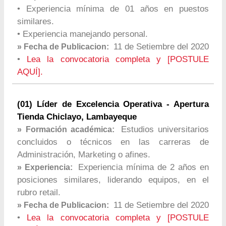
• Experiencia mínima de 01 años en puestos
similares.
• Experiencia manejando personal.
11 de Setiembre del 2020
» Fecha de Publicacion:
•
Lea la convocatoria completa y [POSTULE
AQUÍ].
(01) Líder de Excelencia Operativa - Apertura
Tienda Chiclayo, Lambayeque
Estudios universitarios
» Formación académica:
concluidos o técnicos en las carreras de
Administración, Marketing o afines.
Experiencia mínima de 2 años en
» Experiencia:
posiciones similares, liderando equipos, en el
rubro retail.
11 de Setiembre del 2020
» Fecha de Publicacion:
•
Lea la convocatoria completa y [POSTULE