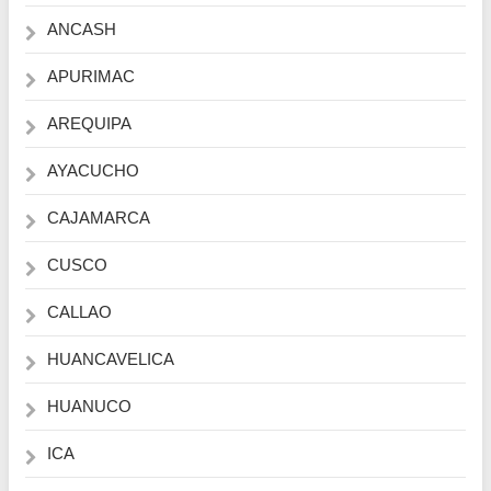
ANCASH
APURIMAC
AREQUIPA
AYACUCHO
CAJAMARCA
CUSCO
CALLAO
HUANCAVELICA
HUANUCO
ICA