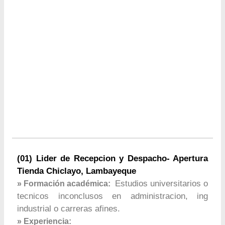
(01) Lider de Recepcion y Despacho- Apertura
Tienda Chiclayo, Lambayeque
Estudios universitarios o
» Formación académica:
tecnicos inconclusos en administracion, ing
industrial o carreras afines.
» Experiencia: