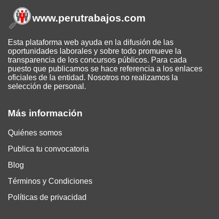
www.perutrabajos
.com
Esta plataforma web ayuda en la difusión de las
oportunidades laborales y sobre todo promueve la
transparencia de los concursos públicos. Para cada
puesto que publicamos se hace referencia a los enlaces
oficiales de la entidad. Nosotros no realizamos la
selección de personal.
Más información
Quiénes somos
Publica tu convocatoria
Blog
Términos y Condiciones
Políticas de privacidad