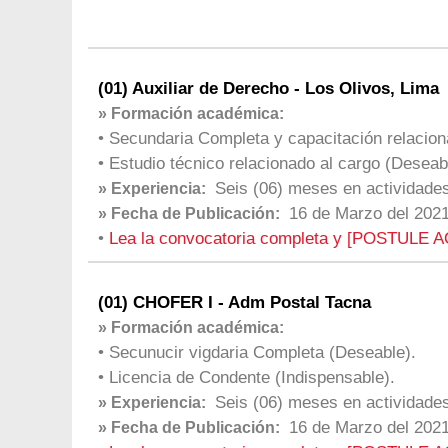
(01) Auxiliar de Derecho - Los Olivos, Lima
» Formación académica:
• Secundaria Completa y capacitación relacion
• Estudio técnico relacionado al cargo (Deseab
Seis (06) meses en actividades
» Experiencia:
16 de Marzo del 202
» Fecha de Publicación:
•
Lea la convocatoria completa y [POSTULE A
(01) CHOFER I - Adm Postal Tacna
» Formación académica:
• Secunucir vigdaria Completa (Deseable).
• Licencia de Condente (Indispensable).
Seis (06) meses en actividades
» Experiencia:
16 de Marzo del 202
» Fecha de Publicación: