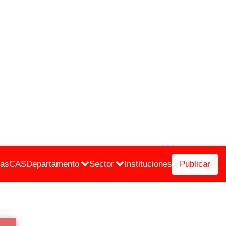
cas
CAS
Departamento
Sector
Instituciones
Publicar