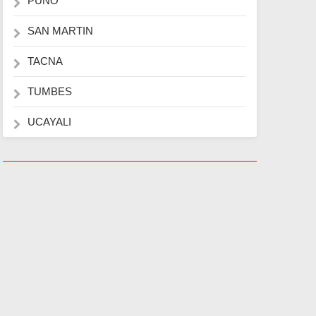
PUNO
SAN MARTIN
TACNA
TUMBES
UCAYALI