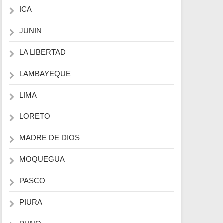
ICA
JUNIN
LA LIBERTAD
LAMBAYEQUE
LIMA
LORETO
MADRE DE DIOS
MOQUEGUA
PASCO
PIURA