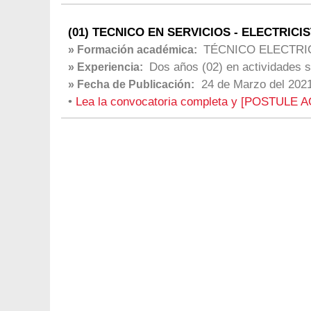
(01) TECNICO EN SERVICIOS - ELECTRICIST
TÉCNICO ELECTRI
» Formación académica:
Dos años (02) en actividades s
» Experiencia:
24 de Marzo del 202
» Fecha de Publicación:
•
Lea la convocatoria completa y [POSTULE A