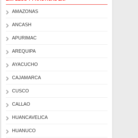
AMAZONAS
ANCASH
APURIMAC
AREQUIPA
AYACUCHO
CAJAMARCA
CUSCO
CALLAO
HUANCAVELICA
HUANUCO