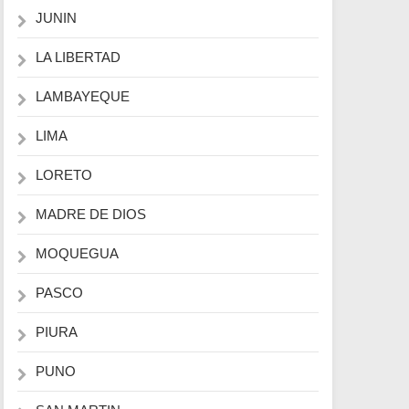
JUNIN
LA LIBERTAD
LAMBAYEQUE
LIMA
LORETO
MADRE DE DIOS
MOQUEGUA
PASCO
PIURA
PUNO