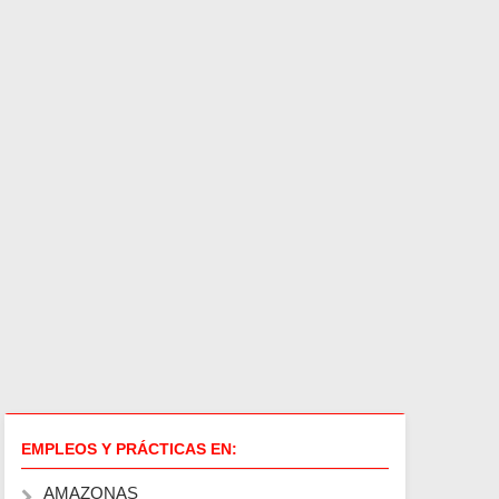
EMPLEOS Y PRÁCTICAS EN:
AMAZONAS