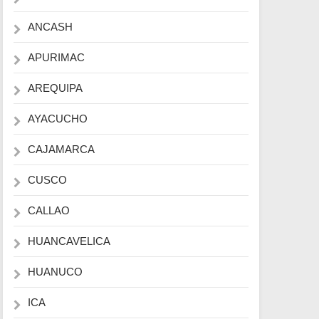
ANCASH
APURIMAC
AREQUIPA
AYACUCHO
CAJAMARCA
CUSCO
CALLAO
HUANCAVELICA
HUANUCO
ICA