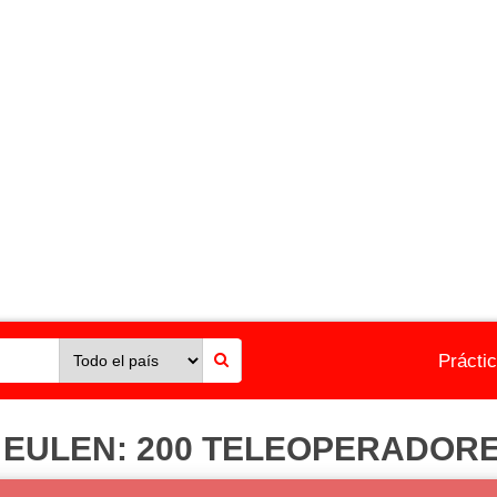
Prácti
EULEN: 200 TELEOPERADOR