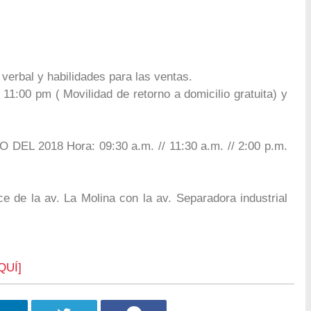
 verbal y habilidades para las ventas.
11:00 pm ( Movilidad de retorno a domicilio gratuita) y
EL 2018 Hora: 09:30 a.m. // 11:30 a.m. // 2:00 p.m.
ce de la av. La Molina con la av. Separadora industrial
QUÍ]