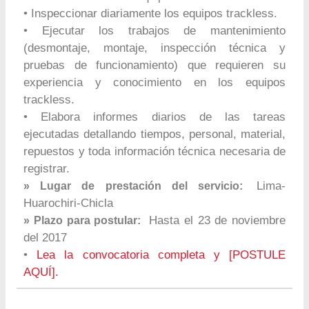
• Inspeccionar diariamente los equipos trackless.
• Ejecutar los trabajos de mantenimiento
(desmontaje, montaje, inspección técnica y
pruebas de funcionamiento) que requieren su
experiencia y conocimiento en los equipos
trackless.
• Elabora informes diarios de las tareas
ejecutadas detallando tiempos, personal, material,
repuestos y toda información técnica necesaria de
registrar.
Lima-
» Lugar de prestación del servicio:
Huarochiri-Chicla
Hasta el 23 de noviembre
» Plazo para postular:
del 2017
•
Lea la convocatoria completa y [POSTULE
AQUÍ].