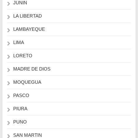
JUNIN
LA LIBERTAD
LAMBAYEQUE
LIMA
LORETO
MADRE DE DIOS
MOQUEGUA
PASCO
PIURA
PUNO
SAN MARTIN