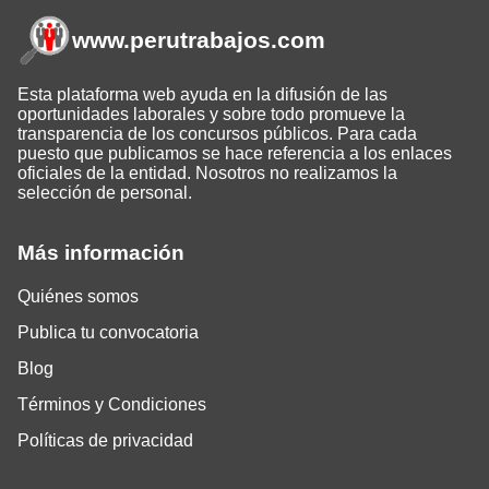
www.perutrabajos
.com
Esta plataforma web ayuda en la difusión de las
oportunidades laborales y sobre todo promueve la
transparencia de los concursos públicos. Para cada
puesto que publicamos se hace referencia a los enlaces
oficiales de la entidad. Nosotros no realizamos la
selección de personal.
Más información
Quiénes somos
Publica tu convocatoria
Blog
Términos y Condiciones
Políticas de privacidad