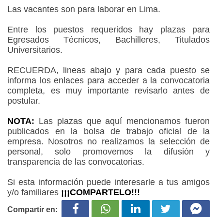
Las vacantes son para laborar en Lima.
Entre los puestos requeridos hay plazas para
Egresados Técnicos, Bachilleres, Titulados
Universitarios.
RECUERDA, lineas abajo y para cada puesto se
informa los enlaces para acceder a la convocatoria
completa, es muy importante revisarlo antes de
postular.
NOTA:
Las plazas que aquí mencionamos fueron
publicados en la bolsa de trabajo oficial de la
empresa. Nosotros no realizamos la selección de
personal, solo promovemos la difusión y
transparencia de las convocatorias.
Si esta información puede interesarle a tus amigos
y/o familiares
¡¡¡COMPARTELO!!!
Compartir en: