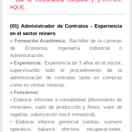
AQUÍ].
(01) Administrador de Contratos - Experiencia
en el sector minero
Bachiller de la carreras
» Formación Académica:
de Economía, Ingeniería Industrial o
Administración.
Experiencia de 3 años en el sector,
» Experiencia:
supervisando todo el procedimiento de la
administración de contratos tanto en compras
como en ventas mineras.
» Funciones:
• Elaborar informes a contabilidad (Movimiento de
minerales, valor de producción y fletes, valor de
regalías, valorización stock trimestral).
• Elaborar informe gerencial (ventas, sumario
operativo, balance efectivo, recuperaciones,