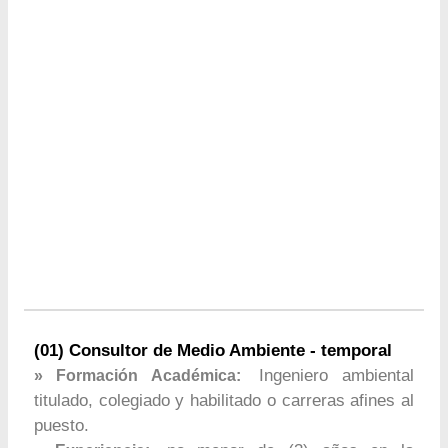
(01) Consultor de Medio Ambiente - temporal
Ingeniero ambiental
» Formación Académica:
titulado, colegiado y habilitado o carreras afines al
puesto.