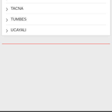
TACNA
TUMBES
UCAYALI