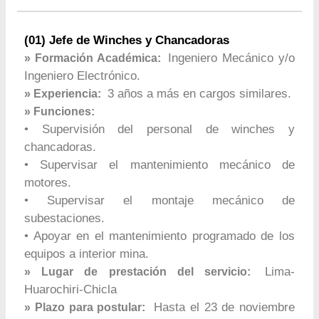
(01) Jefe de Winches y Chancadoras
Ingeniero Mecánico y/o
» Formación Académica:
Ingeniero Electrónico.
3 años a más en cargos similares.
» Experiencia:
» Funciones:
• Supervisión del personal de winches y
chancadoras.
• Supervisar el mantenimiento mecánico de
motores.
• Supervisar el montaje mecánico de
subestaciones.
• Apoyar en el mantenimiento programado de los
equipos a interior mina.
Lima-
» Lugar de prestación del servicio:
Huarochiri-Chicla
Hasta el 23 de noviembre
» Plazo para postular: