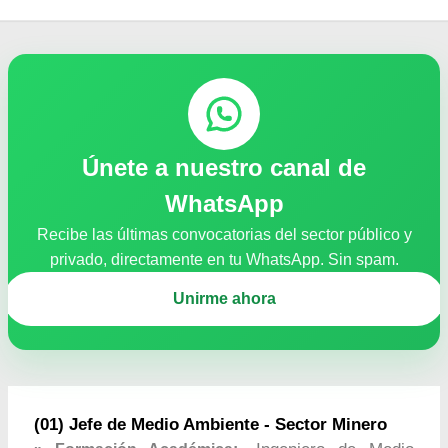
Únete a nuestro canal de
WhatsApp
Recibe las últimas convocatorias del sector público y
privado, directamente en tu WhatsApp. Sin spam.
Unirme ahora
(01) Jefe de Medio Ambiente - Sector Minero