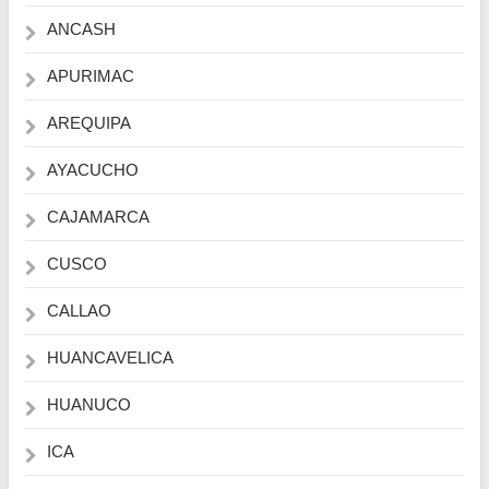
ANCASH
APURIMAC
AREQUIPA
AYACUCHO
CAJAMARCA
CUSCO
CALLAO
HUANCAVELICA
HUANUCO
ICA