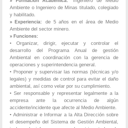
Ingeniero de Medio
» Formación Académica:
Ambiente o Ingeniero de Minas titulado, colegiado
y habilitado.
de 5 años en el área de Medio
» Experiencia:
Ambiente del sector minero.
» Funciones:
• Organizar, dirigir, ejecutar y controlar el
desarrollo del Programa Anual de gestión
Ambiental en coordinación con la gerencia de
operaciones y superintendencia general.
• Proponer y supervisar las normas (técnicas y/o
legales) y medidas de control para evitar el daño
ambiental, así como velar por su cumplimiento.
• Ser responsable y representar legalmente a la
empresa ante la ocurrencia de algún
accidente/incidente que afecte al Medio Ambiente.
• Administrar e Informar a la Alta Dirección sobre
el desempeño del Sistema de Gestión Ambiental,