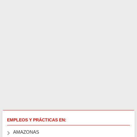
EMPLEOS Y PRÁCTICAS EN:
AMAZONAS