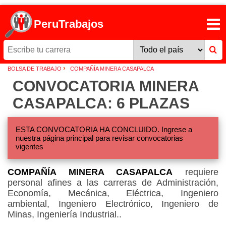
PeruTrabajos
›
BOLSA DE TRABAJO
COMPAÑÍA MINERA CASAPALCA
CONVOCATORIA MINERA
CASAPALCA: 6 PLAZAS
ESTA CONVOCATORIA HA CONCLUIDO. Ingrese a
nuestra página principal para revisar convocatorias
vigentes
COMPAÑÍA MINERA CASAPALCA
requiere
personal afines a las carreras de Administración,
Economía, Mecánica, Eléctrica, Ingeniero
ambiental, Ingeniero Electrónico, Ingeniero de
Minas, Ingeniería Industrial..