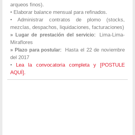
arqueos finos).
• Elaborar balance mensual para refinados.
• Administrar contratos de plomo (stocks,
mezclas, despachos, liquidaciones, facturaciones)
Lima-Lima-
» Lugar de prestación del servicio:
Miraflores
Hasta el 22 de noviembre
» Plazo para postular:
del 2017
•
Lea la convocatoria completa y [POSTULE
AQUÍ].