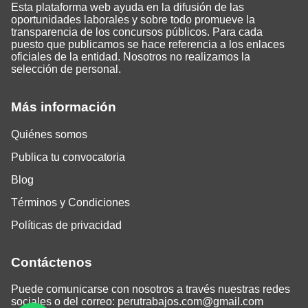
Esta plataforma web ayuda en la difusión de las
oportunidades laborales y sobre todo promueve la
transparencia de los concursos públicos. Para cada
puesto que publicamos se hace referencia a los enlaces
oficiales de la entidad. Nosotros no realizamos la
selección de personal.
Más información
Quiénes somos
Publica tu convocatoria
Blog
Términos y Condiciones
Políticas de privacidad
Contáctenos
Puede comunicarse con nosotros a través nuestras redes
sociales o del correo:
perutrabajos.com@gmail.com