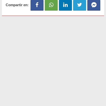
Compartir en: