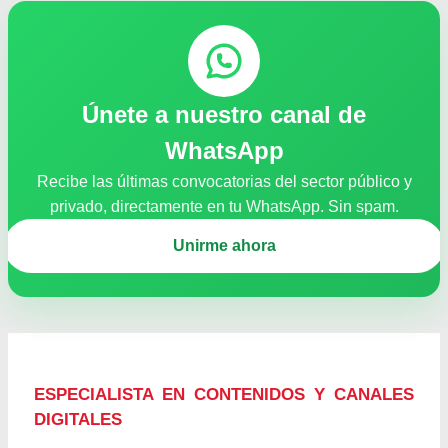
Únete a nuestro canal de
WhatsApp
Recibe las últimas convocatorias del sector público y
privado, directamente en tu WhatsApp. Sin spam.
Unirme ahora
ESPECIALISTA EN CONTENIDOS Y CANALES
DIGITALES