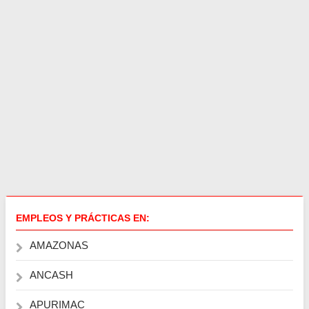
EMPLEOS Y PRÁCTICAS EN:
AMAZONAS
ANCASH
APURIMAC