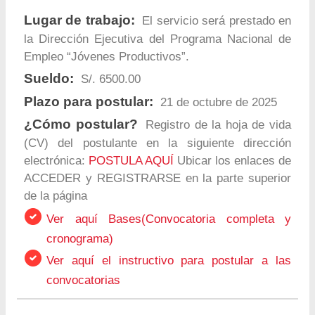
Lugar de trabajo:
El servicio será prestado en
la Dirección Ejecutiva del Programa Nacional de
Empleo “Jóvenes Productivos”.
Sueldo:
S/. 6500.00
Plazo para postular:
21 de octubre de 2025
¿Cómo postular?
Registro de la hoja de vida
(CV) del postulante en la siguiente dirección
electrónica:
POSTULA AQUÍ
Ubicar los enlaces de
ACCEDER y REGISTRARSE en la parte superior
de la página
Ver aquí Bases(Convocatoria completa y
cronograma)
Ver aquí el instructivo para postular a las
convocatorias