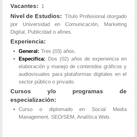
Vacantes:
1
Nivel de Estudios:
Título Profesional otorgado
por Universidad en Comunicación, Marketing
Digital, Publicidad o afines.
Experiencia:
General:
Tres (03) años.
Especifica:
Dos (02) años de experiencia en
elaboración y manejo de contenidos gráficos y
audiovisuales para plataformas digitales en el
sector público o privado.
Cursos y/o programas de
especialización:
Curso o diplomado en Social Media
Management, SEO/SEM, Analítica Web.