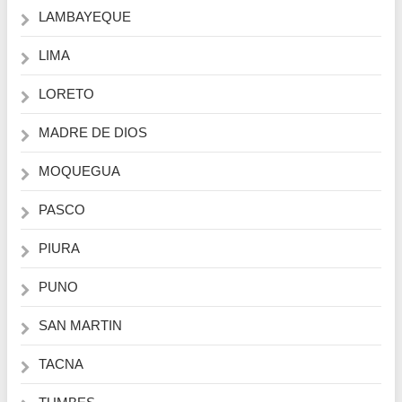
LAMBAYEQUE
LIMA
LORETO
MADRE DE DIOS
MOQUEGUA
PASCO
PIURA
PUNO
SAN MARTIN
TACNA