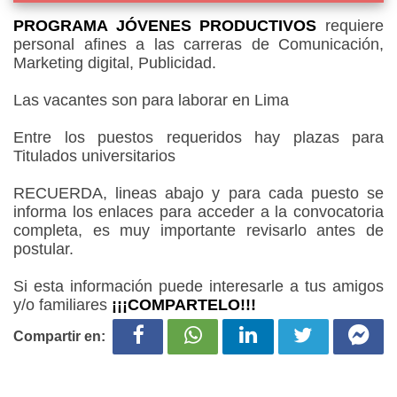
PROGRAMA JÓVENES PRODUCTIVOS
requiere
personal afines a las carreras de Comunicación,
Marketing digital, Publicidad.
Las vacantes son para laborar en Lima
Entre los puestos requeridos hay plazas para
Titulados universitarios
RECUERDA, lineas abajo y para cada puesto se
informa los enlaces para acceder a la convocatoria
completa, es muy importante revisarlo antes de
postular.
Si esta información puede interesarle a tus amigos
y/o familiares
¡¡¡COMPARTELO!!!
Compartir en: