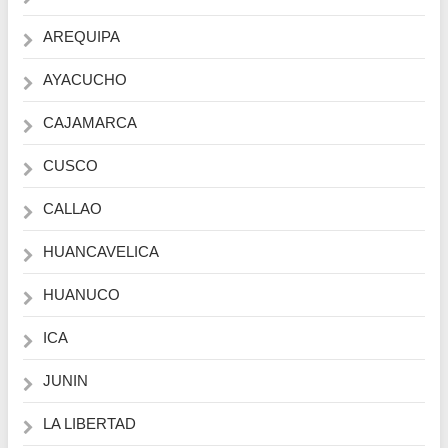
AREQUIPA
AYACUCHO
CAJAMARCA
CUSCO
CALLAO
HUANCAVELICA
HUANUCO
ICA
JUNIN
LA LIBERTAD