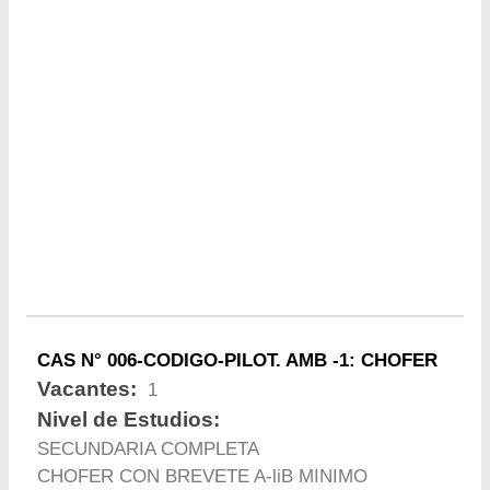
CAS N° 006-CODIGO-PILOT. AMB -1: CHOFER
Vacantes:
1
Nivel de Estudios:
SECUNDARIA COMPLETA
CHOFER CON BREVETE A-liB MINIMO