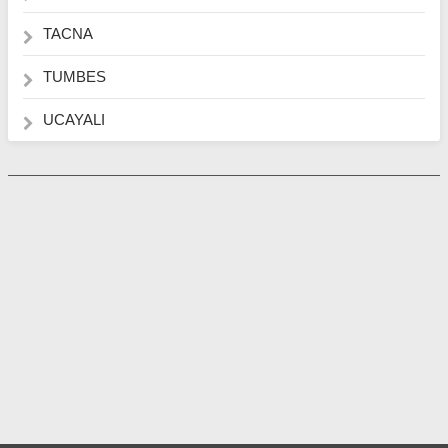
TACNA
TUMBES
UCAYALI