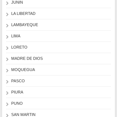
JUNIN
LA LIBERTAD
LAMBAYEQUE
LIMA
LORETO
MADRE DE DIOS
MOQUEGUA
PASCO
PIURA
PUNO
SAN MARTIN