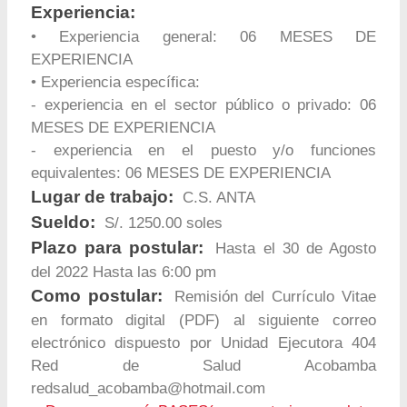
Experiencia:
• Experiencia general: 06 MESES DE
EXPERIENCIA
• Experiencia específica:
- experiencia en el sector público o privado: 06
MESES DE EXPERIENCIA
- experiencia en el puesto y/o funciones
equivalentes: 06 MESES DE EXPERIENCIA
Lugar de trabajo:
C.S. ANTA
Sueldo:
S/. 1250.00 soles
Plazo para postular:
Hasta el 30 de Agosto
del 2022 Hasta las 6:00 pm
Como postular:
Remisión del Currículo Vitae
en formato digital (PDF) al siguiente correo
electrónico dispuesto por Unidad Ejecutora 404
Red de Salud Acobamba
redsalud_acobamba@hotmail.com