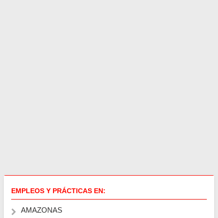
EMPLEOS Y PRÁCTICAS EN:
AMAZONAS