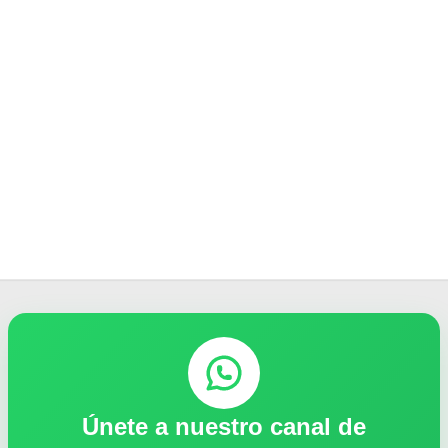
Únete a nuestro canal de