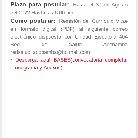
Plazo para postular:
Hasta el 30 de Agosto
del 2022 Hasta las 6:00 pm
Como postular:
Remisión del Currículo Vitae
en formato digital (PDF) al siguiente correo
electrónico dispuesto por Unidad Ejecutora 404
Red de Salud Acobamba
redsalud_acobamba@hotmail.com
•
Descarga aquí BASES(convocatoria completa,
cronograma y Anexos)