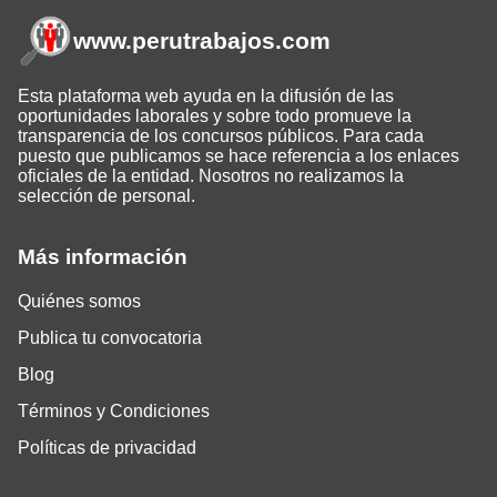
www.perutrabajos
.com
Esta plataforma web ayuda en la difusión de las
oportunidades laborales y sobre todo promueve la
transparencia de los concursos públicos. Para cada
puesto que publicamos se hace referencia a los enlaces
oficiales de la entidad. Nosotros no realizamos la
selección de personal.
Más información
Quiénes somos
Publica tu convocatoria
Blog
Términos y Condiciones
Políticas de privacidad