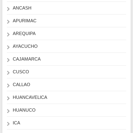
ANCASH
APURIMAC
AREQUIPA
AYACUCHO
CAJAMARCA
CUSCO
CALLAO
HUANCAVELICA
HUANUCO
ICA