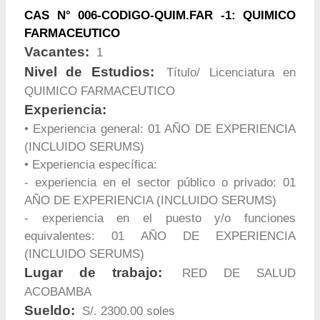
CAS N° 006-CODIGO-QUIM.FAR -1: QUIMICO
FARMACEUTICO
Vacantes:
1
Nivel de Estudios:
Título/ Licenciatura en
QUIMICO FARMACEUTICO
Experiencia:
• Experiencia general: 01 AÑO DE EXPERIENCIA
(INCLUIDO SERUMS)
• Experiencia específica:
- experiencia en el sector público o privado: 01
AÑO DE EXPERIENCIA (INCLUIDO SERUMS)
- experiencia en el puesto y/o funciones
equivalentes: 01 AÑO DE EXPERIENCIA
(INCLUIDO SERUMS)
Lugar de trabajo:
RED DE SALUD
ACOBAMBA
Sueldo:
S/. 2300.00 soles