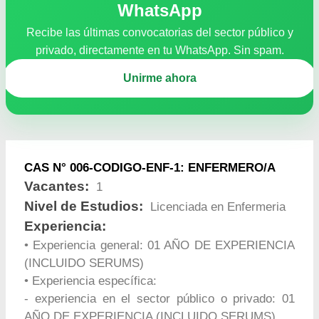
WhatsApp
Recibe las últimas convocatorias del sector público y
privado, directamente en tu WhatsApp. Sin spam.
Unirme ahora
CAS N° 006-CODIGO-ENF-1: ENFERMERO/A
Vacantes:
1
Nivel de Estudios:
Licenciada en Enfermeria
Experiencia:
• Experiencia general: 01 AÑO DE EXPERIENCIA
(INCLUIDO SERUMS)
• Experiencia específica:
- experiencia en el sector público o privado: 01
AÑO DE EXPERIENCIA (INCLUIDO SERUMS)