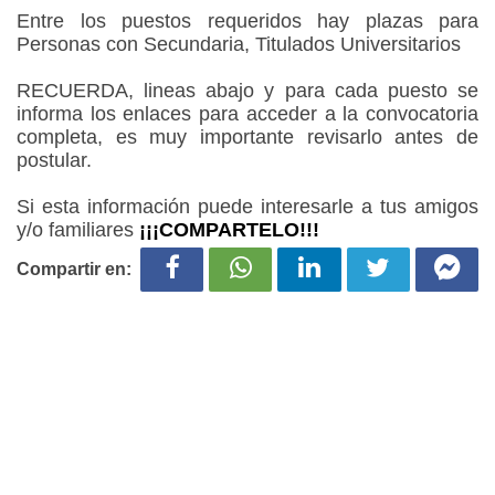
Entre los puestos requeridos hay plazas para
Personas con Secundaria, Titulados Universitarios
RECUERDA, lineas abajo y para cada puesto se
informa los enlaces para acceder a la convocatoria
completa, es muy importante revisarlo antes de
postular.
Si esta información puede interesarle a tus amigos
y/o familiares
¡¡¡COMPARTELO!!!
Compartir en: