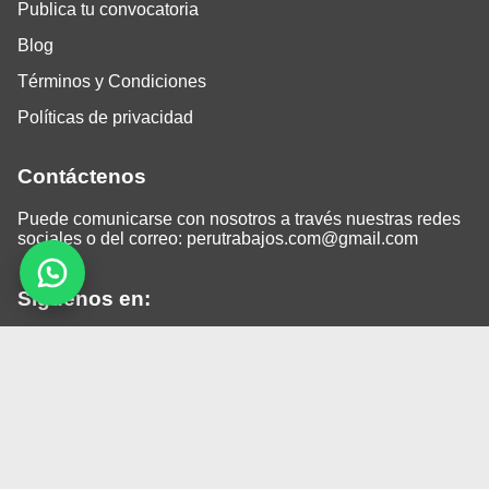
Publica tu convocatoria
Blog
Términos y Condiciones
Políticas de privacidad
Contáctenos
Puede comunicarse con nosotros a través nuestras redes
sociales o del correo:
perutrabajos.com@gmail.com
Siguenos en:
Facebook
LinkedIn
Instagram