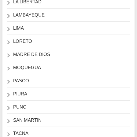
LA LIBERTAD
LAMBAYEQUE
LIMA
LORETO
MADRE DE DIOS
MOQUEGUA
PASCO
PIURA
PUNO
SAN MARTIN
TACNA