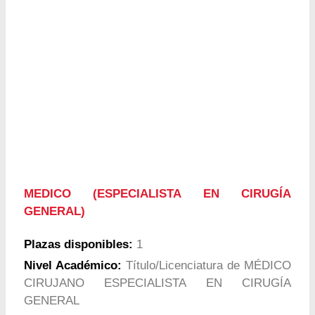
MEDICO (ESPECIALISTA EN CIRUGÍA
GENERAL)
Plazas disponibles:
1
Nivel Académico:
Título/Licenciatura de MÉDICO
CIRUJANO ESPECIALISTA EN CIRUGÍA
GENERAL