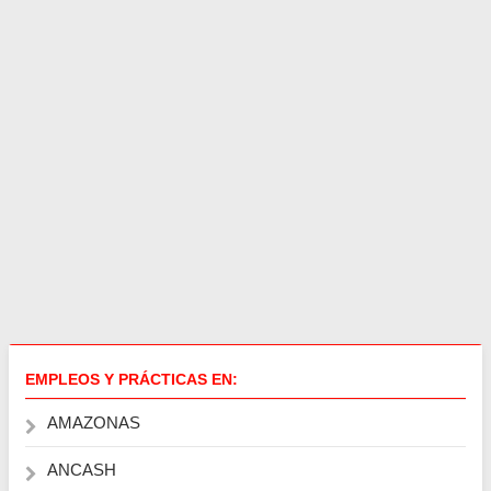
EMPLEOS Y PRÁCTICAS EN:
AMAZONAS
ANCASH