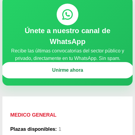
Únete a nuestro canal de
WhatsApp
Recibe las últimas convocatorias del sector público y
privado, directamente en tu WhatsApp. Sin spam.
Unirme ahora
MEDICO GENERAL
Plazas disponibles:
1