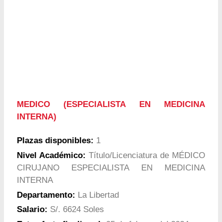
MEDICO (ESPECIALISTA EN MEDICINA
INTERNA)
Plazas disponibles:
1
Nivel Académico:
Título/Licenciatura de MÉDICO
CIRUJANO ESPECIALISTA EN MEDICINA
INTERNA
Departamento:
La Libertad
Salario:
S/. 6624 Soles