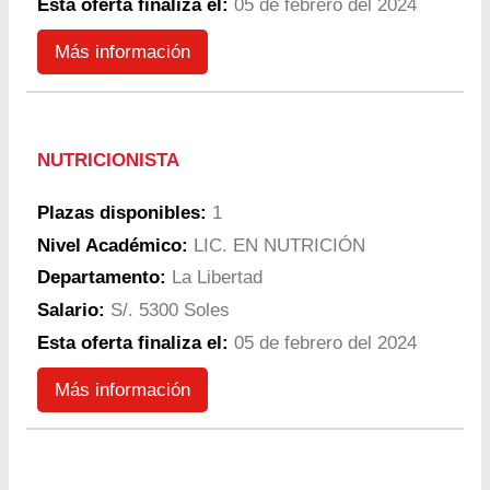
Esta oferta finaliza el:
05 de febrero del 2024
Más información
NUTRICIONISTA
Plazas disponibles:
1
Nivel Académico:
LIC. EN NUTRICIÓN
Departamento:
La Libertad
Salario:
S/. 5300 Soles
Esta oferta finaliza el:
05 de febrero del 2024
Más información