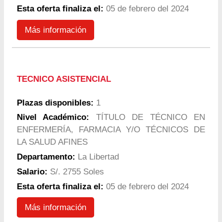
Esta oferta finaliza el:
05 de febrero del 2024
Más información
TECNICO ASISTENCIAL
Plazas disponibles:
1
Nivel Académico:
TÍTULO DE TÉCNICO EN
ENFERMERÍA, FARMACIA Y/O TÉCNICOS DE
LA SALUD AFINES
Departamento:
La Libertad
Salario:
S/. 2755 Soles
Esta oferta finaliza el:
05 de febrero del 2024
Más información