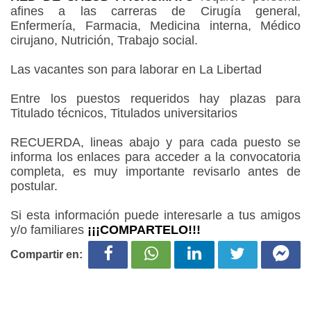
afines a las carreras de Cirugía general,
Enfermería, Farmacia, Medicina interna, Médico
cirujano, Nutrición, Trabajo social.
Las vacantes son para laborar en La Libertad
Entre los puestos requeridos hay plazas para
Titulado técnicos, Titulados universitarios
RECUERDA, lineas abajo y para cada puesto se
informa los enlaces para acceder a la convocatoria
completa, es muy importante revisarlo antes de
postular.
Si esta información puede interesarle a tus amigos
y/o familiares
¡¡¡COMPARTELO!!!
Compartir en: