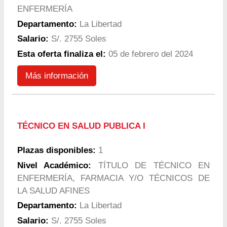
ENFERMERÍA
Departamento:
La Libertad
Salario:
S/. 2755 Soles
Esta oferta finaliza el:
05 de febrero del 2024
Más información
TÉCNICO EN SALUD PUBLICA I
Plazas disponibles:
1
Nivel Académico:
TÍTULO DE TÉCNICO EN
ENFERMERÍA, FARMACIA Y/O TÉCNICOS DE
LA SALUD AFINES
Departamento:
La Libertad
Salario:
S/. 2755 Soles