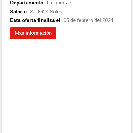
Departamento:
La Libertad
Salario:
S/. 6624 Soles
Esta oferta finaliza el:
05 de febrero del 2024
Más información