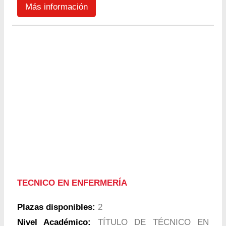
Más información
TECNICO EN ENFERMERÍA
Plazas disponibles:
2
Nivel Académico:
TÍTULO DE TÉCNICO EN