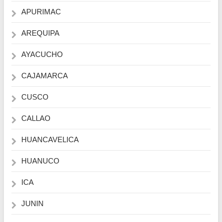
APURIMAC
AREQUIPA
AYACUCHO
CAJAMARCA
CUSCO
CALLAO
HUANCAVELICA
HUANUCO
ICA
JUNIN