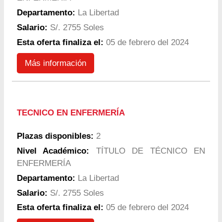
Departamento:
La Libertad
Salario:
S/. 2755 Soles
Esta oferta finaliza el:
05 de febrero del 2024
Más información
TECNICO EN ENFERMERÍA
Plazas disponibles:
2
Nivel Académico:
TÍTULO DE TÉCNICO EN
ENFERMERÍA
Departamento:
La Libertad
Salario:
S/. 2755 Soles
Esta oferta finaliza el:
05 de febrero del 2024