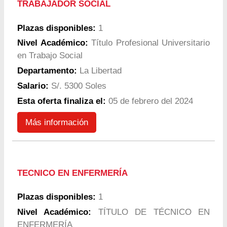
TRABAJADOR SOCIAL
Plazas disponibles:
1
Nivel Académico:
Título Profesional Universitario
en Trabajo Social
Departamento:
La Libertad
Salario:
S/. 5300 Soles
Esta oferta finaliza el:
05 de febrero del 2024
Más información
TECNICO EN ENFERMERÍA
Plazas disponibles:
1
Nivel Académico:
TÍTULO DE TÉCNICO EN
ENFERMERÍA