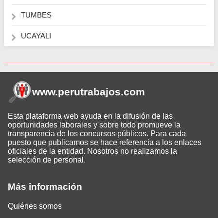
TUMBES
UCAYALI
www.perutrabajos
.com
Esta plataforma web ayuda en la difusión de las
oportunidades laborales y sobre todo promueve la
transparencia de los concursos públicos. Para cada
puesto que publicamos se hace referencia a los enlaces
oficiales de la entidad. Nosotros no realizamos la
selección de personal.
Más información
Quiénes somos