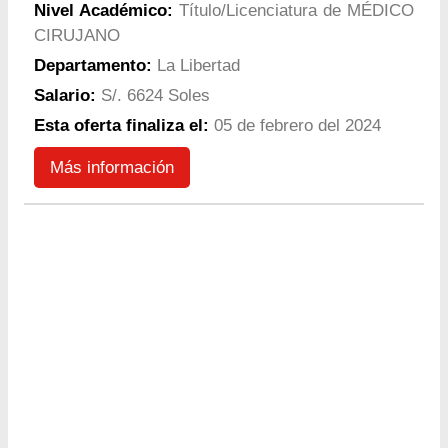
Nivel Académico:
Título/Licenciatura de MÉDICO
CIRUJANO
Departamento:
La Libertad
Salario:
S/. 6624 Soles
Esta oferta finaliza el:
05 de febrero del 2024
Más información