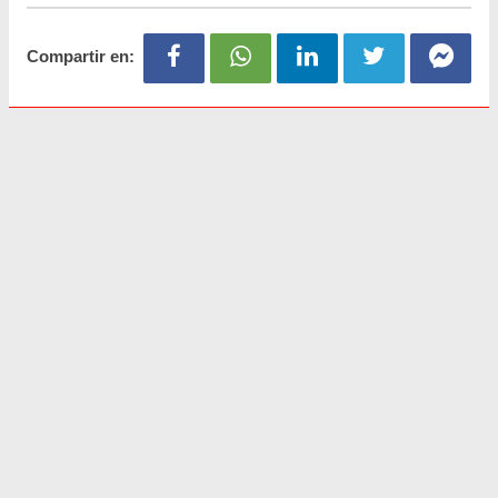
Compartir en: