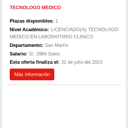
TECNOLOGO MEDICO
Plazas disponibles:
1
Nivel Académico:
LICENCIADO(A) TECNOLOGO
MEDICO EN LABORATORIO CLINICO
Departamento:
San Martín
Salario:
S/. 2964 Soles
Esta oferta finaliza el:
31 de julio del 2023
Más información