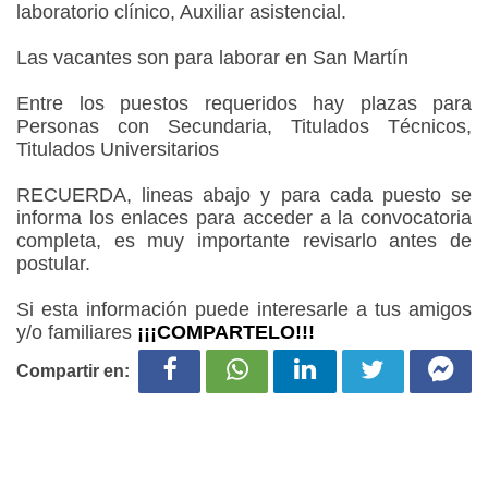
laboratorio clínico, Auxiliar asistencial.
Las vacantes son para laborar en San Martín
Entre los puestos requeridos hay plazas para
Personas con Secundaria, Titulados Técnicos,
Titulados Universitarios
RECUERDA, lineas abajo y para cada puesto se
informa los enlaces para acceder a la convocatoria
completa, es muy importante revisarlo antes de
postular.
Si esta información puede interesarle a tus amigos
y/o familiares
¡¡¡COMPARTELO!!!
Compartir en: