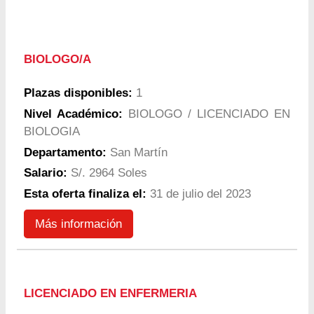
BIOLOGO/A
Plazas disponibles:
1
Nivel Académico:
BIOLOGO / LICENCIADO EN
BIOLOGIA
Departamento:
San Martín
Salario:
S/. 2964 Soles
Esta oferta finaliza el:
31 de julio del 2023
Más información
LICENCIADO EN ENFERMERIA