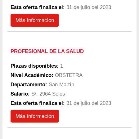
Esta oferta finaliza el:
31 de julio del 2023
Más información
PROFESIONAL DE LA SALUD
Plazas disponibles:
1
Nivel Académico:
OBSTETRA
Departamento:
San Martín
Salario:
S/. 2964 Soles
Esta oferta finaliza el:
31 de julio del 2023
Más información