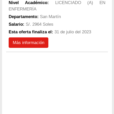
Nivel Académico:
LICENCIADO (A) EN
ENFERMERÍA
Departamento:
San Martín
Salario:
S/. 2964 Soles
Esta oferta finaliza el:
31 de julio del 2023
Más información