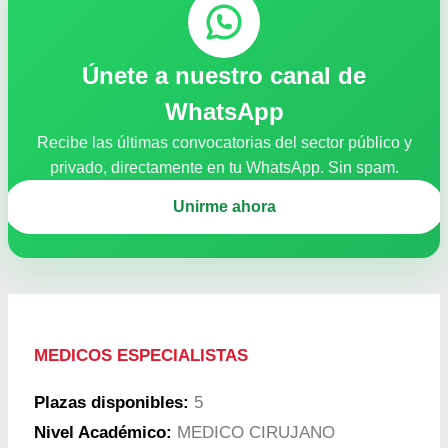
Únete a nuestro canal de
WhatsApp
Recibe las últimas convocatorias del sector público y
privado, directamente en tu WhatsApp. Sin spam.
Unirme ahora
MEDICOS ESPECIALISTAS
Plazas disponibles:
5
Nivel Académico:
MEDICO CIRUJANO