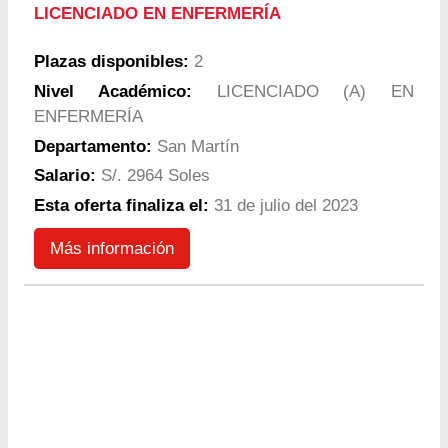
LICENCIADO EN ENFERMERÍA
Plazas disponibles:
2
Nivel Académico:
LICENCIADO (A) EN
ENFERMERÍA
Departamento:
San Martín
Salario:
S/. 2964 Soles
Esta oferta finaliza el:
31 de julio del 2023
Más información