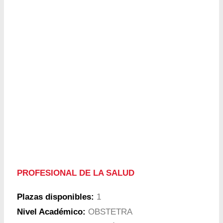
PROFESIONAL DE LA SALUD
Plazas disponibles:
1
Nivel Académico:
OBSTETRA