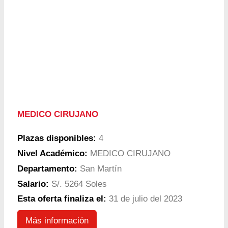
MEDICO CIRUJANO
Plazas disponibles:
4
Nivel Académico:
MEDICO CIRUJANO
Departamento:
San Martín
Salario:
S/. 5264 Soles
Esta oferta finaliza el:
31 de julio del 2023
Más información