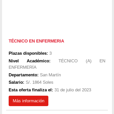
TÉCNICO EN ENFERMERIA
Plazas disponibles:
3
Nivel Académico:
TÉCNICO (A) EN
ENFERMERÍA
Departamento:
San Martín
Salario:
S/. 1864 Soles
Esta oferta finaliza el:
31 de julio del 2023
Más información