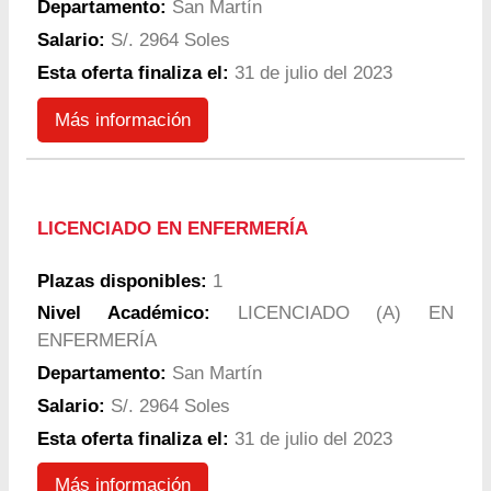
Departamento:
San Martín
Salario:
S/. 2964 Soles
Esta oferta finaliza el:
31 de julio del 2023
Más información
LICENCIADO EN ENFERMERÍA
Plazas disponibles:
1
Nivel Académico:
LICENCIADO (A) EN
ENFERMERÍA
Departamento:
San Martín
Salario:
S/. 2964 Soles
Esta oferta finaliza el:
31 de julio del 2023
Más información