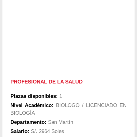
PROFESIONAL DE LA SALUD
Plazas disponibles:
1
Nivel Académico:
BIOLOGO / LICENCIADO EN
BIOLOGÍA
Departamento:
San Martín
Salario:
S/. 2964 Soles