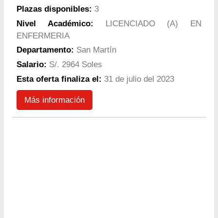
Plazas disponibles:
3
Nivel Académico:
LICENCIADO (A) EN
ENFERMERIA
Departamento:
San Martín
Salario:
S/. 2964 Soles
Esta oferta finaliza el:
31 de julio del 2023
Más información