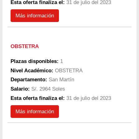
Esta oferta finaliza el:
31 de julio del 2023
Más información
OBSTETRA
Plazas disponibles:
1
Nivel Académico:
OBSTETRA
Departamento:
San Martín
Salario:
S/. 2964 Soles
Esta oferta finaliza el:
31 de julio del 2023
Más información