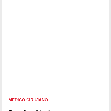
MEDICO CIRUJANO