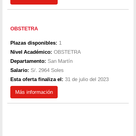
OBSTETRA
Plazas disponibles:
1
Nivel Académico:
OBSTETRA
Departamento:
San Martín
Salario:
S/. 2964 Soles
Esta oferta finaliza el:
31 de julio del 2023
Más información