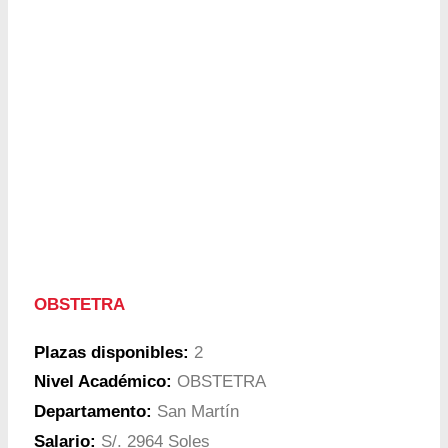
OBSTETRA
Plazas disponibles:
2
Nivel Académico:
OBSTETRA
Departamento:
San Martín
Salario:
S/. 2964 Soles