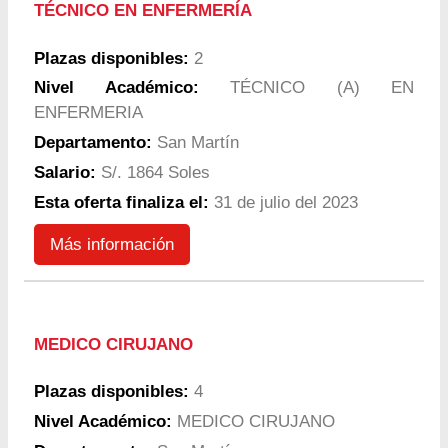
TÉCNICO EN ENFERMERÍA
Plazas disponibles:
2
Nivel Académico:
TÉCNICO (A) EN
ENFERMERIA
Departamento:
San Martín
Salario:
S/. 1864 Soles
Esta oferta finaliza el:
31 de julio del 2023
Más información
MEDICO CIRUJANO
Plazas disponibles:
4
Nivel Académico:
MEDICO CIRUJANO