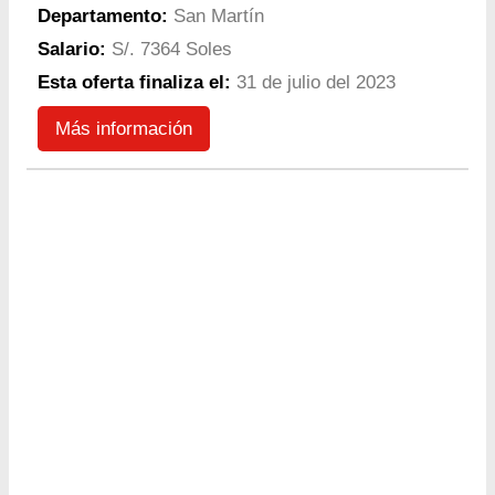
Departamento:
San Martín
Salario:
S/. 7364 Soles
Esta oferta finaliza el:
31 de julio del 2023
Más información