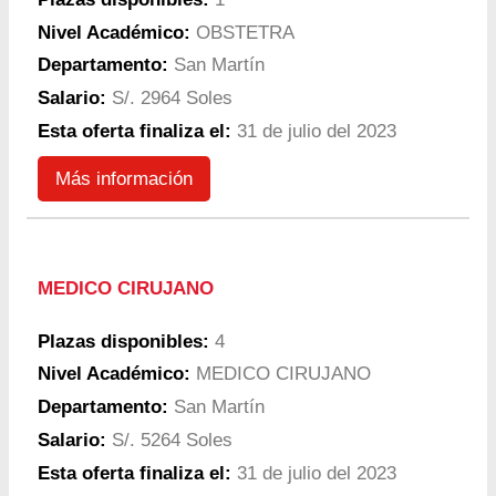
Nivel Académico:
OBSTETRA
Departamento:
San Martín
Salario:
S/. 2964 Soles
Esta oferta finaliza el:
31 de julio del 2023
Más información
MEDICO CIRUJANO
Plazas disponibles:
4
Nivel Académico:
MEDICO CIRUJANO
Departamento:
San Martín
Salario:
S/. 5264 Soles
Esta oferta finaliza el:
31 de julio del 2023