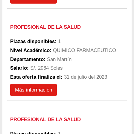
PROFESIONAL DE LA SALUD
Plazas disponibles:
1
Nivel Académico:
QUIMICO FARMACEUTICO
Departamento:
San Martín
Salario:
S/. 2964 Soles
Esta oferta finaliza el:
31 de julio del 2023
Más información
PROFESIONAL DE LA SALUD
Plazas disponibles:
1