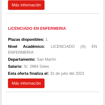
Más información
LICENCIADO EN ENFERMERIA
Plazas disponibles:
1
Nivel Académico:
LICENCIADO (A) EN
ENFERMERIA
Departamento:
San Martín
Salario:
S/. 2964 Soles
Esta oferta finaliza el:
31 de julio del 2023
Más información