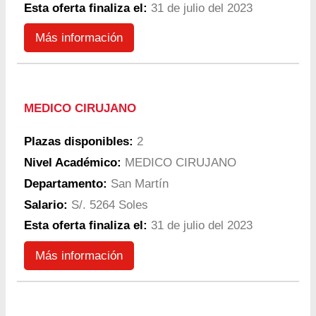
Esta oferta finaliza el:
31 de julio del 2023
Más información
MEDICO CIRUJANO
Plazas disponibles:
2
Nivel Académico:
MEDICO CIRUJANO
Departamento:
San Martín
Salario:
S/. 5264 Soles
Esta oferta finaliza el:
31 de julio del 2023
Más información