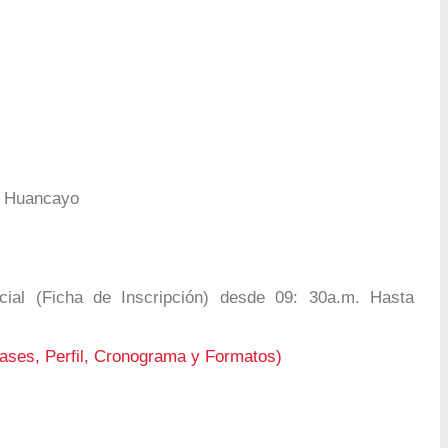
- Huancayo
ial (Ficha de Inscripción) desde 09: 30a.m. Hasta
ases, Perfil, Cronograma y Formatos)