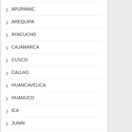
APURIMAC
AREQUIPA
AYACUCHO
CAJAMARCA
CUSCO
CALLAO
HUANCAVELICA
HUANUCO
ICA
JUNIN