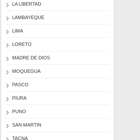
LA LIBERTAD
LAMBAYEQUE
LIMA
LORETO
MADRE DE DIOS
MOQUEGUA
PASCO
PIURA
PUNO
SAN MARTIN
TACNA