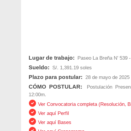
Lugar de trabajo:
Paseo La Breña N' 539 
Sueldo:
S/. 1,391.19 soles
Plazo para postular:
28 de mayo de 2025
CÓMO POSTULAR:
Postulación Presenc
12:00m.
Ver Convocatoria completa (Resolución, B
Ver aquí Perfil
Ver aquí Bases