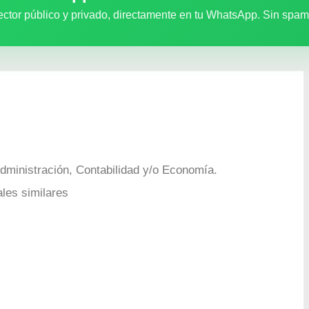
ector público y privado, directamente en tu WhatsApp. Sin spam
ministración, Contabilidad y/o Economía.
les similares