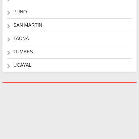
PUNO
SAN MARTIN
TACNA
TUMBES
UCAYALI