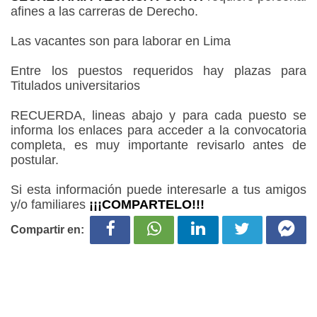
afines a las carreras de Derecho.
Las vacantes son para laborar en Lima
Entre los puestos requeridos hay plazas para
Titulados universitarios
RECUERDA, lineas abajo y para cada puesto se
informa los enlaces para acceder a la convocatoria
completa, es muy importante revisarlo antes de
postular.
Si esta información puede interesarle a tus amigos
y/o familiares
¡¡¡COMPARTELO!!!
Compartir en: