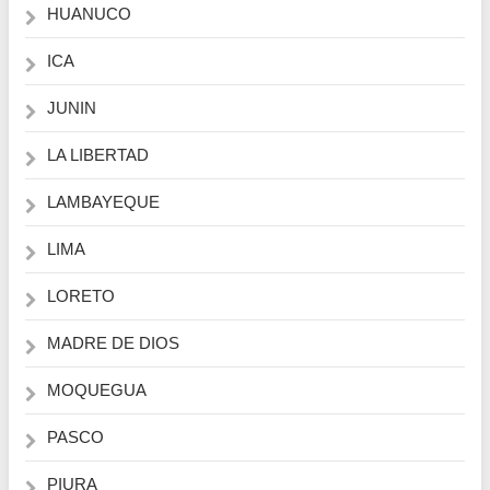
HUANUCO
ICA
JUNIN
LA LIBERTAD
LAMBAYEQUE
LIMA
LORETO
MADRE DE DIOS
MOQUEGUA
PASCO
PIURA