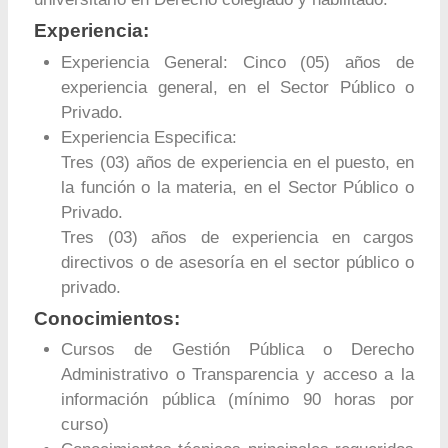
Experiencia:
Experiencia General: Cinco (05) años de
experiencia general, en el Sector Público o
Privado.
Experiencia Especifica:
Tres (03) años de experiencia en el puesto, en
la función o la materia, en el Sector Público o
Privado.
Tres (03) años de experiencia en cargos
directivos o de asesoría en el sector público o
privado.
Conocimientos:
Cursos de Gestión Pública o Derecho
Administrativo o Transparencia y acceso a la
información pública (mínimo 90 horas por
curso)