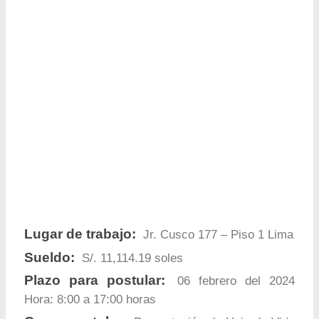
Lugar de trabajo:
Jr. Cusco 177 – Piso 1 Lima
Sueldo:
S/. 11,114.19 soles
Plazo para postular:
06 febrero del 2024
Hora: 8:00 a 17:00 horas