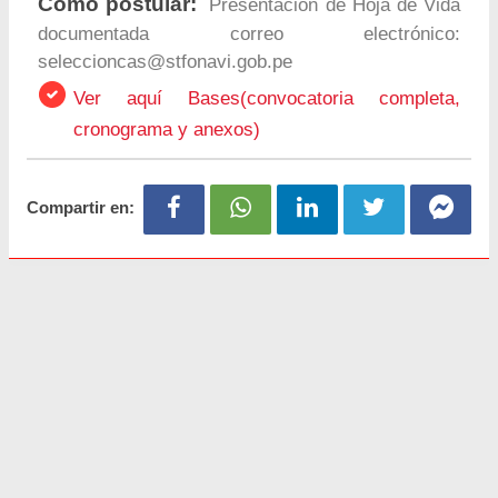
Como postular:
Presentación de Hoja de Vida
documentada correo electrónico:
seleccioncas@stfonavi.gob.pe
Ver aquí Bases(convocatoria completa,
cronograma y anexos)
Compartir en: