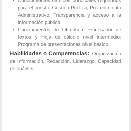
Conocimientos técnicos principales requeridos
para el puesto: Gestión Pública, Procedimiento
Administrativo, Transparencia y acceso a la
información pública.
Conocimientos de Ofimática: Procesador de
textos y Hoja de cálculo nivel intermedio;
Programa de presentaciones nivel básico.
Habilidades o Competencias:
Organización
de Información, Redacción, Liderazgo, Capacidad
de análisis.