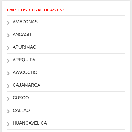
EMPLEOS Y PRÁCTICAS EN:
AMAZONAS
ANCASH
APURIMAC
AREQUIPA
AYACUCHO
CAJAMARCA
CUSCO
CALLAO
HUANCAVELICA