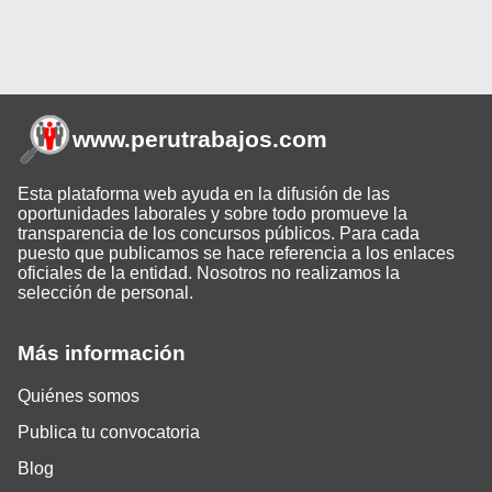
www.perutrabajos
.com
Esta plataforma web ayuda en la difusión de las
oportunidades laborales y sobre todo promueve la
transparencia de los concursos públicos. Para cada
puesto que publicamos se hace referencia a los enlaces
oficiales de la entidad. Nosotros no realizamos la
selección de personal.
Más información
Quiénes somos
Publica tu convocatoria
Blog