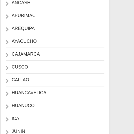
ANCASH
APURIMAC
AREQUIPA
AYACUCHO
CAJAMARCA
CUSCO
CALLAO
HUANCAVELICA
HUANUCO
ICA
JUNIN