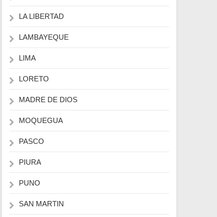
LA LIBERTAD
LAMBAYEQUE
LIMA
LORETO
MADRE DE DIOS
MOQUEGUA
PASCO
PIURA
PUNO
SAN MARTIN