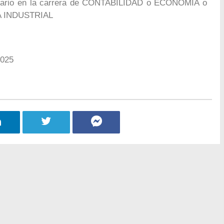
sitario en la carrera de CONTABILIDAD o ECONOMÍA o
A INDUSTRIAL
2025