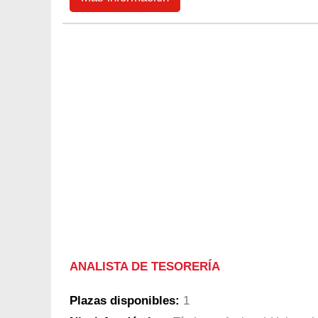
ANALISTA DE TESORERÍA
Plazas disponibles:
1