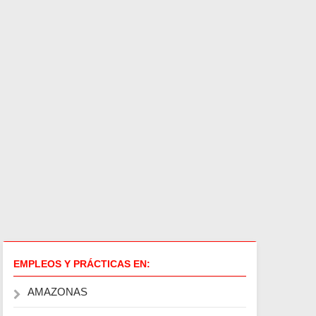
EMPLEOS Y PRÁCTICAS EN:
AMAZONAS